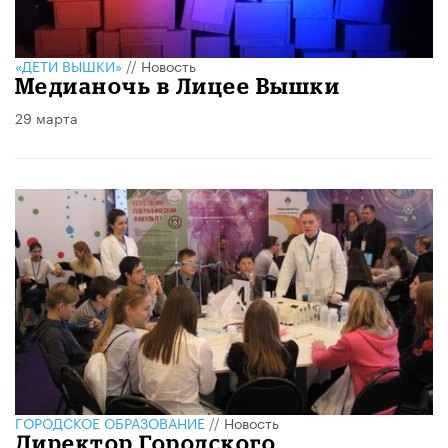
«ДЕТИ ВЫШКИ»
//
Новость
Медианочь в Лицее Вышки
29 марта
ГОРОДСКОЕ ОБРАЗОВАНИЕ
//
Новость
Директор Городского