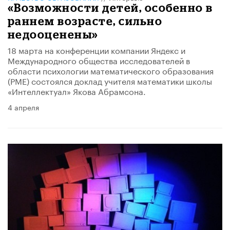
«Возможности детей, особенно в
раннем возрасте, сильно
недооценены»
18 марта на конференции компании Яндекс и
Международного общества исследователей в
области психологии математического образования
(PME) состоялся доклад учителя математики школы
«Интеллектуал» Якова Абрамсона.
4 апреля