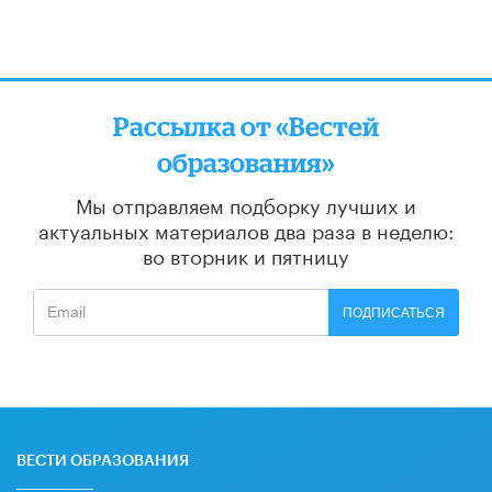
Рассылка от «Вестей
образования»
Мы отправляем подборку лучших и
актуальных материалов
два раза в неделю:
во вторник и пятницу
ПОДПИСАТЬСЯ
ВЕСТИ ОБРАЗОВАНИЯ