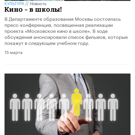
КУЛЬТУРА
//
Новость
Кино – в школы!
В Департаменте образования Москвы состоялась
пресс-конференция, посвященная реализации
проекта «Московское кино в школе». В ходе
обсуждения анонсировали список фильмов, которые
покажут в следующем учебном году.
15 марта