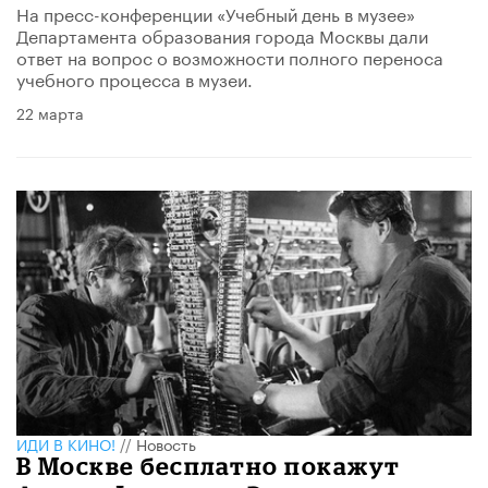
На пресс-конференции «Учебный день в музее»
Департамента образования города Москвы дали
ответ на вопрос о возможности полного переноса
учебного процесса в музеи.
22 марта
ИДИ В КИНО!
//
Новость
В Москве бесплатно покажут