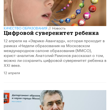
КАЧЕСТВО ОБРАЗОВАНИЯ
//
Новость
Цифровой суверенитет ребенка
12 апреля на «Эврике-Авангард», которая проходит в
рамках «Недели образования на Московском
международном салоне образования (ММСО),
юрист-аналитик Анатолий Рамонов рассказал о том,
можно ли сохранить цифровой суверенитет ребенка в
XXI веке.
12 апреля