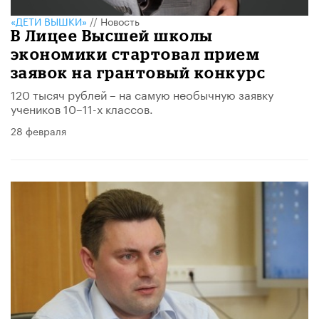
«ДЕТИ ВЫШКИ»
//
Новость
В Лицее Высшей школы
экономики стартовал прием
заявок на грантовый конкурс
120 тысяч рублей – на самую необычную заявку
учеников 10–11-х классов.
28 февраля