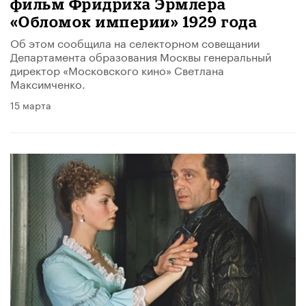
фильм Фридриха Эрмлера
«Обломок империи» 1929 года
Об этом сообщила на селекторном совещании
Департамента образования Москвы генеральный
директор «Московского кино» Светлана
Максимченко.
15 марта