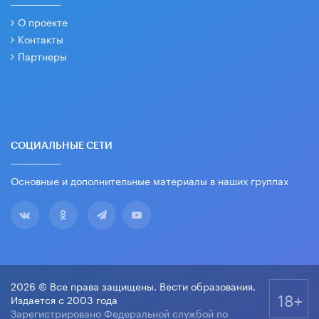
О проекте
Контакты
Партнеры
СОЦИАЛЬНЫЕ СЕТИ
Основные и дополнительные материалы в наших группах
2026 © Все права защищены. Вести образования.
18+
Издается с 2003 года
Зарегистрировано Федеральной службой по