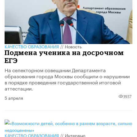
КАЧЕСТВО ОБРАЗОВАНИЯ
//
Новость
Подмена ученика на досрочном
ЕГЭ
На селекторном совещании Департамента
образования города Москвы сообщили о нарушении
в порядке проведения государственной итоговой
аттестации.
5 апреля
3937
КАЧЕСТВО ОБРАЗОВАНИЯ
//
Интервью