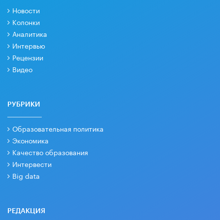
Новости
Колонки
Аналитика
Интервью
Рецензии
Видео
РУБРИКИ
Образовательная политика
Экономика
Качество образования
Интервести
Big data
РЕДАКЦИЯ