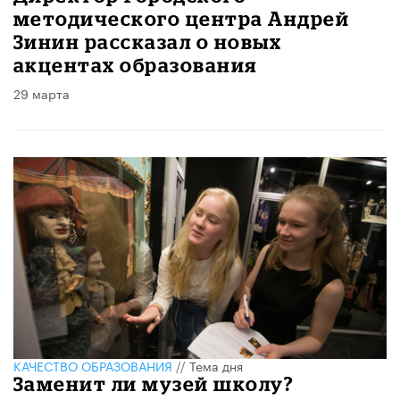
методического центра Андрей
Зинин рассказал о новых
акцентах образования
29 марта
КАЧЕСТВО ОБРАЗОВАНИЯ
//
Тема дня
Заменит ли музей школу?