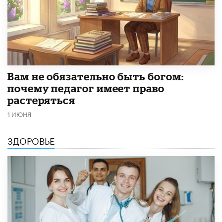
​Вам не обязательно быть богом:
почему педагог имеет право
растеряться
1 ИЮНЯ
ЗДОРОВЬЕ