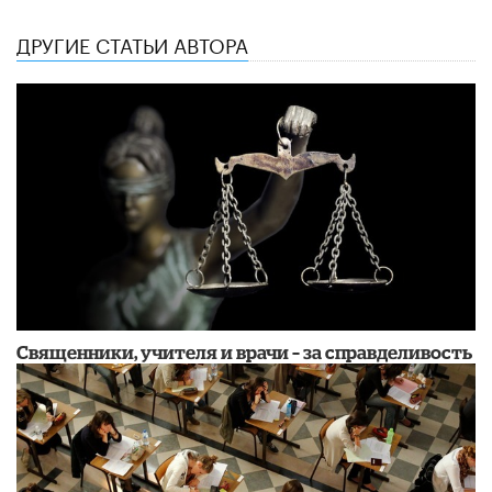
ДРУГИЕ СТАТЬИ АВТОРА
Священники, учителя и врачи – за справделивость