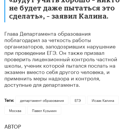
не будет даже пытаться это
сделать», – заявил Калина.
Глава Департамента образования
поблагодарил за четкость работы
организаторов, заподозривших нарушение
при проведении ЕГЭ. Он также призвал
проверить лицензионный контроль частной
школы, ученик которой пытался послать на
экзамен вместо себя другого человека, и
применить меры надзора и контроля,
доступные для департамента.
Теги:
департамент образования
ЕГЭ
Исаак Калина
Москва
Павел Кузьмин
АВТОР