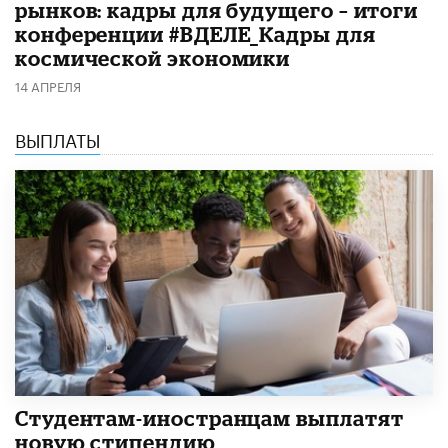
рынков: кадры для будущего – итоги
конференции #ВДЕЛЕ_Кадры для
космической экономики
14 АПРЕЛЯ
ВЫПЛАТЫ
Студентам-иностранцам выплатят
новую стипендию