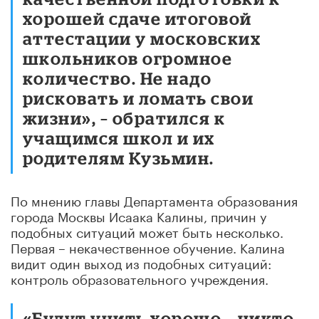
хорошей сдаче итоговой
аттестации у московских
школьников огромное
количество. Не надо
рисковать и ломать свои
жизни», – обратился к
учащимся школ и их
родителям Кузьмин.
По мнению главы Департамента образования
города Москвы Исаака Калины, причин у
подобных ситуаций может быть несколько.
Первая – некачественное обучение. Калина
видит один выход из подобных ситуаций:
контроль образовательного учреждения.
«Будут учить хорошо – никто