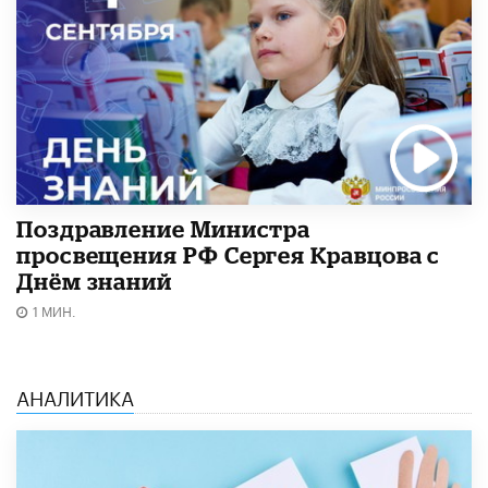
Поздравление Министра
просвещения РФ Сергея Кравцова с
Днём знаний
1 МИН.
АНАЛИТИКА