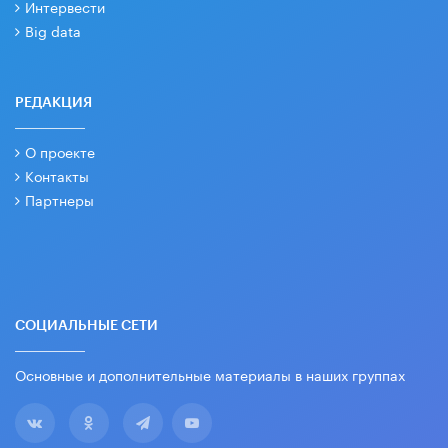
Интервести
Big data
РЕДАКЦИЯ
О проекте
Контакты
Партнеры
СОЦИАЛЬНЫЕ СЕТИ
Основные и дополнительные материалы в наших группах