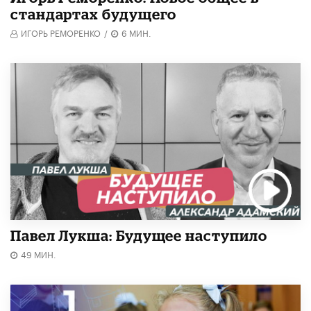
стандартах будущего
ИГОРЬ РЕМОРЕНКО
/
6 МИН.
Павел Лукша: Будущее наступило
49 МИН.