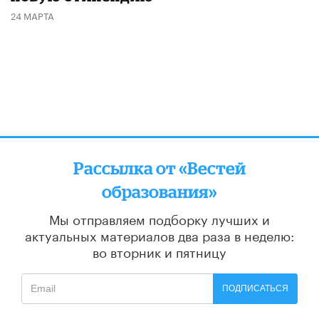
24 МАРТА
Рассылка от «Вестей
образования»
Мы отправляем подборку лучших и
актуальных материалов
два раза в неделю:
во вторник и пятницу
ПОДПИСАТЬСЯ