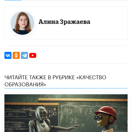
Алина Зражаева
ЧИТАЙТЕ ТАКЖЕ В РУБРИКЕ «КАЧЕСТВО
ОБРАЗОВАНИЯ»