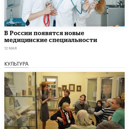
В России появятся новые
медицинские специальности
12 МАЯ
КУЛЬТУРА