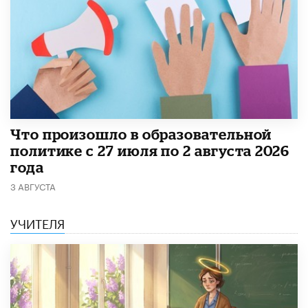
​Что произошло в образовательной
политике с 27 июля по 2 августа 2026
года
3 АВГУСТА
УЧИТЕЛЯ