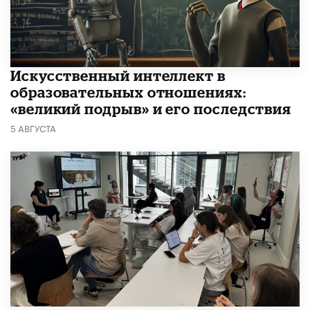
​Искусственный интеллект в
образовательных отношениях:
«великий подрыв» и его последствия
5 АВГУСТА