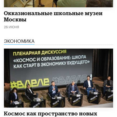
​Окказиональные школьные музеи
Москвы
26 ИЮНЯ
ЭКОНОМИКА
Космос как пространство новых