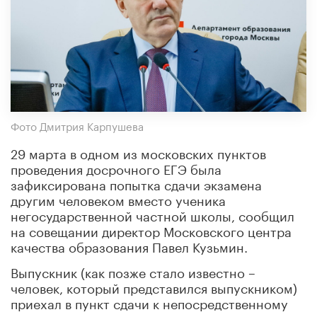
Фото Дмитрия Карпушева
29 марта в одном из московских пунктов
проведения досрочного ЕГЭ была
зафиксирована попытка сдачи экзамена
другим человеком вместо ученика
негосударственной частной школы, сообщил
на совещании директор Московского центра
качества образования Павел Кузьмин.
Выпускник (как позже стало известно –
человек, который представился выпускником)
приехал в пункт сдачи к непосредственному