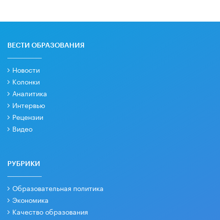
ВЕСТИ ОБРАЗОВАНИЯ
Новости
Колонки
Аналитика
Интервью
Рецензии
Видео
РУБРИКИ
Образовательная политика
Экономика
Качество образования