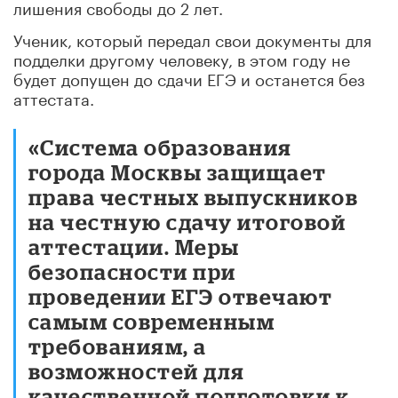
лишения свободы до 2 лет.
Ученик, который передал свои документы для
подделки другому человеку, в этом году не
будет допущен до сдачи ЕГЭ и останется без
аттестата.
«Система образования
города Москвы защищает
права честных выпускников
на честную сдачу итоговой
аттестации. Меры
безопасности при
проведении ЕГЭ отвечают
самым современным
требованиям, а
возможностей для
качественной подготовки к