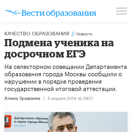
КАЧЕСТВО ОБРАЗОВАНИЯ
//
Новость
Подмена ученика на
досрочном ЕГЭ
На селекторном совещании Департамента
образования города Москвы сообщили о
нарушении в порядке проведения
государственной итоговой аттестации.
/
5 апреля 2019
3937
Алина Зражаева