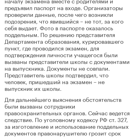
началу экзамена вместе с родителями и
предъявил паспорт на входе. Организаторы
проверили данные, после чего возникли
подозрения, что явившийся – не тот, за кого
себя выдает. Фото в паспорте оказалось
поддельным. По решению представителя
Департамента образования, курировавшего
пункт, где проводился экзамен, для
подтверждения личности учащегося были
вызваны представители школы с документами
на выпускника. Документы не совпали.
Представитель школы подтвердил, что
человек, пришедший на экзамен – не
выпускник их школы.
Для дальнейшего выяснения обстоятельств
были вызваны сотрудники
правоохранительных органов. Сейчас ведется
следствие. По уголовному кодексу РФ ст. 327,
за изготовление и использование поддельных
документов правонарушителю грозит срок