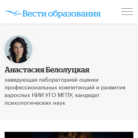
Анастасия Белолуцкая
заведующая лабораторией оценки
профессиональных компетенций и развития
взрослых НИИ УГО МГПУ, кандидат
психологических наук