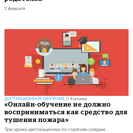
2 февраля
ДИСТАНЦИОННОЕ ОБУЧЕНИЕ
//
Колонка
«Онлайн-обучение не должно
восприниматься как средство для
тушения пожара»
Три урока дистанционки по горячим следам.