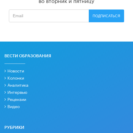
во вторник и пятницу
ПОДПИСАТЬСЯ
ВЕСТИ ОБРАЗОВАНИЯ
Новости
Колонки
Аналитика
Интервью
Рецензии
Видео
РУБРИКИ