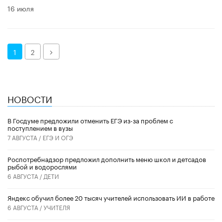
16 июля
Далее
1
2
НОВОСТИ
В Госдуме предложили отменить ЕГЭ из-за проблем с
поступлением в вузы
7 АВГУСТА /
ЕГЭ И ОГЭ
Роспотребнадзор предложил дополнить меню школ и детсадов
рыбой и водорослями
6 АВГУСТА /
ДЕТИ
​Яндекс обучил более 20 тысяч учителей использовать ИИ в работе
6 АВГУСТА /
УЧИТЕЛЯ