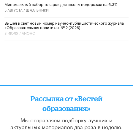
Минимальный набор товаров для школы подорожал на 6,3%
5 АВГУСТА /
ШКОЛЬНИКИ
Вышел в свет новый номер научно-публицистического журнала
«Образовательная политика» № 2 (2026)
3 ИЮЛЯ /
АНОНС
Рассылка от «Вестей
образования»
Мы отправляем подборку лучших и
актуальных материалов
два раза в неделю: