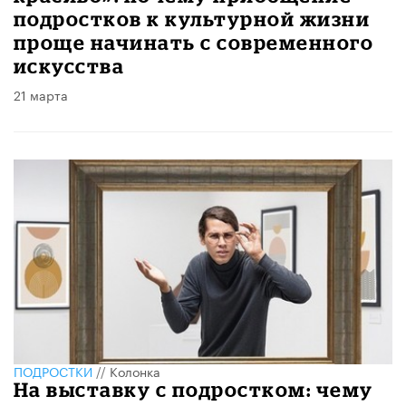
подростков к культурной жизни
проще начинать с современного
искусства
21 марта
ПОДРОСТКИ
//
Колонка
На выставку с подростком: чему