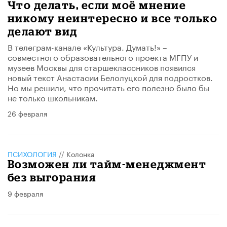
Что делать, если моё мнение
никому неинтересно и все только
делают вид
В телеграм-канале «Культура. Думать!» –
совместного образовательного проекта МГПУ и
музеев Москвы для старшеклассников появился
новый текст Анастасии Белолуцкой для подростков.
Но мы решили, что прочитать его полезно было бы
не только школьникам.
26 февраля
ПСИХОЛОГИЯ
//
Колонка
Возможен ли тайм-менеджмент
без выгорания
9 февраля