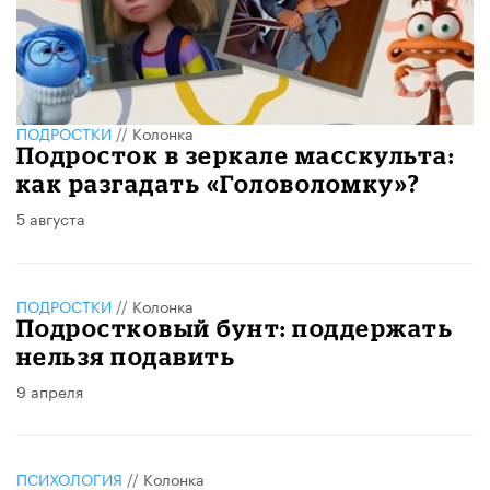
ПОДРОСТКИ
//
Колонка
Подросток в зеркале масскульта:
как разгадать «Головоломку»?
5 августа
ПОДРОСТКИ
//
Колонка
Подростковый бунт: поддержать
нельзя подавить
9 апреля
ПСИХОЛОГИЯ
//
Колонка