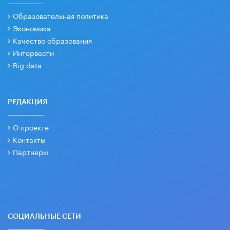
Образовательная политика
Экономика
Качество образования
Интервести
Big data
РЕДАКЦИЯ
О проекте
Контакты
Партнеры
СОЦИАЛЬНЫЕ СЕТИ