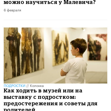
можно научиться у Малевича?
6 февраля
ПОДРОСТКИ
//
Колонка
Как ходить в музей или на
выставку с подростком:
предостережения и советы для
родителей