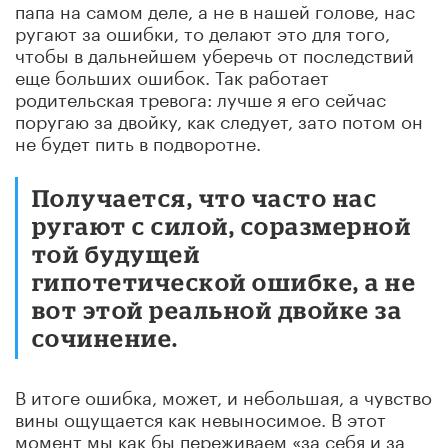
папа на самом деле, а не в нашей голове, нас
ругают за ошибки, то делают это для того,
чтобы в дальнейшем уберечь от последствий
еще больших ошибок. Так работает
родительская тревога: лучше я его сейчас
поругаю за двойку, как следует, зато потом он
не будет пить в подворотне.
Получается, что часто нас
ругают с силой, соразмерной
той будущей
гипотетической ошибке, а не
вот этой реальной двойке за
сочинение.
В итоге ошибка, может, и небольшая, а чувство
вины ощущается как невыносимое. В этот
момент мы как бы переживаем «за себя и за