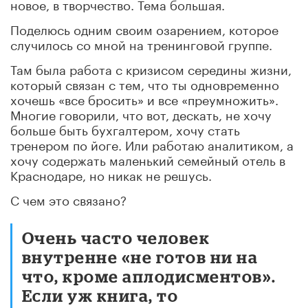
новое, в творчество. Тема большая.
Поделюсь одним своим озарением, которое
случилось со мной на тренинговой группе.
Там была работа с кризисом середины жизни,
который связан с тем, что ты одновременно
хочешь «все бросить» и все «преумножить».
Многие говорили, что вот, дескать, не хочу
больше быть бухгалтером, хочу стать
тренером по йоге. Или работаю аналитиком, а
хочу содержать маленький семейный отель в
Краснодаре, но никак не решусь.
С чем это связано?
Очень часто человек
внутренне «не готов ни на
что, кроме аплодисментов».
Если уж книга, то