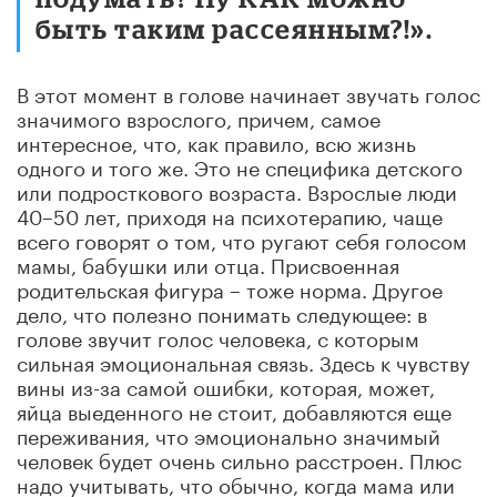
быть таким рассеянным?!».
В этот момент в голове начинает звучать голос
значимого взрослого, причем, самое
интересное, что, как правило, всю жизнь
одного и того же. Это не специфика детского
или подросткового возраста. Взрослые люди
40–50 лет, приходя на психотерапию, чаще
всего говорят о том, что ругают себя голосом
мамы, бабушки или отца. Присвоенная
родительская фигура – тоже норма. Другое
дело, что полезно понимать следующее: в
голове звучит голос человека, с которым
сильная эмоциональная связь. Здесь к чувству
вины из-за самой ошибки, которая, может,
яйца выеденного не стоит, добавляются еще
переживания, что эмоционально значимый
человек будет очень сильно расстроен. Плюс
надо учитывать, что обычно, когда мама или