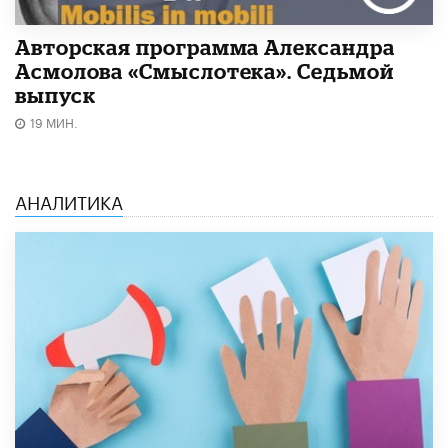
Авторская программа Александра
Асмолова «Смыслотека». Седьмой
выпуск
19 МИН.
АНАЛИТИКА