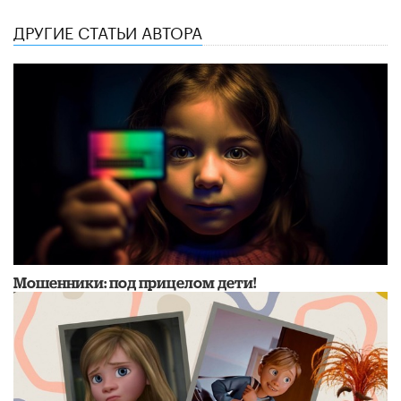
ДРУГИЕ СТАТЬИ АВТОРА
Мошенники: под прицелом дети!