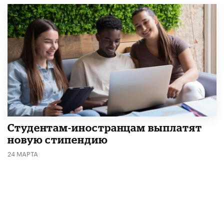
Студентам-иностранцам выплатят
новую стипендию
24 МАРТА