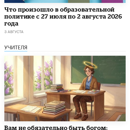
​Что произошло в образовательной
политике с 27 июля по 2 августа 2026
года
3 АВГУСТА
УЧИТЕЛЯ
​Вам не обязательно быть богом: