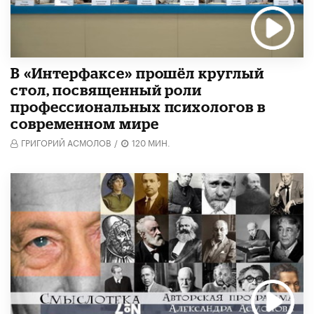
В «Интерфаксе» прошёл круглый
стол, посвященный роли
профессиональных психологов в
современном мире
ГРИГОРИЙ АСМОЛОВ
/
120 МИН.