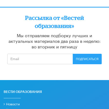
Рассылка от «Вестей
образования»
Мы отправляем подборку лучших и
актуальных материалов
два раза в неделю:
во вторник и пятницу
ПОДПИСАТЬСЯ
ВЕСТИ ОБРАЗОВАНИЯ
Новости