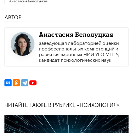
Анастасия Белолуцкая
АВТОР
Анастасия Белолуцкая
заведующая лабораторией оценки
профессиональных компетенций и
развития взрослых НИИ УГО МГПУ,
кандидат психологических наук
ЧИТАЙТЕ ТАКЖЕ В РУБРИКЕ «ПСИХОЛОГИЯ»