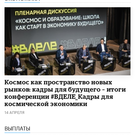
Космос как пространство новых
рынков: кадры для будущего – итоги
конференции #ВДЕЛЕ_Кадры для
космической экономики
14 АПРЕЛЯ
ВЫПЛАТЫ