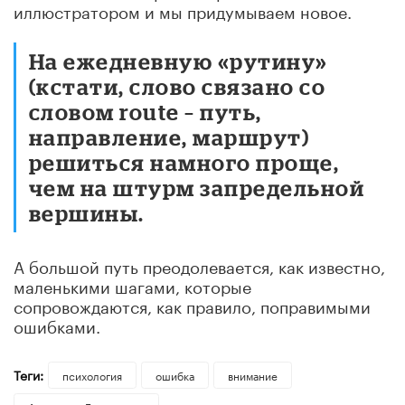
иллюстратором и мы придумываем новое.
На ежедневную «рутину»
(кстати, слово связано со
словом route – путь,
направление, маршрут)
решиться намного проще,
чем на штурм запредельной
вершины.
А большой путь преодолевается, как известно,
маленькими шагами, которые
сопровождаются, как правило, поправимыми
ошибками.
Теги:
психология
ошибка
внимание