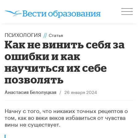
ПСИХОЛОГИЯ
//
Статья
Как не винить себя за
ошибки и как
научиться их себе
позволять
/
26 января 2024
Анастасия Белолуцкая
Начну с того, что никаких точных рецептов о
том, как во веки веков избавиться от чувства
вины не существует.