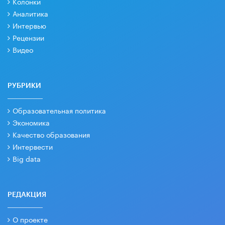
Колонки
Аналитика
Интервью
Рецензии
Видео
РУБРИКИ
Образовательная политика
Экономика
Качество образования
Интервести
Big data
РЕДАКЦИЯ
О проекте