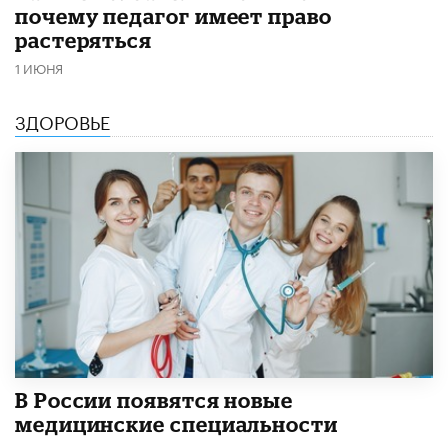
почему педагог имеет право
растеряться
1 ИЮНЯ
ЗДОРОВЬЕ
В России появятся новые
медицинские специальности