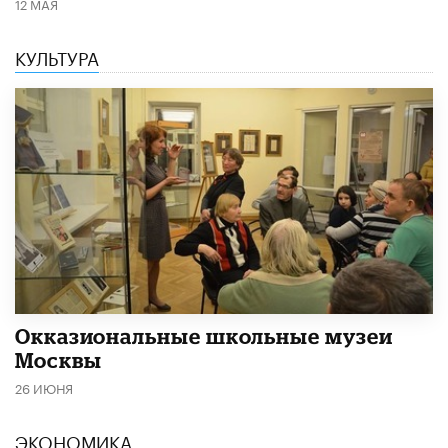
12 МАЯ
КУЛЬТУРА
​Окказиональные школьные музеи
Москвы
26 ИЮНЯ
ЭКОНОМИКА