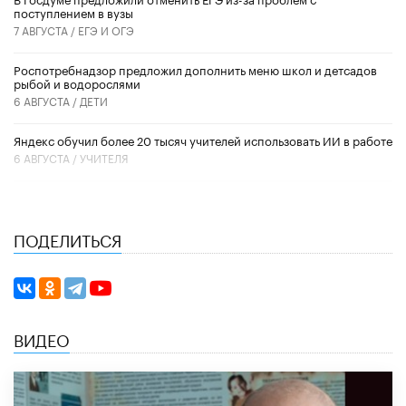
поступлением в вузы
7 АВГУСТА /
ЕГЭ И ОГЭ
Роспотребнадзор предложил дополнить меню школ и детсадов
рыбой и водорослями
6 АВГУСТА /
ДЕТИ
​Яндекс обучил более 20 тысяч учителей использовать ИИ в работе
6 АВГУСТА /
УЧИТЕЛЯ
ПОДЕЛИТЬСЯ
ВИДЕО