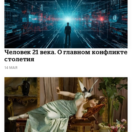
​Человек 21 века. О главном конфликте
столетия
14 МАЯ