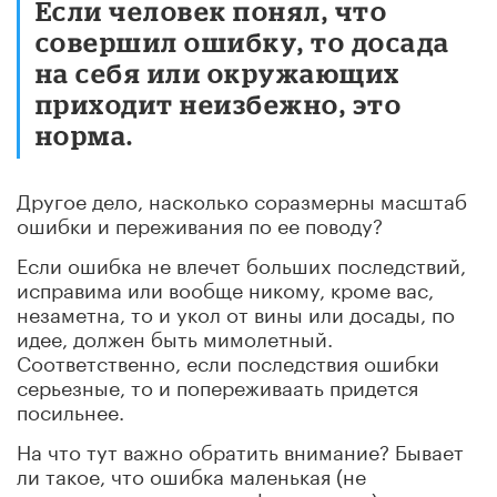
Если человек понял, что
совершил ошибку, то досада
на себя или окружающих
приходит неизбежно, это
норма.
Другое дело, насколько соразмерны масштаб
ошибки и переживания по ее поводу?
Если ошибка не влечет больших последствий,
исправима или вообще никому, кроме вас,
незаметна, то и укол от вины или досады, по
идее, должен быть мимолетный.
Соответственно, если последствия ошибки
серьезные, то и попереживаать придется
посильнее.
На что тут важно обратить внимание?
Бывает
ли такое, что ошибка маленькая (не