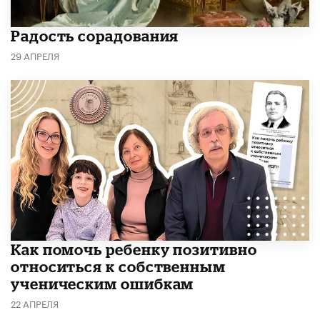
Радость сорадования
29 АПРЕЛЯ
Как помочь ребенку позитивно
относиться к собственным
ученическим ошибкам
22 АПРЕЛЯ