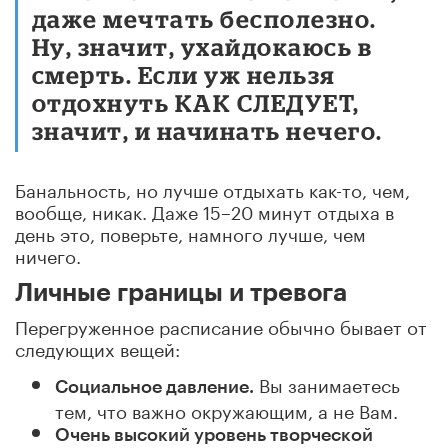
даже мечтать бесполезно.
Ну, значит, ухайдокаюсь в
смерть. Если уж нельзя
отдохнуть КАК СЛЕДУЕТ,
значит, и начинать нечего.
Банальность, но лучше отдыхать как-то, чем,
вообще, никак. Даже 15–20 минут отдыха в
день это, поверьте, намного лучше, чем
ничего.
Личные границы и тревога
Перегруженное расписание обычно бывает от
следующих вещей:
Вы занимаетесь
Социальное давление.
тем, что важно окружающим, а не Вам.
Очень высокий уровень творческой