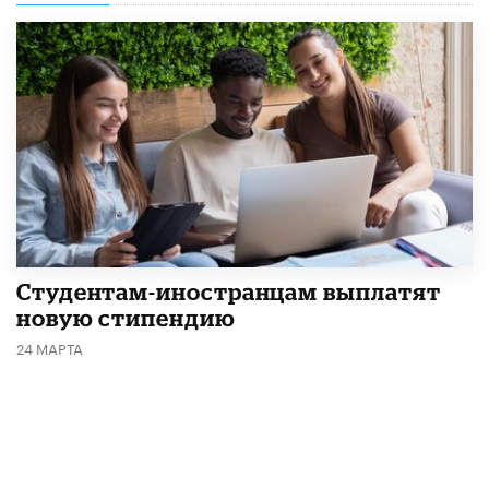
Студентам-иностранцам выплатят
новую стипендию
24 МАРТА