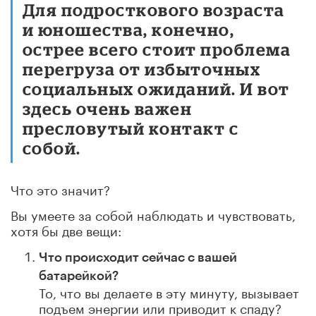
Для подросткового возраста
и юношества, конечно,
острее всего стоит проблема
перегруза от избыточных
социальных ожиданий. И вот
здесь очень важен
пресловутый контакт с
собой.
Что это значит?
Вы умеете за собой наблюдать и чувствовать,
хотя бы две вещи:
Что происходит сейчас с вашей
батарейкой?
То, что вы делаете в эту минуту, вызывает
подъем энергии или приводит к спаду?