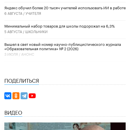
​Яндекс обучил более 20 тысяч учителей использовать ИИ в работе
6 АВГУСТА /
УЧИТЕЛЯ
Минимальный набор товаров для школы подорожал на 6,3%
5 АВГУСТА /
ШКОЛЬНИКИ
Вышел в свет новый номер научно-публицистического журнала
«Образовательная политика» № 2 (2026)
3 ИЮЛЯ /
АНОНС
ПОДЕЛИТЬСЯ
ВИДЕО