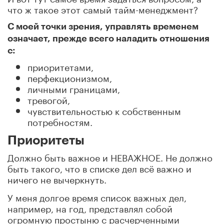
что ж такое этот самый тайм-менеджмент?
С моей точки зрения, управлять временем
означает, прежде всего наладить отношения
с:
приоритетами,
перфекционизмом,
личными границами,
тревогой,
чувствительностью к собственным
потребностям.
Приоритеты
Должно быть важное и НЕВАЖНОЕ. Не должно
быть такого, что в списке дел всё важно и
ничего не вычеркнуть.
У меня долгое время список важных дел,
например, на год, представлял собой
огромную простыню с расчерченными