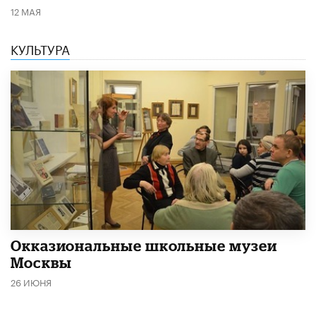
12 МАЯ
КУЛЬТУРА
​Окказиональные школьные музеи
Москвы
26 ИЮНЯ