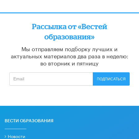
Рассылка от «Вестей
образования»
Мы отправляем подборку лучших и
актуальных материалов
два раза в неделю:
во вторник и пятницу
ПОДПИСАТЬСЯ
ВЕСТИ ОБРАЗОВАНИЯ
Новости