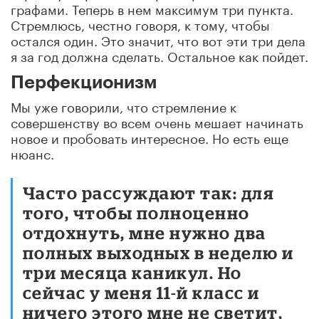
графами. Теперь в нем максимум три пункта.
Стремлюсь, честно говоря, к тому, чтобы
остался один. Это значит, что вот эти три дела
я за год должна сделать. Остальное как пойдет.
Перфекционизм
Мы уже говорили, что стремление к
совершенству во всем очень мешает начинать
новое и пробовать интересное. Но есть еще
нюанс.
Часто рассуждают так: для
того, чтобы полноценно
отдохнуть, мне нужно два
полных выходных в неделю и
три месяца каникул. Но
сейчас у меня 11-й класс и
ничего этого мне не светит,