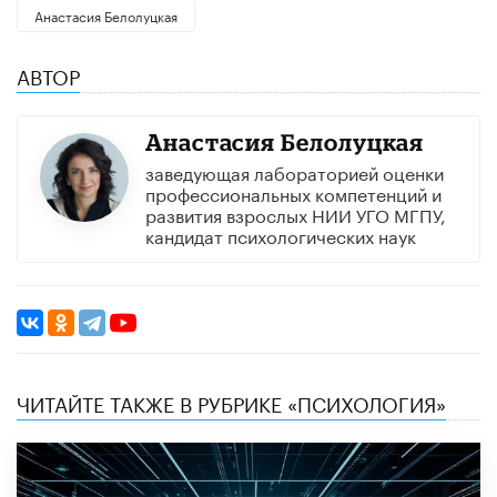
Анастасия Белолуцкая
АВТОР
Анастасия Белолуцкая
заведующая лабораторией оценки
профессиональных компетенций и
развития взрослых НИИ УГО МГПУ,
кандидат психологических наук
ЧИТАЙТЕ ТАКЖЕ В РУБРИКЕ «ПСИХОЛОГИЯ»