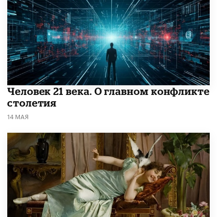
​Человек 21 века. О главном конфликте
столетия
14 МАЯ