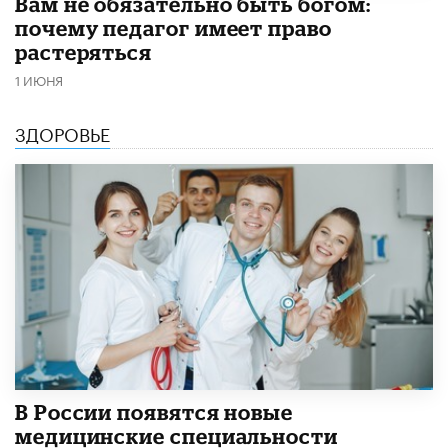
​Вам не обязательно быть богом:
почему педагог имеет право
растеряться
1 ИЮНЯ
ЗДОРОВЬЕ
В России появятся новые
медицинские специальности