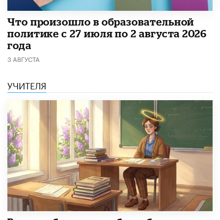
​Что произошло в образовательной
политике с 27 июля по 2 августа 2026
года
3 АВГУСТА
УЧИТЕЛЯ