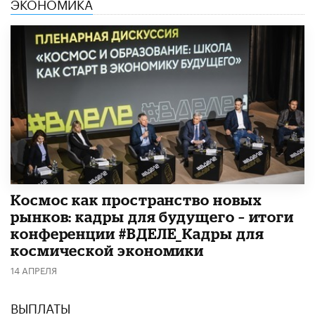
ЭКОНОМИКА
Космос как пространство новых
рынков: кадры для будущего – итоги
конференции #ВДЕЛЕ_Кадры для
космической экономики
14 АПРЕЛЯ
ВЫПЛАТЫ