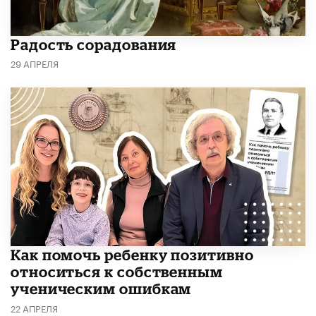
Радость сорадования
29 АПРЕЛЯ
Как помочь ребенку позитивно
относиться к собственным
ученическим ошибкам
22 АПРЕЛЯ