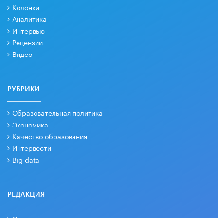
Колонки
Аналитика
Интервью
Рецензии
Видео
РУБРИКИ
Образовательная политика
Экономика
Качество образования
Интервести
Big data
РЕДАКЦИЯ