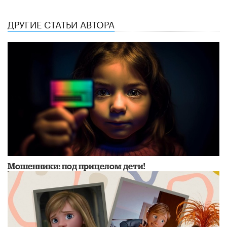
ДРУГИЕ СТАТЬИ АВТОРА
Мошенники: под прицелом дети!