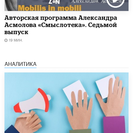
Авторская программа Александра
Асмолова «Смыслотека». Седьмой
выпуск
19 МИН.
АНАЛИТИКА