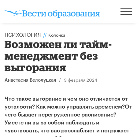
ПСИХОЛОГИЯ
//
Колонка
Возможен ли тайм-
менеджмент без
выгорания
/
9 февраля 2024
Анастасия Белолуцкая
Что такое выгорание и чем оно отличается от
усталости? Как можно управлять временем?От
чего бывает перегруженное расписание?
Умеете ли вы за собой наблюдать и
чувствовать, что вас расслабляет и погружает