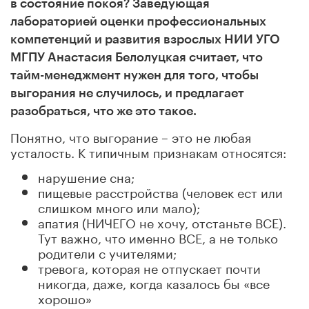
в состояние покоя? Заведующая
лабораторией оценки профессиональных
компетенций и развития взрослых НИИ УГО
МГПУ Анастасия Белолуцкая считает, что
тайм-менеджмент нужен для того, чтобы
выгорания не случилось, и предлагает
разобраться, что же это такое.
Понятно, что выгорание – это не любая
усталость. К типичным признакам относятся:
нарушение сна;
пищевые расстройства (человек ест или
слишком много или мало);
апатия (НИЧЕГО не хочу, отстаньте ВСЕ).
Тут важно, что именно ВСЕ, а не только
родители с учителями;
тревога, которая не отпускает почти
никогда, даже, когда казалось бы «все
хорошо»