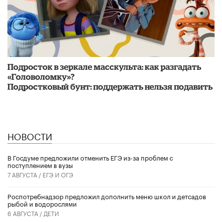
Подросток в зеркале масскульта: как разгадать
«Головоломку»?
Подростковый бунт: поддержать нельзя подавить
НОВОСТИ
В Госдуме предложили отменить ЕГЭ из-за проблем с
поступлением в вузы
7 АВГУСТА /
ЕГЭ И ОГЭ
Роспотребнадзор предложил дополнить меню школ и детсадов
рыбой и водорослями
6 АВГУСТА /
ДЕТИ