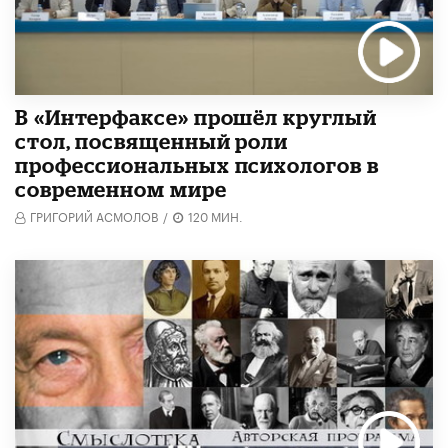
В «Интерфаксе» прошёл круглый
стол, посвященный роли
профессиональных психологов в
современном мире
ГРИГОРИЙ АСМОЛОВ
/
120 МИН.