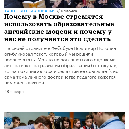
КАЧЕСТВО ОБРАЗОВАНИЯ
//
Колонка
Почему в Москве стремятся
использовать образовательные
английские модели и почему у
нас не получается это сделать
На своей странице в Фейсбуке Владимир Погодин
опубликовал текст, который мы решили
перепечатать. Можно не соглашаться с оценками
автора вектора развития образования (тот случай,
когда позиция автора и редакции не совпадает), но
сама тема личного достоинства педагога кажется
нам очень важной.
28 января