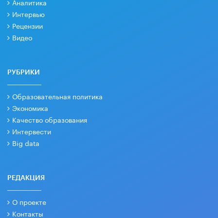
Аналитика
Интервью
Рецензии
Видео
РУБРИКИ
Образовательная политика
Экономика
Качество образования
Интервести
Big data
РЕДАКЦИЯ
О проекте
Контакты