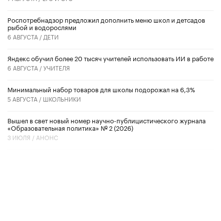
Роспотребнадзор предложил дополнить меню школ и детсадов
рыбой и водорослями
6 АВГУСТА /
ДЕТИ
​Яндекс обучил более 20 тысяч учителей использовать ИИ в работе
6 АВГУСТА /
УЧИТЕЛЯ
Минимальный набор товаров для школы подорожал на 6,3%
5 АВГУСТА /
ШКОЛЬНИКИ
Вышел в свет новый номер научно-публицистического журнала
«Образовательная политика» № 2 (2026)
3 ИЮЛЯ /
АНОНС