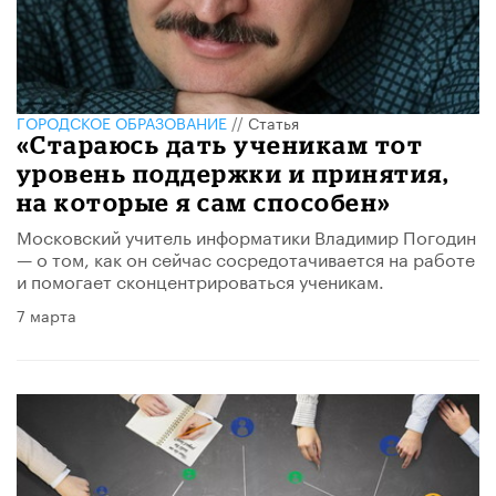
ГОРОДСКОЕ ОБРАЗОВАНИЕ
//
Статья
«Стараюсь дать ученикам тот
уровень поддержки и принятия,
на которые я сам способен»
Московский учитель информатики Владимир Погодин
— о том, как он сейчас сосредотачивается на работе
и помогает сконцентрироваться ученикам.
7 марта