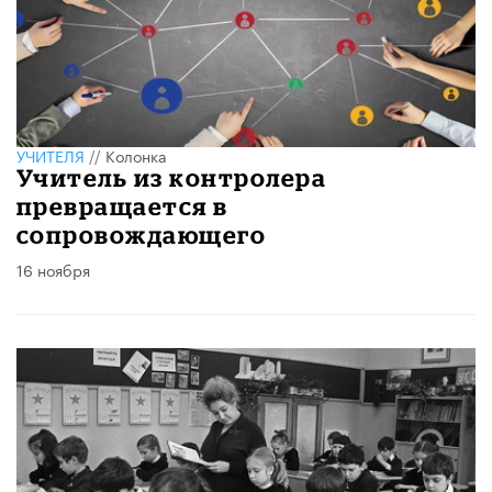
УЧИТЕЛЯ
//
Колонка
Учитель из контролера
превращается в
сопровождающего
16 ноября