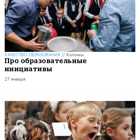
КАЧЕСТВО ОБРАЗОВАНИЯ
//
Колонка
Про образовательные
инициативы
27 января