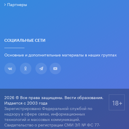
Партнеры
СОЦИАЛЬНЫЕ СЕТИ
Основные и дополнительные материалы в наших группах
2026 © Все права защищены. Вести образования.
18+
Издается с 2003 года
Зарегистрировано Федеральной службой по
надзору в сфере связи, информационных
технологий и массовых коммуникаций.
Свидетельство о регистрации СМИ ЭЛ № ФС 77-