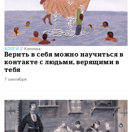
БЛОГИ
//
Колонка
Верить в себя можно научиться в
контакте с людьми, верящими в
тебя
7 сентября