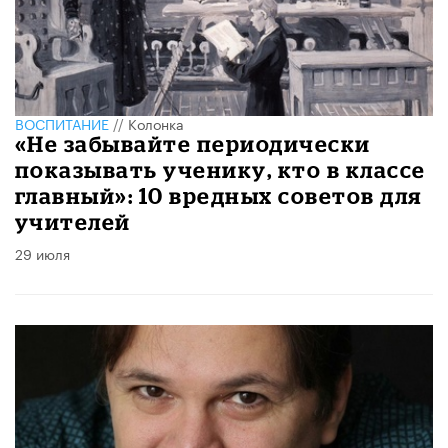
ВОСПИТАНИЕ
//
Колонка
«Не забывайте периодически
показывать ученику, кто в классе
главный»: 10 вредных советов для
учителей
29 июля