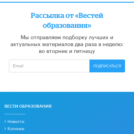
Рассылка от «Вестей
образования»
Мы отправляем подборку лучших и
актуальных материалов
два раза в неделю:
во вторник и пятницу
ПОДПИСАТЬСЯ
ВЕСТИ ОБРАЗОВАНИЯ
Новости
Колонки