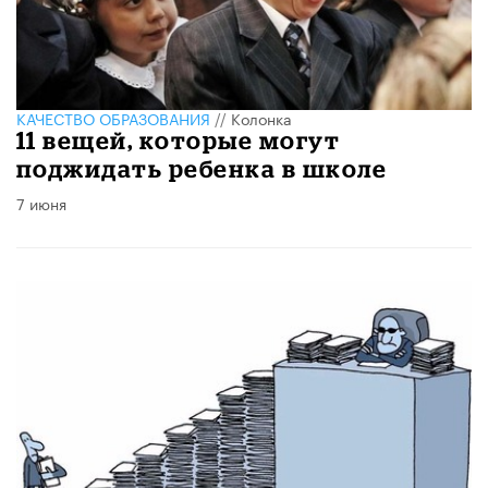
КАЧЕСТВО ОБРАЗОВАНИЯ
//
Колонка
11 вещей, которые могут
поджидать ребенка в школе
7 июня