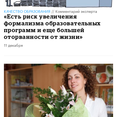
КАЧЕСТВО ОБРАЗОВАНИЯ
//
Комментарий эксперта
«Есть риск увеличения
формализма образовательных
программ и еще большей
оторванности от жизни»
11 декабря