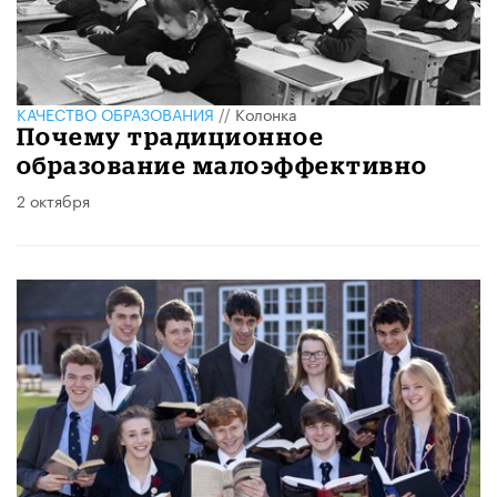
КАЧЕСТВО ОБРАЗОВАНИЯ
//
Колонка
Почему традиционное
образование малоэффективно
2 октября