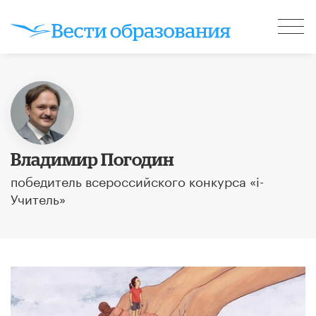
Владимир Погодин
победитель всероссийского конкурса «i-
Учитель»