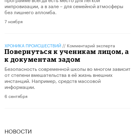
импровизации, а в зале – для семейной атмосферы
без лишнего апломба.
7 ноября
ХРОНИКА ПРОИСШЕСТВИЙ
//
Комментарий эксперта
Повернуться к ученикам лицом, а
к документам задом
Безопасность современной школы во многом зависит
от степени вмешательства в её жизнь внешних
инстанций. Например, средств массовой
информации.
6 сентября
НОВОСТИ