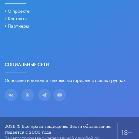
О проекте
Контакты
Партнеры
СОЦИАЛЬНЫЕ СЕТИ
Основные и дополнительные материалы в наших группах
2026 © Все права защищены. Вести образования.
18+
Издается с 2003 года
Зарегистрировано Федеральной службой по