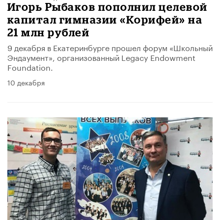
Игорь Рыбаков пополнил целевой
капитал гимназии «Корифей» на
21 млн рублей
9 декабря в Екатеринбурге прошел форум «Школьный
Эндаумент», организованный Legacy Endowment
Foundation.
10 декабря