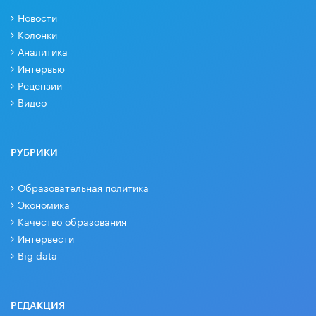
Новости
Колонки
Аналитика
Интервью
Рецензии
Видео
РУБРИКИ
Образовательная политика
Экономика
Качество образования
Интервести
Big data
РЕДАКЦИЯ