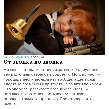
БЕЗ РУБРИКИ
//
Колонка
От звонка до звонка
Недавно я стала участницей активного обсуждения
темы школьных звонков в соцсетях. Мол, во многих
городах и весях звонков нет вообще, а дети сами
следят за временем и приходят на занятия по часам.
Это здорово, развивает организованность и
повышает ответственность всех участников
образовательного процесса. Вроде возразить
нечего…