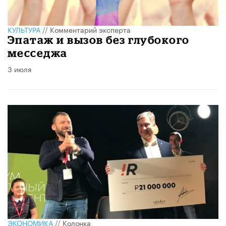
КУЛЬТУРА
//
Комментарий эксперта
Эпатаж и вызов без глубокого
месседжа
3 июля
ЭКОНОМИКА
//
Колонка