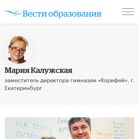
Мария Калужская
заместитель директора гимназии «Корифей», г.
Екатеринбург