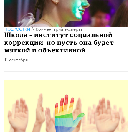
ПОДРОСТКИ
//
Комментарий эксперта
Школа – институт социальной
коррекции, но пусть она будет
мягкой и объективной
11 сентября