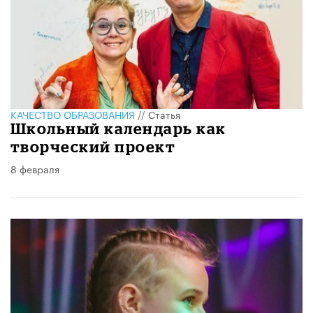
КАЧЕСТВО ОБРАЗОВАНИЯ
//
Статья
Школьный календарь как
творческий проект
8 февраля