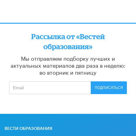
Рассылка от «Вестей
образования»
Мы отправляем подборку лучших и
актуальных материалов
два раза в неделю:
во вторник и пятницу
ПОДПИСАТЬСЯ
ВЕСТИ ОБРАЗОВАНИЯ