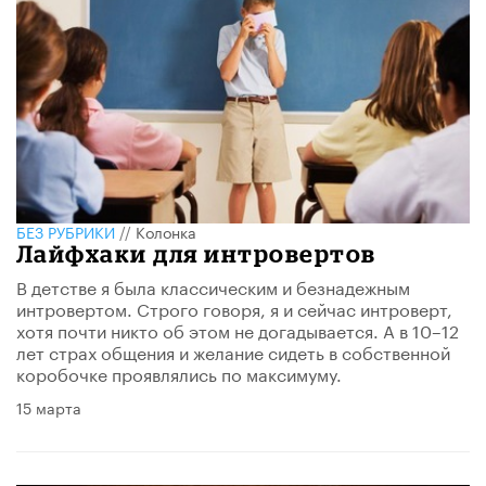
БЕЗ РУБРИКИ
//
Колонка
Лайфхаки для интровертов
В детстве я была классическим и безнадежным
интровертом. Строго говоря, я и сейчас интроверт,
хотя почти никто об этом не догадывается. А в 10–12
лет страх общения и желание сидеть в собственной
коробочке проявлялись по максимуму.
15 марта