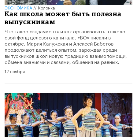
ЭКОНОМИКА
//
Колонка
Как школа может быть полезна
выпускникам
Что такое «эндаумент» и как организовать в школе
свой фонд целевого капитала, «ВО» писали в
октябре. Мария Калужская и Алексей Бабетов
продолжают делиться опытом, зарождая среди
выпускников школ новую традицию взаимопомощи,
обмена знаниями и связями, общения на равных.
12 ноября