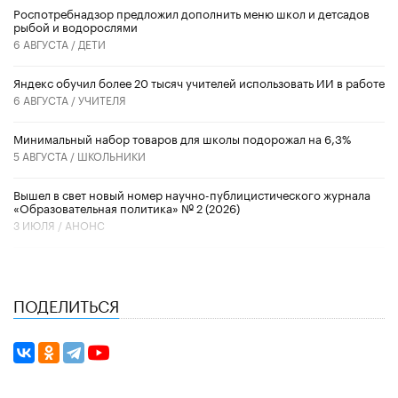
Роспотребнадзор предложил дополнить меню школ и детсадов
рыбой и водорослями
6 АВГУСТА /
ДЕТИ
​Яндекс обучил более 20 тысяч учителей использовать ИИ в работе
6 АВГУСТА /
УЧИТЕЛЯ
Минимальный набор товаров для школы подорожал на 6,3%
5 АВГУСТА /
ШКОЛЬНИКИ
Вышел в свет новый номер научно-публицистического журнала
«Образовательная политика» № 2 (2026)
3 ИЮЛЯ /
АНОНС
ПОДЕЛИТЬСЯ