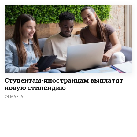
Студентам-иностранцам выплатят
новую стипендию
24 МАРТА