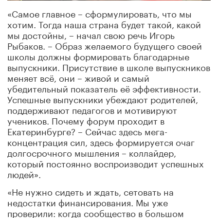
«Самое главное – сформулировать, что мы
хотим. Тогда наша страна будет такой, какой
мы достойны, – начал свою речь Игорь
Рыбаков. – Образ желаемого будущего своей
школы должны формировать благодарные
выпускники. Присутствие в школе выпускников
меняет всё, они – живой и самый
убедительный показатель её эффективности.
Успешные выпускники убеждают родителей,
поддерживают педагогов и мотивируют
учеников. Почему форум проходит в
Екатеринбурге? – Сейчас здесь мега-
концентрация сил, здесь формируется очаг
долгосрочного мышления – коллайдер,
который постоянно воспроизводит успешных
людей».
«Не нужно сидеть и ждать, сетовать на
недостатки финансирования. Мы уже
проверили: когда сообщество в большом