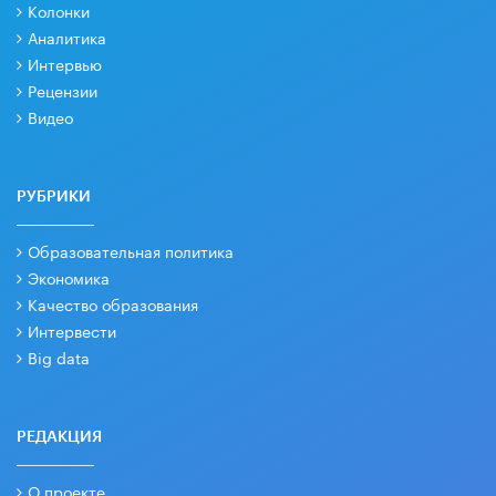
Колонки
Аналитика
Интервью
Рецензии
Видео
РУБРИКИ
Образовательная политика
Экономика
Качество образования
Интервести
Big data
РЕДАКЦИЯ
О проекте