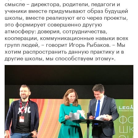
смысле – директора, родители, педагоги и
ученики вместе придумывают образ будущей
школы, вместе реализуют его через проекты,
это формирует совершенно другую
атмосферу: доверия, сотрудничества,
кооперации, коммуникационные навыки всех
групп людей, – говорит Игорь Рыбаков. – Мы
хотим распространить данную практику и в
другие школы, мы способствуем этому».