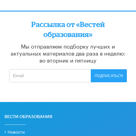
Рассылка от «Вестей
образования»
Мы отправляем подборку лучших и
актуальных материалов
два раза в неделю:
во вторник и пятницу
ПОДПИСАТЬСЯ
ВЕСТИ ОБРАЗОВАНИЯ
Новости