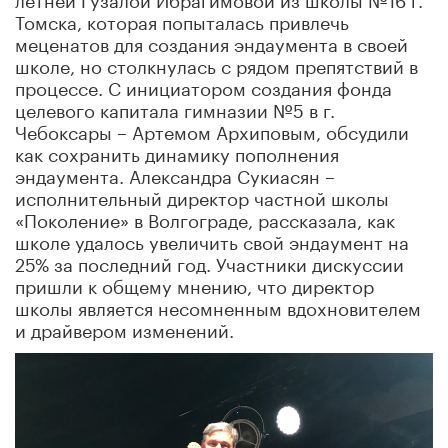
Томска, которая попыталась привлечь
меценатов для создания эндаумента в своей
школе, но столкнулась с рядом препятствий в
процессе. С инициатором создания фонда
целевого капитала гимназии №5 в г.
Чебоксары – Артемом Архиповым, обсудили
как сохранить динамику пополнения
эндаумента. Александра Сукиасян –
исполнительный директор частной школы
«Поколение» в Волгограде, рассказала, как
школе удалось увеличить свой эндаумент на
25% за последний год. Участники дискуссии
пришли к общему мнению, что директор
школы является несомненным вдохновителем
и драйвером изменений.