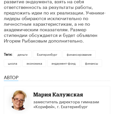
развитие эндаумента, взять на себя
ответственность за результаты работы,
предложить идеи по их реализации. Ученики-
лидеры обираются исключительно по
личностным характеристикам, а не по
академическим показателям. Размер
стипендии обсуждается и будет объявлен
Игорем Рыбаковым дополнительно.
Теги:
деньги
Екатеринбург
финансирование
школа
экономика
эндаумент-фонд
финансы
АВТОР
Мария Калужская
заместитель директора гимназии
«Корифей», г. Екатеринбург