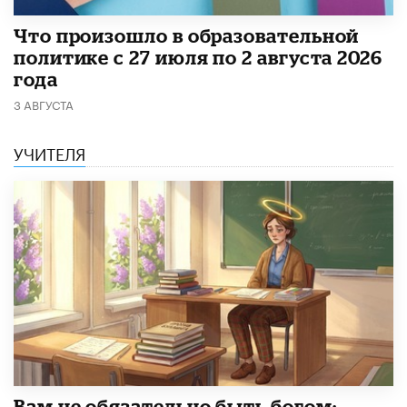
​Что произошло в образовательной
политике с 27 июля по 2 августа 2026
года
3 АВГУСТА
УЧИТЕЛЯ
​Вам не обязательно быть богом: