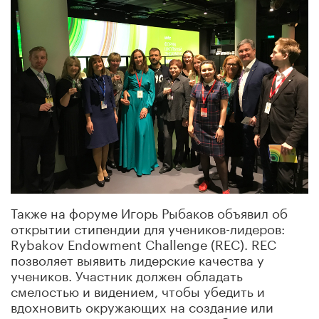
Также на форуме Игорь Рыбаков объявил об
открытии стипендии для учеников-лидеров:
Rybakov Endowment Challenge (REC). REC
позволяет выявить лидерские качества у
учеников. Участник должен обладать
смелостью и видением, чтобы убедить и
вдохновить окружающих на создание или