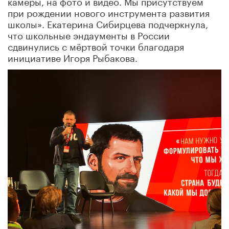
камеры, на фото и видео. Мы присутствуем
при рождении нового инструмента развития
школы». Екатерина Сибирцева подчеркнула,
что школьные эндаументы в России
сдвинулись с мёртвой точки благодаря
инициативе Игоря Рыбакова.