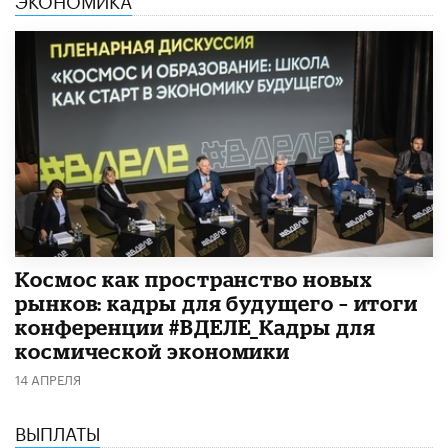
Космос как пространство новых
рынков: кадры для будущего – итоги
конференции #ВДЕЛЕ_Кадры для
космической экономики
14 АПРЕЛЯ
ВЫПЛАТЫ