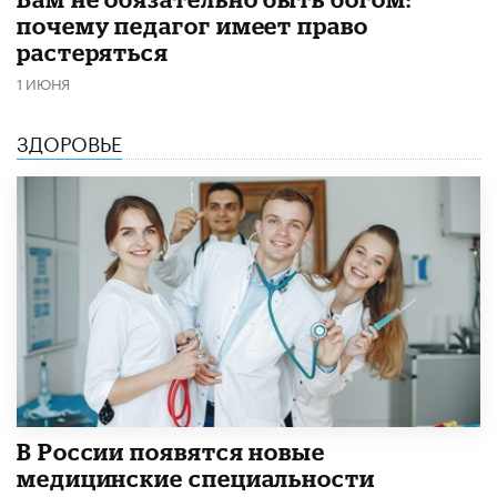
почему педагог имеет право
растеряться
1 ИЮНЯ
ЗДОРОВЬЕ
В России появятся новые
медицинские специальности