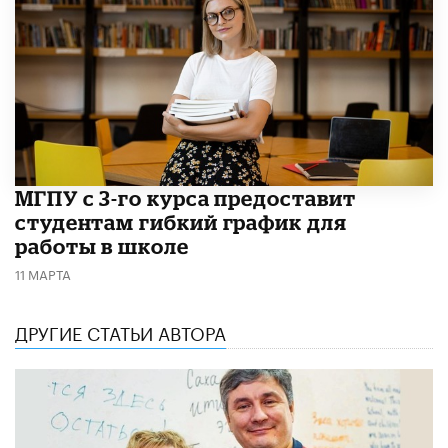
МГПУ с 3-го курса предоставит
студентам гибкий график для
работы в школе
11 МАРТА
ДРУГИЕ СТАТЬИ АВТОРА