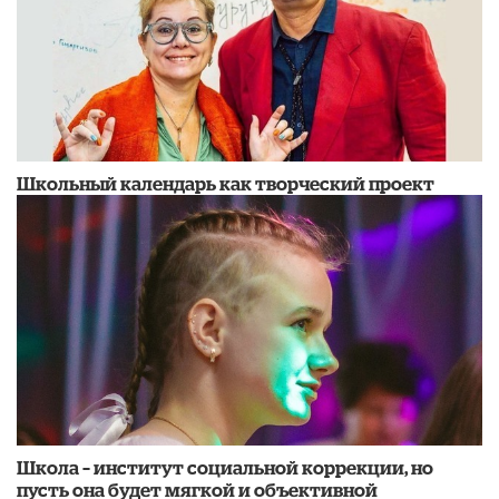
Школьный календарь как творческий проект
Школа – институт социальной коррекции, но
пусть она будет мягкой и объективной