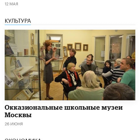
12 МАЯ
КУЛЬТУРА
​Окказиональные школьные музеи
Москвы
26 ИЮНЯ
ЭКОНОМИКА