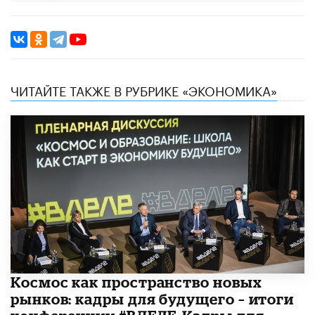
ЧИТАЙТЕ ТАКЖЕ В РУБРИКЕ «ЭКОНОМИКА»
Космос как пространство новых
рынков: кадры для будущего – итоги