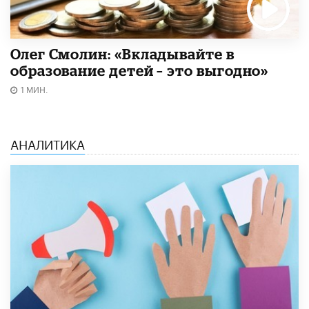
Олег Смолин: «Вкладывайте в
образование детей – это выгодно»
1 МИН.
АНАЛИТИКА