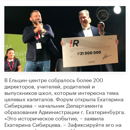
В Ельцин-центре собралось более 200
директоров, учителей, родителей и
выпускников школ, которым интересна тема
целевых капиталов. Форум открыла Екатерина
Сибирцева – начальник Департамента
образования Администрации г. Екатеринбурга.
«Это историческое событие, – заявила
Екатерина Сибирцева. – Зафиксируйте его на