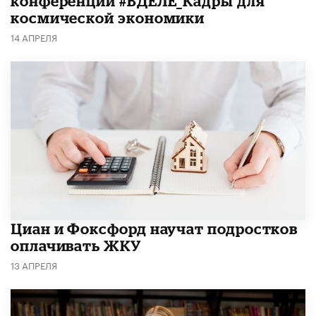
конференции #ВДЕЛЕ_Кадры для
космической экономики
14 АПРЕЛЯ
Циан и Фоксфорд научат подростков
оплачивать ЖКУ
13 АПРЕЛЯ