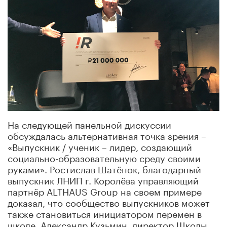
На следующей панельной дискуссии
обсуждалась альтернативная точка зрения –
«Выпускник / ученик – лидер, создающий
социально-образовательную среду своими
руками». Ростислав Шатёнок, благодарный
выпускник ЛНИП г. Королёва управляющий
партнёр ALTHAUS Group на своем примере
доказал, что сообщество выпускников может
также становиться инициатором перемен в
школе. Александр Кузьмин, директор Школы