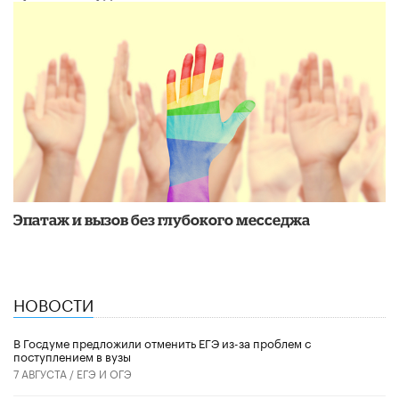
Эпатаж и вызов без глубокого месседжа
НОВОСТИ
В Госдуме предложили отменить ЕГЭ из-за проблем с
поступлением в вузы
7 АВГУСТА /
ЕГЭ И ОГЭ