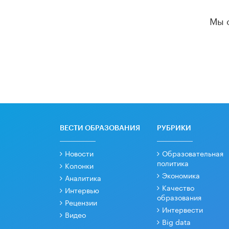
Мы 
ВЕСТИ ОБРАЗОВАНИЯ
РУБРИКИ
Новости
Образовательная
политика
Колонки
Экономика
Аналитика
Качество
Интервью
образования
Рецензии
Интервести
Видео
Big data