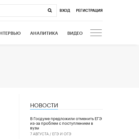
ВХОД
|
РЕГИСТРАЦИЯ
НТЕРВЬЮ
АНАЛИТИКА
ВИДЕО
НОВОСТИ
В Госдуме предложили отменить ЕГЭ
из-за проблем с поступлением в
вузы
7 АВГУСТА /
ЕГЭ И ОГЭ