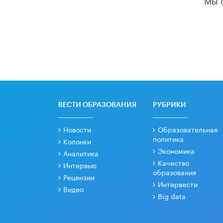
ВЕСТИ ОБРАЗОВАНИЯ
РУБРИКИ
Новости
Образовательная
политика
Колонки
Экономика
Аналитика
Качество
Интервью
образования
Рецензии
Интервести
Видео
Big data