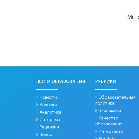
Мы 
ВЕСТИ ОБРАЗОВАНИЯ
РУБРИКИ
Новости
Образовательная
политика
Колонки
Экономика
Аналитика
Качество
Интервью
образования
Рецензии
Интервести
Видео
Big data