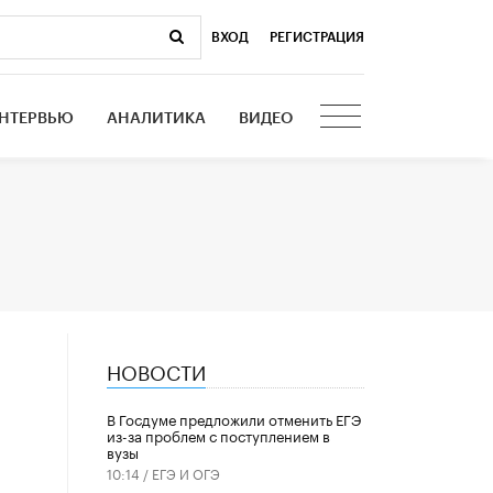
ВХОД
|
РЕГИСТРАЦИЯ
НТЕРВЬЮ
АНАЛИТИКА
ВИДЕО
НОВОСТИ
В Госдуме предложили отменить ЕГЭ
из-за проблем с поступлением в
вузы
10:14 /
ЕГЭ И ОГЭ