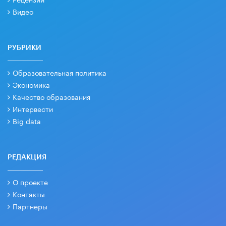
Видео
РУБРИКИ
Образовательная политика
Экономика
Качество образования
Интервести
Big data
РЕДАКЦИЯ
О проекте
Контакты
Партнеры