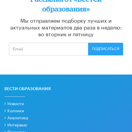
образования»
Мы отправляем подборку лучших и
актуальных материалов
два раза в неделю:
во вторник и пятницу
ПОДПИСАТЬСЯ
ВЕСТИ ОБРАЗОВАНИЯ
Новости
Колонки
Аналитика
Интервью
Рецензии