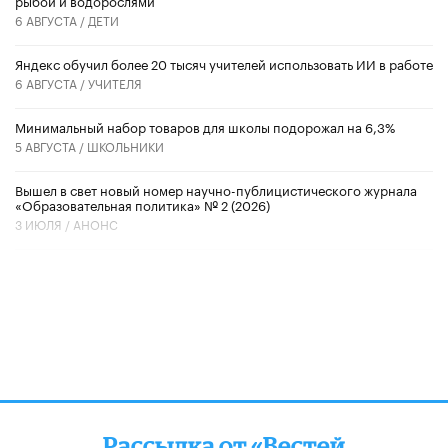
6 АВГУСТА /
ДЕТИ
​Яндекс обучил более 20 тысяч учителей использовать ИИ в работе
6 АВГУСТА /
УЧИТЕЛЯ
Минимальный набор товаров для школы подорожал на 6,3%
5 АВГУСТА /
ШКОЛЬНИКИ
Вышел в свет новый номер научно-публицистического журнала
«Образовательная политика» № 2 (2026)
3 ИЮЛЯ /
АНОНС
Рассылка от «Вестей