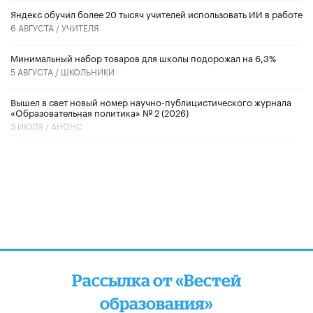
​Яндекс обучил более 20 тысяч учителей использовать ИИ в работе
6 АВГУСТА /
УЧИТЕЛЯ
Минимальный набор товаров для школы подорожал на 6,3%
5 АВГУСТА /
ШКОЛЬНИКИ
Вышел в свет новый номер научно-публицистического журнала
«Образовательная политика» № 2 (2026)
3 ИЮЛЯ /
АНОНС
Рассылка от «Вестей
образования»