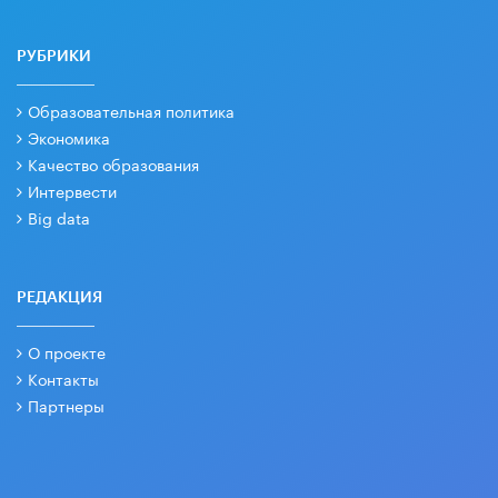
РУБРИКИ
Образовательная политика
Экономика
Качество образования
Интервести
Big data
РЕДАКЦИЯ
О проекте
Контакты
Партнеры