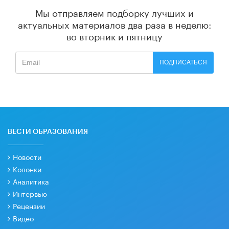
Мы отправляем подборку лучших и
актуальных материалов
два раза в неделю:
во вторник и пятницу
ПОДПИСАТЬСЯ
ВЕСТИ ОБРАЗОВАНИЯ
Новости
Колонки
Аналитика
Интервью
Рецензии
Видео