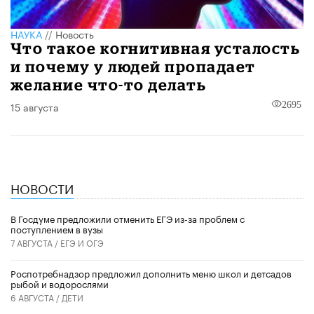
НАУКА
//
Новость
Что такое когнитивная усталость
и почему у людей пропадает
желание что-то делать
15 августа
2695
НОВОСТИ
В Госдуме предложили отменить ЕГЭ из-за проблем с
поступлением в вузы
7 АВГУСТА /
ЕГЭ И ОГЭ
Роспотребнадзор предложил дополнить меню школ и детсадов
рыбой и водорослями
6 АВГУСТА /
ДЕТИ