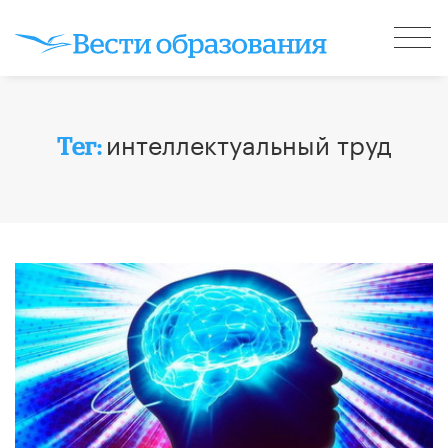
интеллектуальный труд
Тег: