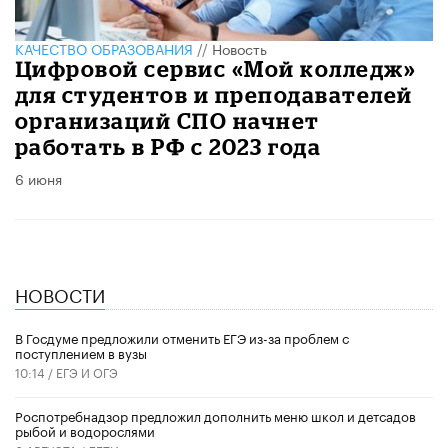
КАЧЕСТВО ОБРАЗОВАНИЯ
//
Новость
Цифровой сервис «Мой колледж»
для студентов и преподавателей
организаций СПО начнет
работать в РФ с 2023 года
6 июня
НОВОСТИ
В Госдуме предложили отменить ЕГЭ из-за проблем с
поступлением в вузы
10:14 /
ЕГЭ И ОГЭ
Роспотребнадзор предложил дополнить меню школ и детсадов
рыбой и водорослями