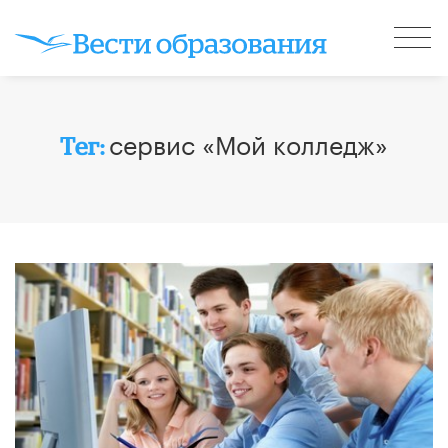
сервис «Мой колледж»
Тег: