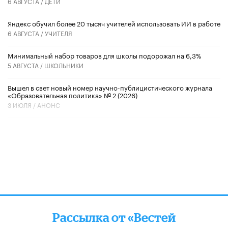
6 АВГУСТА /
ДЕТИ
​Яндекс обучил более 20 тысяч учителей использовать ИИ в работе
6 АВГУСТА /
УЧИТЕЛЯ
Минимальный набор товаров для школы подорожал на 6,3%
5 АВГУСТА /
ШКОЛЬНИКИ
Вышел в свет новый номер научно-публицистического журнала
«Образовательная политика» № 2 (2026)
3 ИЮЛЯ /
АНОНС
Рассылка от «Вестей