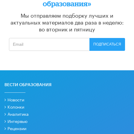
образования»
Мы отправляем подборку лучших и
актуальных материалов
два раза в неделю:
во вторник и пятницу
ПОДПИСАТЬСЯ
ВЕСТИ ОБРАЗОВАНИЯ
Новости
Колонки
Аналитика
Интервью
Рецензии