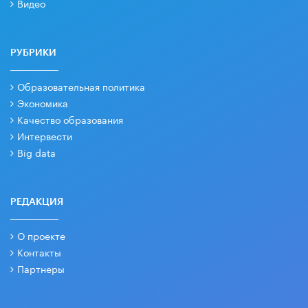
Видео
РУБРИКИ
Образовательная политика
Экономика
Качество образования
Интервести
Big data
РЕДАКЦИЯ
О проекте
Контакты
Партнеры