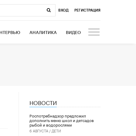
ВХОД
|
РЕГИСТРАЦИЯ
НТЕРВЬЮ
АНАЛИТИКА
ВИДЕО
НОВОСТИ
Роспотребнадзор предложил
дополнить меню школ и детсадов
рыбой и водорослями
6 АВГУСТА /
ДЕТИ