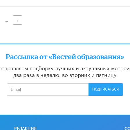
Далее
...
Рассылка от «Вестей образования»
отправляем подборку лучших и актуальных матери
два раза в неделю: во вторник и пятницу
ПОДПИСАТЬСЯ
РЕДАКЦИЯ
С