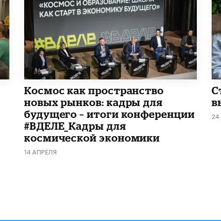
Космос как пространство
С
новых рынков: кадры для
в
будущего – итоги конференции
24
#ВДЕЛЕ_Кадры для
космической экономики
14 АПРЕЛЯ