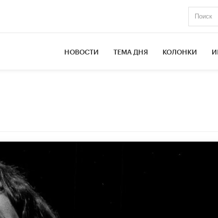
НОВОСТИ
ТЕМА ДНЯ
КОЛОНКИ
И