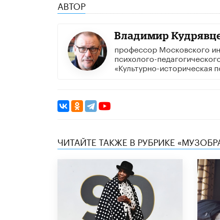
АВТОР
Владимир Кудрявц
профессор Московского ин
психолого-педагогического
«Культурно-историческая п
ЧИТАЙТЕ ТАКЖЕ В РУБРИКЕ «МУЗОБР