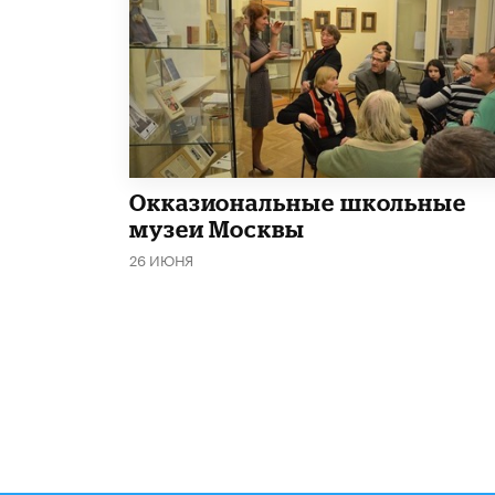
​Окказиональные школьные
музеи Москвы
26 ИЮНЯ