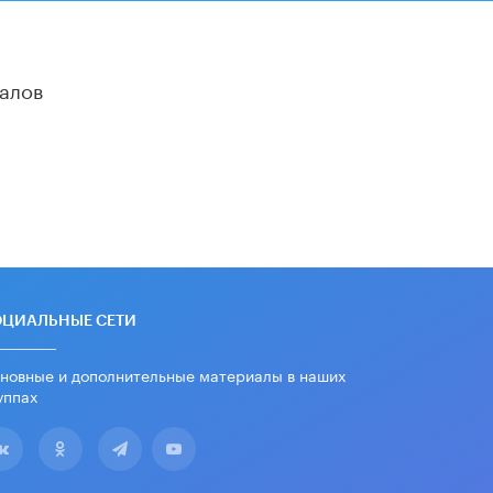
алов
ОЦИАЛЬНЫЕ СЕТИ
новные и дополнительные материалы в наших
уппах