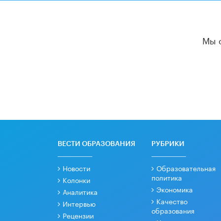
Мы 
ВЕСТИ ОБРАЗОВАНИЯ
РУБРИКИ
Новости
Образовательная
политика
Колонки
Экономика
Аналитика
Качество
Интервью
образования
Рецензии