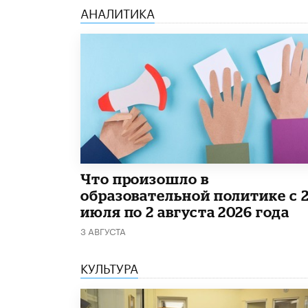
АНАЛИТИКА
​Что произошло в
образовательной политике с 
июля по 2 августа 2026 года
3 АВГУСТА
КУЛЬТУРА