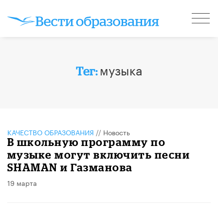
музыка
Тег:
КАЧЕСТВО ОБРАЗОВАНИЯ
//
Новость
В школьную программу по
музыке могут включить песни
SHAMAN и Газманова
19 марта