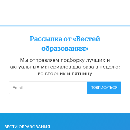
Рассылка от «Вестей
образования»
Мы отправляем подборку лучших и
актуальных материалов
два раза в неделю:
во вторник и пятницу
ПОДПИСАТЬСЯ
ВЕСТИ ОБРАЗОВАНИЯ