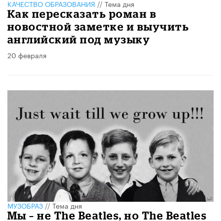
КАЧЕСТВО ОБРАЗОВАНИЯ
//
Тема дня
Как пересказать роман в
новостной заметке и выучить
английский под музыку
20 февраля
МУЗОБРАЗ
//
Тема дня
Мы – не The Beatles, но The Beatles