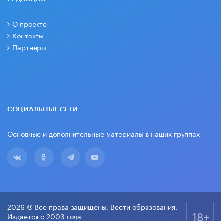
О проекте
Контакты
Партнеры
СОЦИАЛЬНЫЕ СЕТИ
Основные и дополнительные материалы в наших группах
2026 © Все права защищены. Вести образования.
18+
Издается с 2003 года