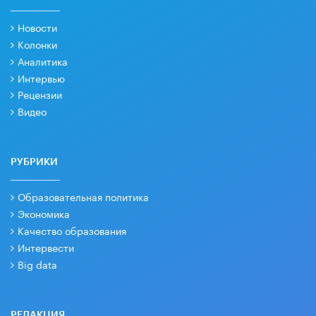
Новости
Колонки
Аналитика
Интервью
Рецензии
Видео
РУБРИКИ
Образовательная политика
Экономика
Качество образования
Интервести
Big data
РЕДАКЦИЯ