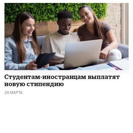
Студентам-иностранцам выплатят
новую стипендию
24 МАРТА