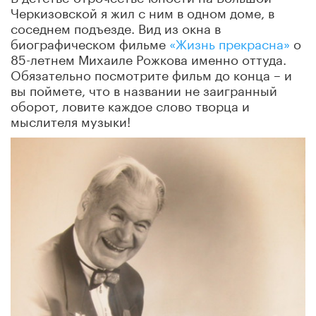
Черкизовской я жил с ним в одном доме, в
соседнем подъезде. Вид из окна в
биографическом фильме
«Жизнь прекрасна»
о
85-летнем Михаиле Рожкова именно оттуда.
Обязательно посмотрите фильм до конца – и
вы поймете, что в названии не заигранный
оборот, ловите каждое слово творца и
мыслителя музыки!