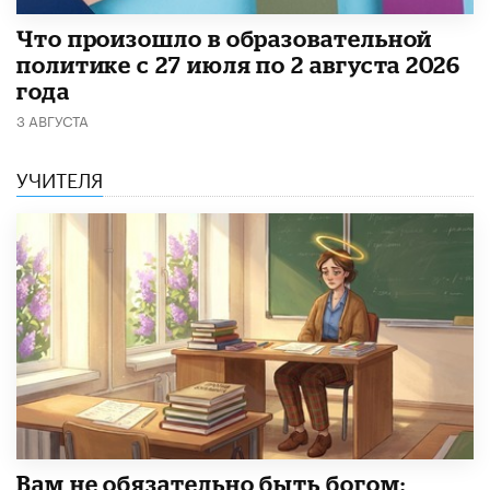
​Что произошло в образовательной
политике с 27 июля по 2 августа 2026
года
3 АВГУСТА
УЧИТЕЛЯ
​Вам не обязательно быть богом: