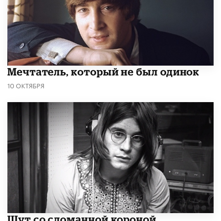
Мечтатель, который не был одинок
10 ОКТЯБРЯ
Шут со сломанной короной