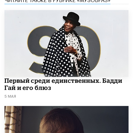
Первый среди единственных. Бадди
Гай и его блюз
5 МАЯ