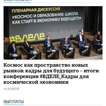
Космос как пространство новых
рынков: кадры для будущего – итоги
конференции #ВДЕЛЕ_Кадры для
космической экономики
14 АПРЕЛЯ
ВЫПЛАТЫ