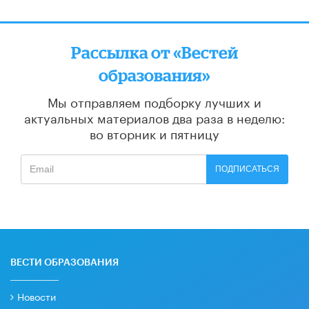
Рассылка от «Вестей
образования»
Мы отправляем подборку лучших и
актуальных материалов
два раза в неделю:
во вторник и пятницу
ПОДПИСАТЬСЯ
ВЕСТИ ОБРАЗОВАНИЯ
Новости