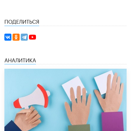
ПОДЕЛИТЬСЯ
АНАЛИТИКА