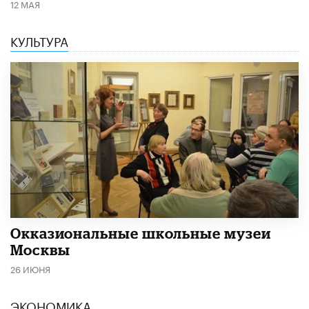
12 МАЯ
КУЛЬТУРА
​Окказиональные школьные музеи
Москвы
26 ИЮНЯ
ЭКОНОМИКА