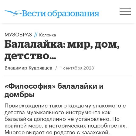
МУЗОБРАЗ
//
Колонка
Балалайка: мир, дом,
детство…
/
1 сентября 2023
Владимир Кудрявцев
«Философия» балалайки и
домбры
Происхождение такого каждому знакомого с
детства музыкального инструмента как
балалайка доподлинно не установлено. По
крайней мере, в исторических подробностях.
Многое выдает ее родство с казахской,