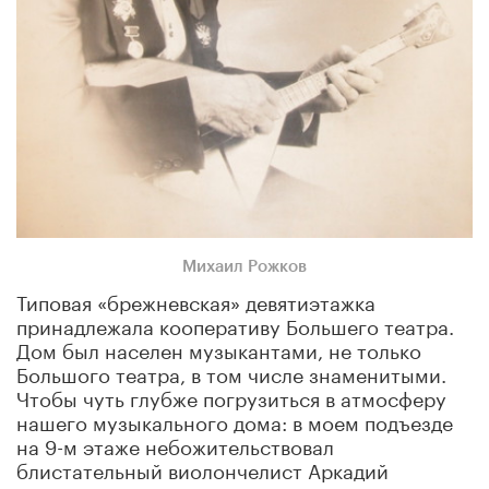
Михаил Рожков
Типовая «брежневская» девятиэтажка
принадлежала кооперативу Большего театра.
Дом был населен музыкантами, не только
Большого театра, в том числе знаменитыми.
Чтобы чуть глубже погрузиться в атмосферу
нашего музыкального дома: в моем подъезде
на 9-м этаже небожительствовал
блистательный виолончелист Аркадий