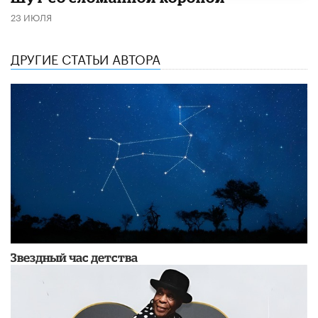
23 ИЮЛЯ
ДРУГИЕ СТАТЬИ АВТОРА
Звездный час детства