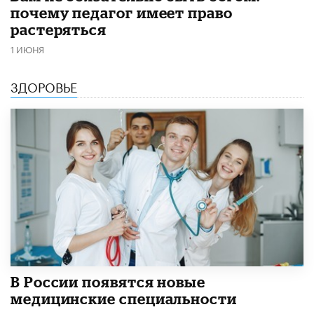
почему педагог имеет право
растеряться
1 ИЮНЯ
ЗДОРОВЬЕ
В России появятся новые
медицинские специальности