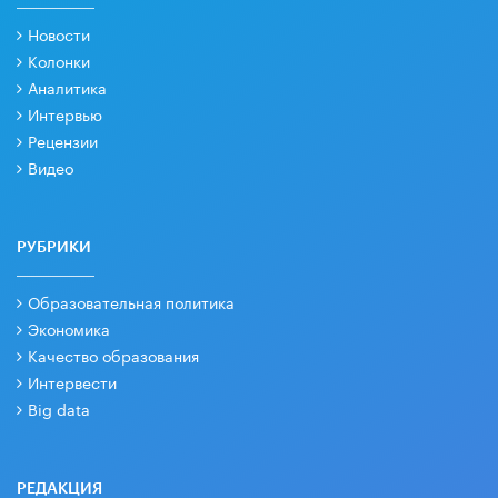
Новости
Колонки
Аналитика
Интервью
Рецензии
Видео
РУБРИКИ
Образовательная политика
Экономика
Качество образования
Интервести
Big data
РЕДАКЦИЯ