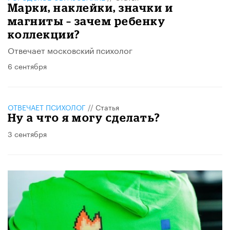
Марки, наклейки, значки и
магниты – зачем ребенку
коллекции?
Отвечает московский психолог
6 сентября
ОТВЕЧАЕТ ПСИХОЛОГ
//
Статья
Ну а что я могу сделать?
3 сентября