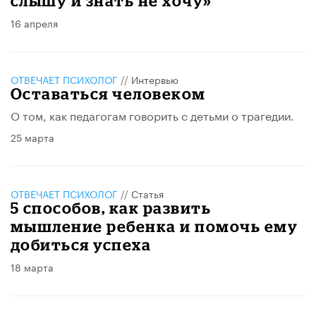
слышу и знать не хочу»
16 апреля
ОТВЕЧАЕТ ПСИХОЛОГ
//
Интервью
Оставаться человеком
О том, как педагогам говорить с детьми о трагедии.
25 марта
ОТВЕЧАЕТ ПСИХОЛОГ
//
Статья
5 способов, как развить
мышление ребенка и помочь ему
добиться успеха
18 марта