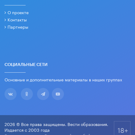
О проекте
Контакты
Партнеры
СОЦИАЛЬНЫЕ СЕТИ
Основные и дополнительные материалы в наших группах
2026 © Все права защищены. Вести образования.
18+
Издается с 2003 года