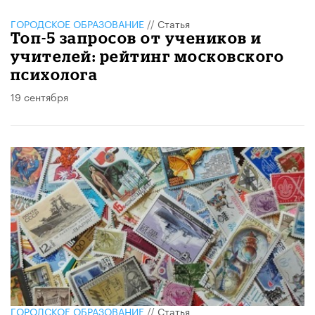
ГОРОДСКОЕ ОБРАЗОВАНИЕ
//
Статья
Топ-5 запросов от учеников и
учителей: рейтинг московского
психолога
19 сентября
ГОРОДСКОЕ ОБРАЗОВАНИЕ
//
Статья