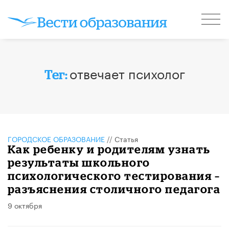
отвечает психолог
Тег:
ГОРОДСКОЕ ОБРАЗОВАНИЕ
//
Статья
Как ребенку и родителям узнать
результаты школьного
психологического тестирования –
разъяснения столичного педагога
9 октября