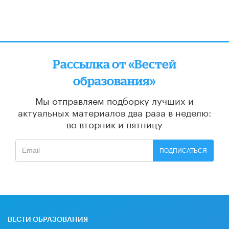
Рассылка от «Вестей
образования»
Мы отправляем подборку лучших и
актуальных материалов
два раза в неделю:
во вторник и пятницу
ПОДПИСАТЬСЯ
ВЕСТИ ОБРАЗОВАНИЯ