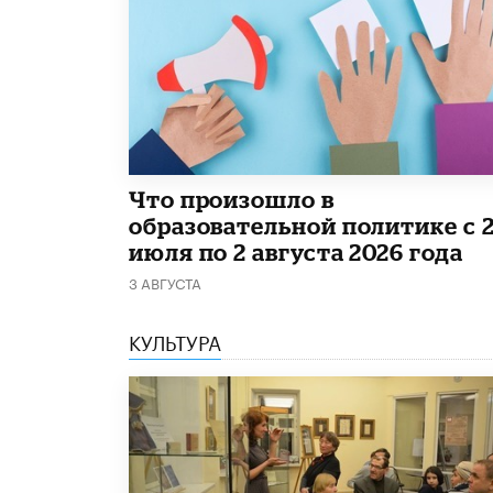
​Что произошло в
образовательной политике с 
июля по 2 августа 2026 года
3 АВГУСТА
КУЛЬТУРА