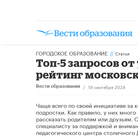
ГОРОДСКОЕ ОБРАЗОВАНИЕ
//
Статья
Топ-5 запросов от
рейтинг московск
/
19 сентября 2024
Вести образования
Чаще всего по своей инициативе за
подростки. Как правило, у них много
рассказать родителям или друзьям. 
специалисту за поддержкой и вниман
педагогического центра столичного 