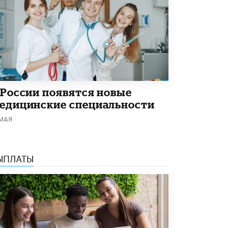
 России появятся новые
едицинские специальности
 МАЯ
ЫПЛАТЫ