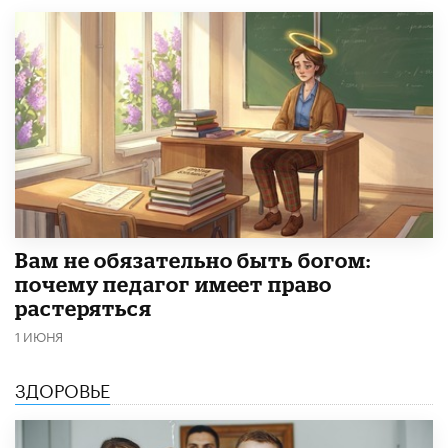
​Вам не обязательно быть богом:
почему педагог имеет право
растеряться
1 ИЮНЯ
ЗДОРОВЬЕ