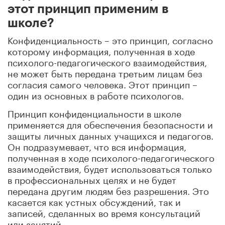
этот принцип применим в
школе?
Конфиденциальность – это принцип, согласно
которому информация, полученная в ходе
психолого-педагогического взаимодействия,
не может быть передана третьим лицам без
согласия самого человека. Этот принцип –
один из основных в работе психологов.
Принцип конфиденциальности в школе
применяется для обеспечения безопасности и
защиты личных данных учащихся и педагогов.
Он подразумевает, что вся информация,
полученная в ходе психолого-педагогического
взаимодействия, будет использоваться только
в профессиональных целях и не будет
передана другим людям без разрешения. Это
касается как устных обсуждений, так и
записей, сделанных во время консультаций
или занятий.