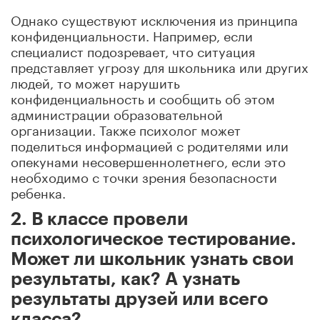
Однако существуют исключения из принципа
конфиденциальности. Например, если
специалист подозревает, что ситуация
представляет угрозу для школьника или других
людей, то может нарушить
конфиденциальность и сообщить об этом
администрации образовательной
организации. Также психолог может
поделиться информацией с родителями или
опекунами несовершеннолетнего, если это
необходимо с точки зрения безопасности
ребенка.
2. В классе провели
психологическое тестирование.
Может ли школьник узнать свои
результаты, как? А узнать
результаты друзей или всего
класса?