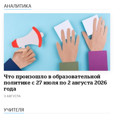
АНАЛИТИКА
​Что произошло в образовательной
политике с 27 июля по 2 августа 2026
года
3 АВГУСТА
УЧИТЕЛЯ