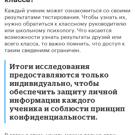
Каждый ученик может ознакомиться со своими
результатами тестирования. Чтобы узнать их,
нужно обратиться к классному руководителю
или школьному психологу. Что касается
возможности узнать результаты друзей или
всего класса, то важно помнить, что доступ к
таким сведениям ограничен.
Итоги исследования
предоставляются только
индивидуально, чтобы
обеспечить защиту личной
информации каждого
ученика и соблюсти принцип
конфиденциальности.
В связи с этим, узнать можно только свои