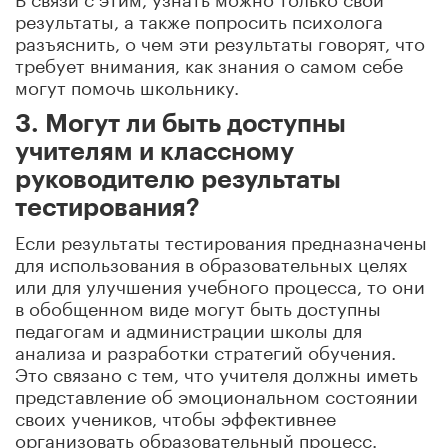
результаты, а также попросить психолога
разъяснить, о чем эти результаты говорят, что
требует внимания, как знания о самом себе
могут помочь школьнику.
3. Могут ли быть доступны
учителям и классному
руководителю результаты
тестирования?
Если результаты тестирования предназначены
для использования в образовательных целях
или для улучшения учебного процесса, то они
в обобщенном виде могут быть доступны
педагогам и администрации школы для
анализа и разработки стратегий обучения.
Это связано с тем, что учителя должны иметь
представление об эмоциональном состоянии
своих учеников, чтобы эффективнее
организовать образовательный процесс.