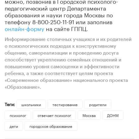
можно, позвонив в Городской психолого-
педагогический центр Департамента
образования и науки города Москвы по
телефону 8-800-250-11-91 или заполнив
онлайн-форму
на сайте ГППЦ.
Информирование столичных учащихся и их родителей
о психологических подходах к конструктивному
общению, самореализации и проведению досуга
способствует укреплению семейных отношений и
повышению уровня самооценки и эффективности
ребенка, а также соответствует целям проекта
«Современное образование» национального проекта
«Образование».
Теги:
школьники
тестирование
родители
психолог
отвечает психолог
Москва
ДОНМ
дети
городское образование