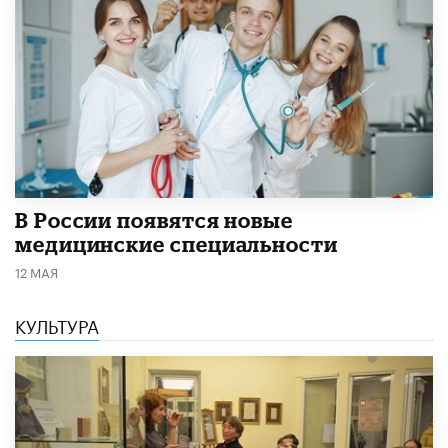
В России появятся новые
медицинские специальности
12 МАЯ
КУЛЬТУРА