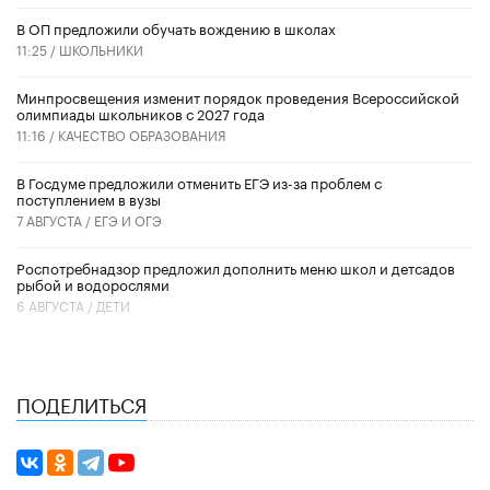
В ОП предложили обучать вождению в школах
11:25 /
ШКОЛЬНИКИ
Минпросвещения изменит порядок проведения Всероссийской
олимпиады школьников с 2027 года
11:16 /
КАЧЕСТВО ОБРАЗОВАНИЯ
В Госдуме предложили отменить ЕГЭ из-за проблем с
поступлением в вузы
7 АВГУСТА /
ЕГЭ И ОГЭ
Роспотребнадзор предложил дополнить меню школ и детсадов
рыбой и водорослями
6 АВГУСТА /
ДЕТИ
ПОДЕЛИТЬСЯ