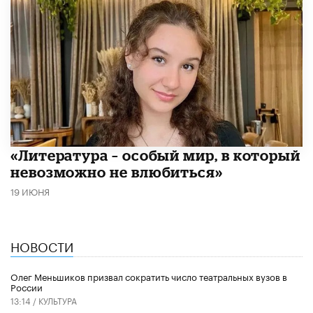
​«Литература – особый мир, в который
невозможно не влюбиться»
19 ИЮНЯ
НОВОСТИ
Олег Меньшиков призвал сократить число театральных вузов в
России
13:14 /
КУЛЬТУРА