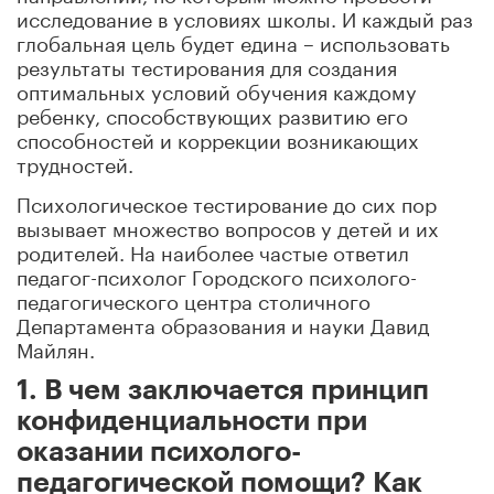
исследование в условиях школы. И каждый раз
глобальная цель будет едина – использовать
результаты тестирования для создания
оптимальных условий обучения каждому
ребенку, способствующих развитию его
способностей и коррекции возникающих
трудностей.
Психологическое тестирование до сих пор
вызывает множество вопросов у детей и их
родителей. На наиболее частые ответил
педагог-психолог Городского психолого-
педагогического центра столичного
Департамента образования и науки Давид
Майлян.
1. В чем заключается принцип
конфиденциальности при
оказании психолого-
педагогической помощи? Как