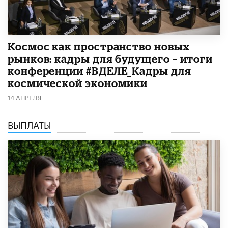
Космос как пространство новых
рынков: кадры для будущего – итоги
конференции #ВДЕЛЕ_Кадры для
космической экономики
14 АПРЕЛЯ
ВЫПЛАТЫ