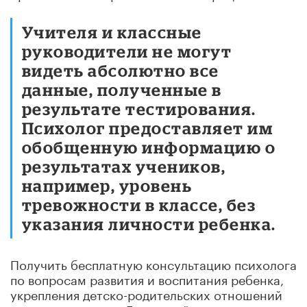
Учителя и классные
руководители не могут
видеть абсолютно все
данные, полученные в
результате тестирования.
Психолог предоставляет им
обобщенную информацию о
результатах учеников,
например, уровень
тревожности в классе, без
указания личности ребенка.
Получить бесплатную консультацию психолога
по вопросам развития и воспитания ребенка,
укрепления детско-родительских отношений