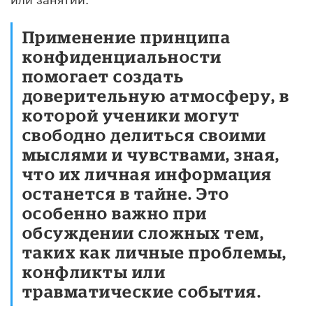
Применение принципа
конфиденциальности
помогает создать
доверительную атмосферу, в
которой ученики могут
свободно делиться своими
мыслями и чувствами, зная,
что их личная информация
останется в тайне. Это
особенно важно при
обсуждении сложных тем,
таких как личные проблемы,
конфликты или
травматические события.