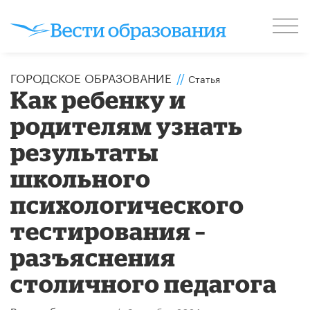
ГОРОДСКОЕ ОБРАЗОВАНИЕ
//
Статья
Как ребенку и
родителям узнать
результаты
школьного
психологического
тестирования –
разъяснения
столичного педагога