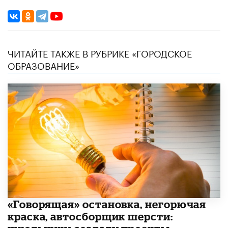
ЧИТАЙТЕ ТАКЖЕ В РУБРИКЕ «ГОРОДСКОЕ
ОБРАЗОВАНИЕ»
​«Говорящая» остановка, негорючая
краска, автосборщик шерсти: