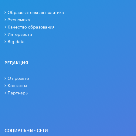
Образовательная политика
Экономика
Качество образования
Интервести
Big data
РЕДАКЦИЯ
О проекте
Контакты
Партнеры
СОЦИАЛЬНЫЕ СЕТИ