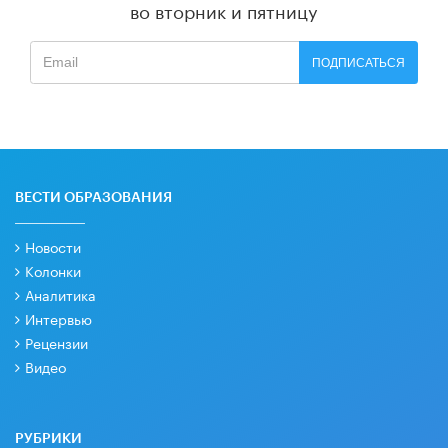
во вторник и пятницу
ПОДПИСАТЬСЯ
ВЕСТИ ОБРАЗОВАНИЯ
Новости
Колонки
Аналитика
Интервью
Рецензии
Видео
РУБРИКИ