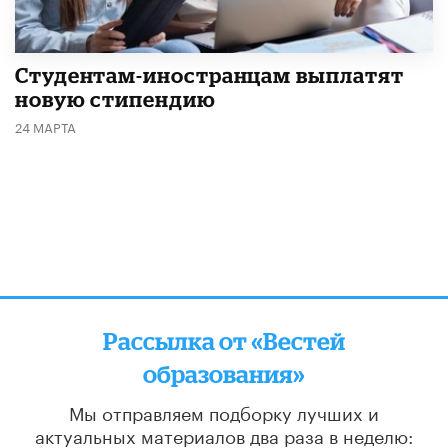
Студентам-иностранцам выплатят
новую стипендию
24 МАРТА
Рассылка от «Вестей
образования»
Мы отправляем подборку лучших и
актуальных материалов
два раза в неделю: