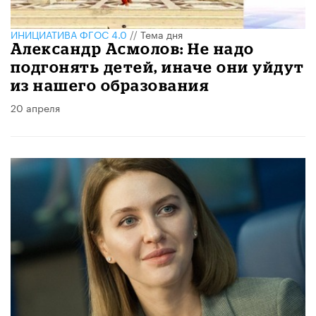
ИНИЦИАТИВА ФГОС 4.0
//
Тема дня
Александр Асмолов: Не надо
подгонять детей, иначе они уйдут
из нашего образования
20 апреля