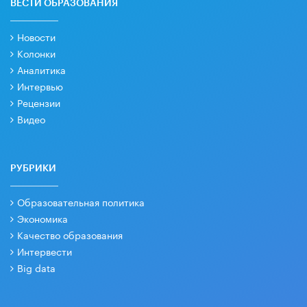
ВЕСТИ ОБРАЗОВАНИЯ
Новости
Колонки
Аналитика
Интервью
Рецензии
Видео
РУБРИКИ
Образовательная политика
Экономика
Качество образования
Интервести
Big data