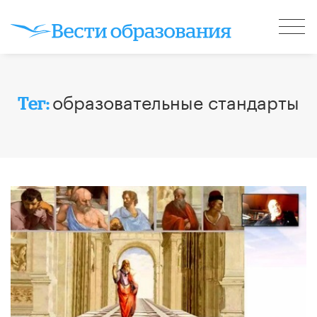
образовательные стандарты
Тег: