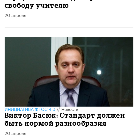
свободу учителю
20 апреля
ИНИЦИАТИВА ФГОС 4.0
//
Новость
Виктор Басюк: Стандарт должен
быть нормой разнообразия
20 апреля