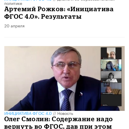
политике
Артемий Рожков: «Инициатива
ФГОС 4.0». Результаты
20 апреля
ИНИЦИАТИВА ФГОС 4.0
//
Новость
Олег Смолин: Содержание надо
вернуть во ФГОС, дав при этом