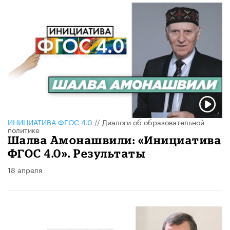
ИНИЦИАТИВА ФГОС 4.0
//
Диалоги об образовательной
политике
Шалва Амонашвили: «Инициатива
ФГОС 4.0». Результаты
18 апреля