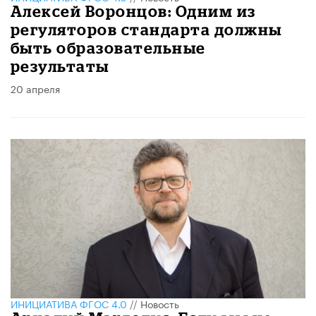
Алексей Воронцов: Одним из
регуляторов стандарта должны
быть образовательные
результаты
20 апреля
ИНИЦИАТИВА ФГОС 4.0
//
Новость