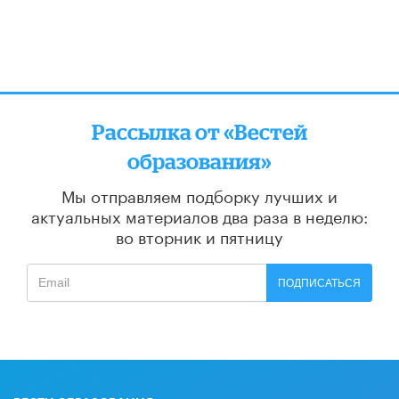
Рассылка от «Вестей
образования»
Мы отправляем подборку лучших и
актуальных материалов
два раза в неделю:
во вторник и пятницу
ПОДПИСАТЬСЯ