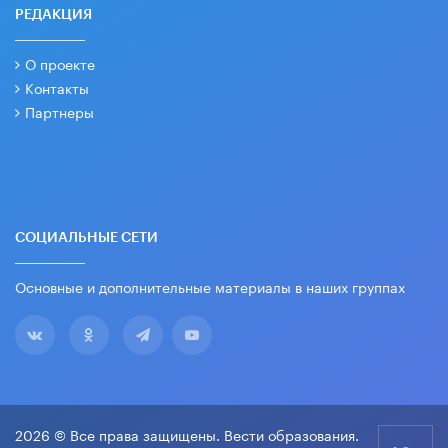
РЕДАКЦИЯ
О проекте
Контакты
Партнеры
СОЦИАЛЬНЫЕ СЕТИ
Основные и дополнительные материалы в наших группах
2026 © Все права защищены. Вести образования.