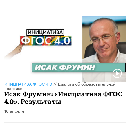
ИНИЦИАТИВА ФГОС 4.0
//
Диалоги об образовательной
политике
Исак Фрумин: «Инициатива ФГОС
4.0». Результаты
18 апреля