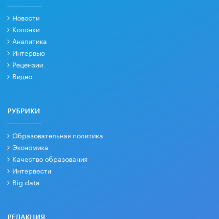
Новости
Колонки
Аналитика
Интервью
Рецензии
Видео
РУБРИКИ
Образовательная политика
Экономика
Качество образования
Интервести
Big data
РЕДАКЦИЯ