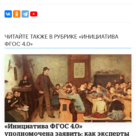
ЧИТАЙТЕ ТАКЖЕ В РУБРИКЕ «ИНИЦИАТИВА
ФГОС 4.0»
«Инициатива ФГОС 4.0»
уполномочена заявить: как эксперты