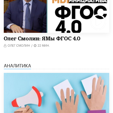
Олег Смолин: ЯМы ФГОС 4.0
ОЛЕГ СМОЛИН
/
22 МИН.
АНАЛИТИКА