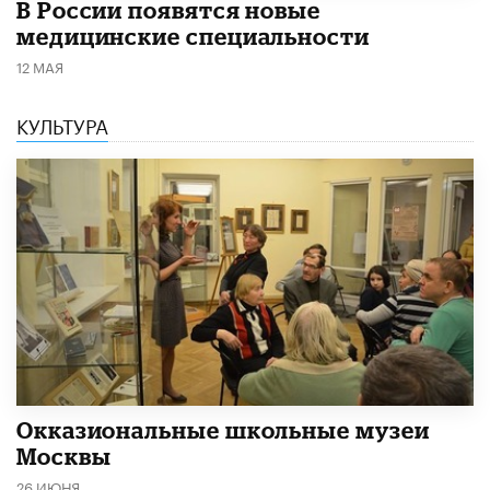
В России появятся новые
медицинские специальности
12 МАЯ
КУЛЬТУРА
​Окказиональные школьные музеи
Москвы
26 ИЮНЯ