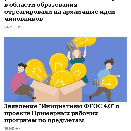
в области образования
отреагировали на архаичные идеи
чиновников
24 ИЮНЯ
Заявление “Инициативы ФГОС 4.0" о
проекте Примерных рабочих
программ по предметам
18 ИЮНЯ