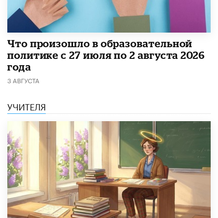
​Что произошло в образовательной
политике с 27 июля по 2 августа 2026
года
3 АВГУСТА
УЧИТЕЛЯ