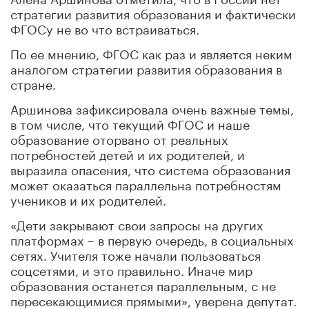
стратегии развития образования и фактически
ФГОСу не во что встраиваться.
По ее мнению, ФГОС как раз и является неким
аналогом стратегии развития образования в
стране.
Аршинова зафиксировала очень важные темы,
в том числе, что текущий ФГОС и наше
образование оторвано от реальных
потребностей детей и их родителей, и
выразила опасения, что система образования
может оказаться параллельна потребностям
учеников и их родителей.
«Дети закрывают свои запросы на других
платформах – в первую очередь, в социальных
сетях. Учителя тоже начали пользоваться
соцсетями, и это правильно. Иначе мир
образования останется параллельным, с не
пересекающимися прямыми», уверена депутат.