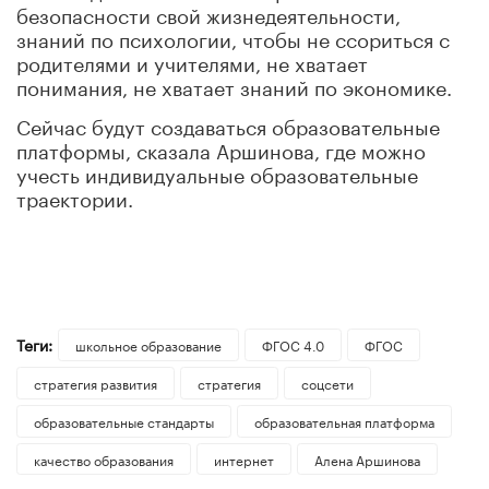
безопасности свой жизнедеятельности,
знаний по психологии, чтобы не ссориться с
родителями и учителями, не хватает
понимания, не хватает знаний по экономике.
Сейчас будут создаваться образовательные
платформы, сказала Аршинова, где можно
учесть индивидуальные образовательные
траектории.
Теги:
школьное образование
ФГОС 4.0
ФГОС
стратегия развития
стратегия
соцсети
образовательные стандарты
образовательная платформа
качество образования
интернет
Алена Аршинова