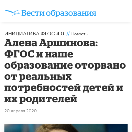
ИНИЦИАТИВА ФГОС 4.0
//
Новость
Алена Аршинова:
ФГОС и наше
образование оторвано
от реальных
потребностей детей и
их родителей
20 апреля 2020