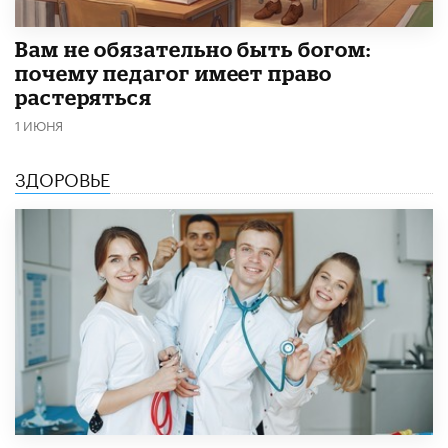
​Вам не обязательно быть богом:
почему педагог имеет право
растеряться
1 ИЮНЯ
ЗДОРОВЬЕ