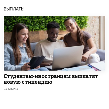
ВЫПЛАТЫ
Студентам-иностранцам выплатят
новую стипендию
24 МАРТА