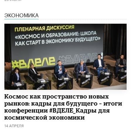
ЭКОНОМИКА
Космос как пространство новых
рынков: кадры для будущего – итоги
конференции #ВДЕЛЕ_Кадры для
космической экономики
14 АПРЕЛЯ