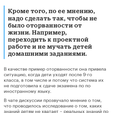
Кроме того, по ее мнению,
надо сделать так, чтобы не
было оторванности от
жизни. Например,
переходить к проектной
работе и не мучать детей
домашними заданиями.
В качестве пример оторванности она привела
ситуацию, когда дети уходят после 9-го
класса, в том числе и потому что система их
не подготовила к сдаче экзамена по по
иностранному языку.
В чате дискуссии прозвучало мнение о том,
что проводилось исследование о том, каких
знаний детям не хватает – реальных знаний по