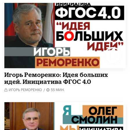
Игорь Реморенко: Идея больших
идей. Инициатива ФГОС 4.0
ИГОРЬ РЕМОРЕНКО
/
55 МИН.