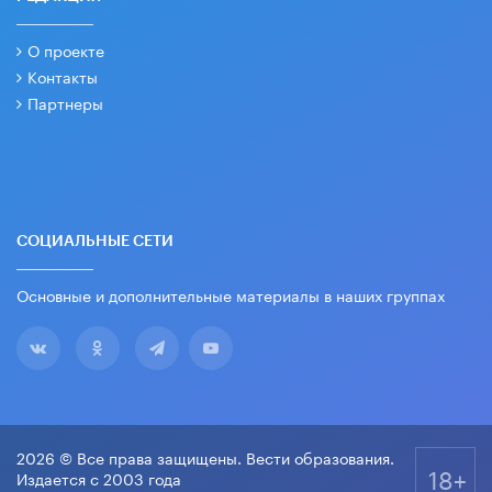
О проекте
Контакты
Партнеры
СОЦИАЛЬНЫЕ СЕТИ
Основные и дополнительные материалы в наших группах
2026 © Все права защищены. Вести образования.
18+
Издается с 2003 года