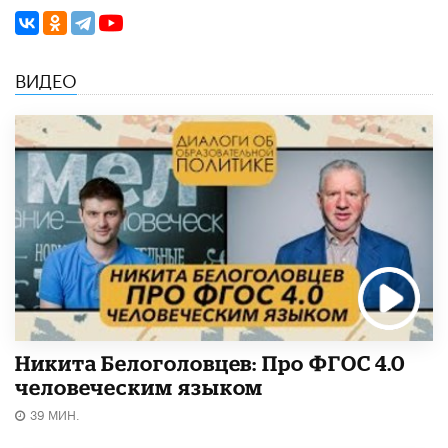
ВИДЕО
Никита Белоголовцев: Про ФГОС 4.0
человеческим языком
39 МИН.