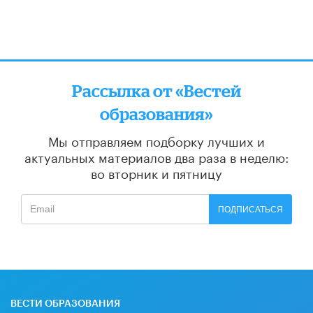
Рассылка от «Вестей
образования»
Мы отправляем подборку лучших и
актуальных материалов
два раза в неделю:
во вторник и пятницу
ПОДПИСАТЬСЯ
ВЕСТИ ОБРАЗОВАНИЯ