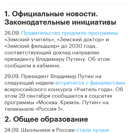
1. Официальные новости.
Законодательные инициативы
26.09.
Правительство продлило программы
«Земский учитель», «Земский доктор» и
«Земский фельдшер» до 2030 года,
соответствующий доклад направлен
президенту Владимиру Путину. Об этом
сообщили в кабмине.
29.09. Президент Владимир Путин на
следующей неделе
встретится с финалистами
всероссийского конкурса «Учитель года». Об
этом 29 сентября сообщается в соцсетях
программы «Москва. Кремль. Путин» на
телеканале «Россия-1».
2. Общее образование
24.09. Школьники в России
стали лучше