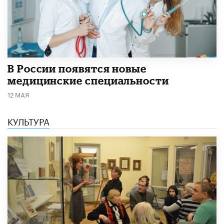
В России появятся новые
медицинские специальности
12 МАЯ
КУЛЬТУРА