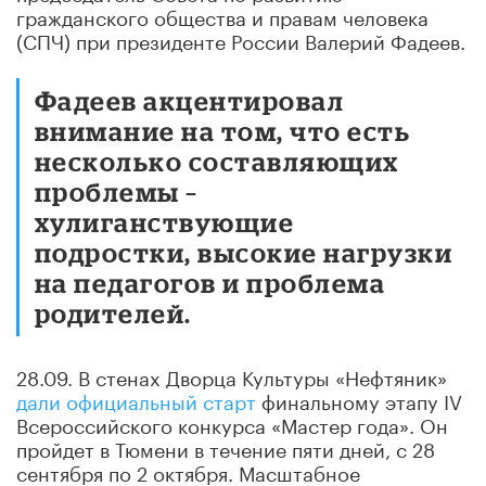
гражданского общества и правам человека
(СПЧ) при президенте России Валерий Фадеев.
Фадеев акцентировал
внимание на том, что есть
несколько составляющих
проблемы –
хулиганствующие
подростки, высокие нагрузки
на педагогов и проблема
родителей.
28.09. В стенах Дворца Культуры «Нефтяник»
дали официальный старт
финальному этапу IV
Всероссийского конкурса «Мастер года». Он
пройдет в Тюмени в течение пяти дней, с 28
сентября по 2 октября. Масштабное