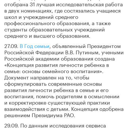
отобрана 31 лучшая исследовательская работа
в двух номинациях, где состязались учащиеся
школ и учреждений среднего
профессионального образования, а также
студенты образовательных учреждений
среднего и высшего образования.
27.09.
В Год семьи
, объявленный Президентом
Российской Федерации В.В. Путиным, учеными
Российской академии образования создана
«Концепция развития личности ребенка в
семье: основы семейного воспитания».
Документ направлен на то, чтобы
сформулировать современные основы
развития личности ребенка в семье и его
воспитания, помочь родителям в осмыслении
и корректировке существующей практики
взаимодействия с детьми. Концепция одобрена
решением Президиума РАО.
29.09. По данным исследования сервиса