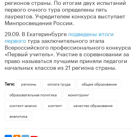
регионов страны. По итогам двух испытаний
первого очного тура определены пять
лауреатов. Учредителем конкурса выступает
Минпросвещения России.
29.09. В Екатеринбурге
подведены итоги
первого
тура заключительного этапа
Всероссийского профессионального конкурса
«Первый учитель». Участие в соревновании за
право называться лучшими приняли педагоги
начальных классов из 21 региона страны.
Теги:
регионы
оплата труда
общее образование
образовательная политика
мониторинг
контент-анализ
контент
качество образования
аналитика