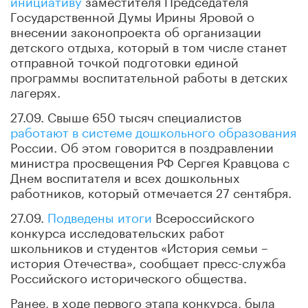
Государственной Думы Ирины Яровой о
внесении законопроекта об организации
детского отдыха, который в том числе станет
отправной точкой подготовки единой
программы воспитательной работы в детских
лагерях.
27.09. Свыше 650 тысяч специалистов
работают в системе дошкольного образования
России. Об этом говорится в поздравлении
министра просвещения РФ Сергея Кравцова с
Днем воспитателя и всех дошкольных
работников, который отмечается 27 сентября.
27.09.
Подведены итоги
Всероссийского
конкурса исследовательских работ
школьников и студентов «История семьи –
история Отечества», сообщает пресс-служба
Российского исторического общества.
Ранее, в ходе первого этапа конкурса, была