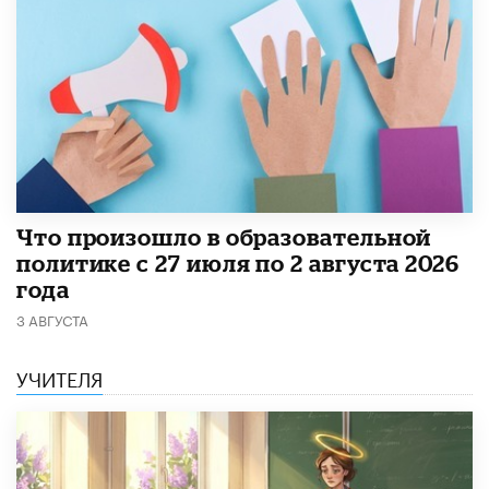
​Что произошло в образовательной
политике с 27 июля по 2 августа 2026
года
3 АВГУСТА
УЧИТЕЛЯ