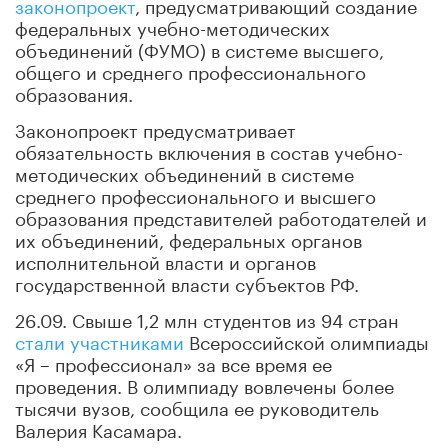
законопроект
, предусматривающий создание
федеральных учебно-методических
объединений (ФУМО) в системе высшего,
общего и среднего профессионального
образования.
Законопроект предусматривает
обязательность включения в состав учебно-
методических объединений в системе
среднего профессионального и высшего
образования представителей работодателей и
их объединений, федеральных органов
исполнительной власти и органов
государственной власти субъектов РФ.
26.09. Свыше 1,2 млн студентов из 94 стран
стали участниками
Всероссийской олимпиады
«Я – профессионал» за все время ее
проведения. В олимпиаду вовлечены более
тысячи вузов, сообщила ее руководитель
Валерия Касамара.