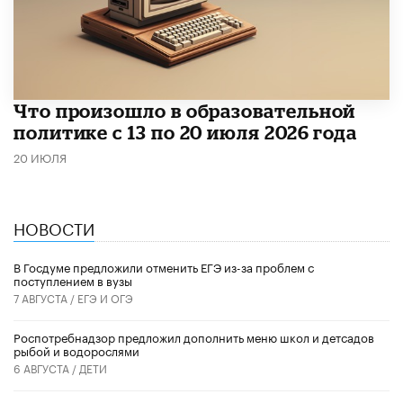
Что произошло в образовательной
политике с 13 по 20 июля 2026 года
20 ИЮЛЯ
НОВОСТИ
В Госдуме предложили отменить ЕГЭ из-за проблем с
поступлением в вузы
7 АВГУСТА /
ЕГЭ И ОГЭ
Роспотребнадзор предложил дополнить меню школ и детсадов
рыбой и водорослями
6 АВГУСТА /
ДЕТИ