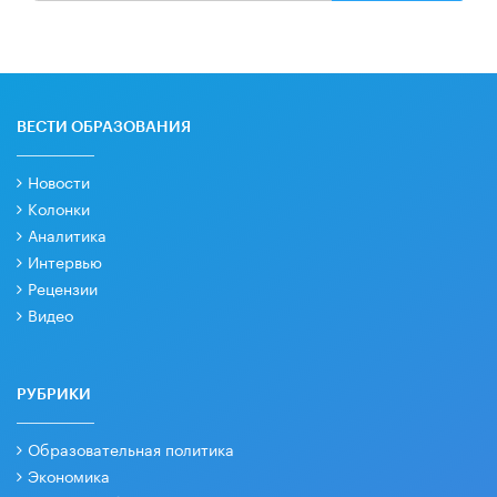
ВЕСТИ ОБРАЗОВАНИЯ
Новости
Колонки
Аналитика
Интервью
Рецензии
Видео
РУБРИКИ
Образовательная политика
Экономика