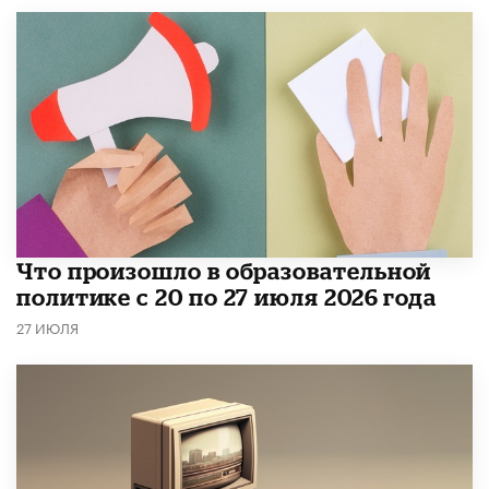
​Что произошло в образовательной
политике с 20 по 27 июля 2026 года
27 ИЮЛЯ