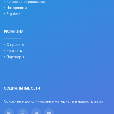
Качество образования
Интервести
Big data
РЕДАКЦИЯ
О проекте
Контакты
Партнеры
СОЦИАЛЬНЫЕ СЕТИ
Основные и дополнительные материалы в наших группах