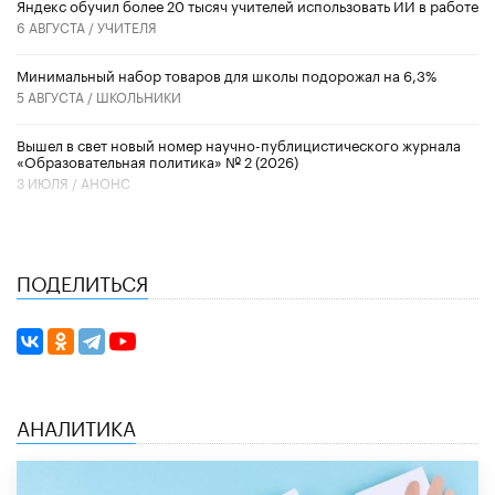
​Яндекс обучил более 20 тысяч учителей использовать ИИ в работе
6 АВГУСТА /
УЧИТЕЛЯ
Минимальный набор товаров для школы подорожал на 6,3%
5 АВГУСТА /
ШКОЛЬНИКИ
Вышел в свет новый номер научно-публицистического журнала
«Образовательная политика» № 2 (2026)
3 ИЮЛЯ /
АНОНС
ПОДЕЛИТЬСЯ
АНАЛИТИКА