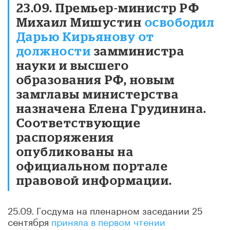
23.09. Премьер-министр РФ
Михаил Мишустин
освободил
Дарью Кирьянову от
должности
замминистра
науки и высшего
образования РФ, новым
замглавы министерства
назначена Елена Грудинина.
Соответствующие
распоряжения
опубликованы на
официальном портале
правовой информации.
25.09. Госдума на пленарном заседании 25
сентября
приняла в первом чтении