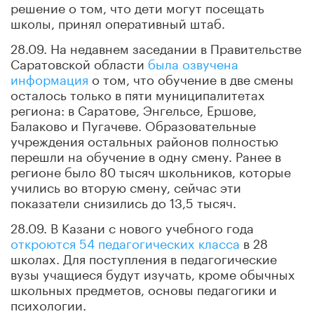
решение о том, что дети могут посещать
школы, принял оперативный штаб.
28.09. На недавнем заседании в Правительстве
Саратовской области
была озвучена
информация
о том, что обучение в две смены
осталось только в пяти муниципалитетах
региона: в Саратове, Энгельсе, Ершове,
Балаково и Пугачеве. Образовательные
учреждения остальных районов полностью
перешли на обучение в одну смену. Ранее в
регионе было 80 тысяч школьников, которые
учились во вторую смену, сейчас эти
показатели снизились до 13,5 тысяч.
28.09. В Казани с нового учебного года
откроются 54 педагогических класса
в 28
школах. Для поступления в педагогические
вузы учащиеся будут изучать, кроме обычных
школьных предметов, основы педагогики и
психологии.