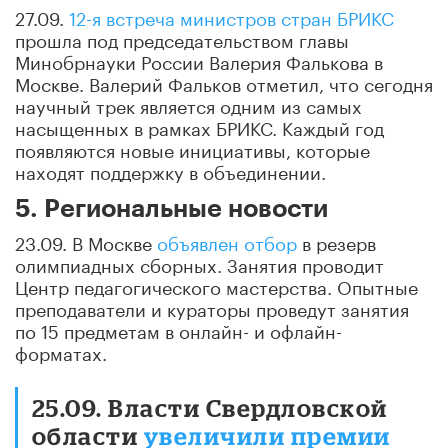
27.09.
12-я встреча министров стран БРИКС
прошла под председательством главы
Минобрнауки России Валерия Фалькова в
Москве. Валерий Фальков отметил, что сегодня
научный трек является одним из самых
насыщенных в рамках БРИКС. Каждый год
появляются новые инициативы, которые
находят поддержку в объединении.
5. Региональные новости
23.09. В Москве
объявлен отбор
в резерв
олимпиадных сборных. Занятия проводит
Центр педагогического мастерства. Опытные
преподаватели и кураторы проведут занятия
по 15 предметам в онлайн- и офлайн-
форматах.
25.09. Власти Свердловской
области
увеличили премии