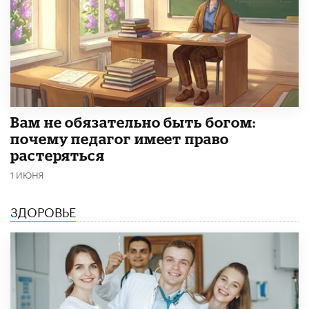
​Вам не обязательно быть богом:
почему педагог имеет право
растеряться
1 ИЮНЯ
ЗДОРОВЬЕ