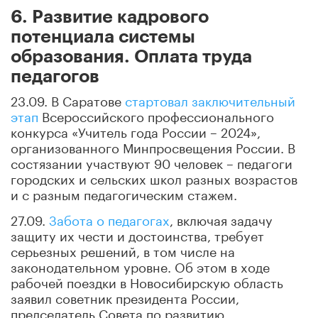
6. Развитие кадрового
потенциала системы
образования. Оплата труда
педагогов
23.09. В Саратове
стартовал заключительный
этап
Всероссийского профессионального
конкурса «Учитель года России – 2024»,
организованного Минпросвещения России. В
состязании участвуют 90 человек – педагоги
городских и сельских школ разных возрастов
и с разным педагогическим стажем.
27.09.
Забота о педагогах
, включая задачу
защиту их чести и достоинства, требует
серьезных решений, в том числе на
законодательном уровне. Об этом в ходе
рабочей поездки в Новосибирскую область
заявил советник президента России,
председатель Совета по развитию