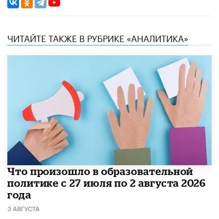
ЧИТАЙТЕ ТАКЖЕ В РУБРИКЕ «АНАЛИТИКА»
​Что произошло в образовательной
политике с 27 июля по 2 августа 2026
года
3 АВГУСТА