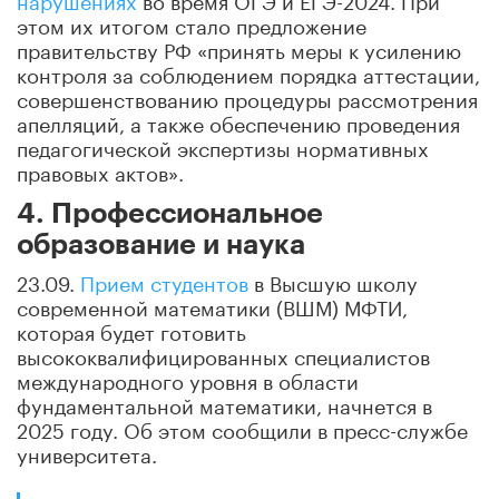
этом их итогом стало предложение
правительству РФ «принять меры к усилению
контроля за соблюдением порядка аттестации,
совершенствованию процедуры рассмотрения
апелляций, а также обеспечению проведения
педагогической экспертизы нормативных
правовых актов».
4. Профессиональное
образование и наука
23.09.
Прием студентов
в Высшую школу
современной математики (ВШМ) МФТИ,
которая будет готовить
высококвалифицированных специалистов
международного уровня в области
фундаментальной математики, начнется в
2025 году. Об этом сообщили в пресс-службе
университета.