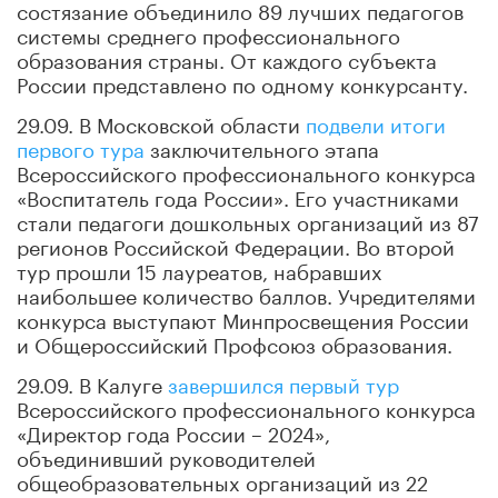
состязание объединило 89 лучших педагогов
системы среднего профессионального
образования страны. От каждого субъекта
России представлено по одному конкурсанту.
29.09. В Московской области
подвели итоги
первого тура
заключительного этапа
Всероссийского профессионального конкурса
«Воспитатель года России». Его участниками
стали педагоги дошкольных организаций из 87
регионов Российской Федерации. Во второй
тур прошли 15 лауреатов, набравших
наибольшее количество баллов. Учредителями
конкурса выступают Минпросвещения России
и Общероссийский Профсоюз образования.
29.09. В Калуге
завершился первый тур
Всероссийского профессионального конкурса
«Директор года России – 2024»,
объединивший руководителей
общеобразовательных организаций из 22