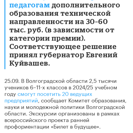
педагогам
дополнительного
образования технической
направленности на 30–60
тыс. руб. (в зависимости от
категории премии).
Соответствующее решение
принял губернатор Евгений
Куйвашев.
25.09. В Волгоградской области 2,5 тысячи
учеников 6–11-х классов в 2024/25 учебном
году
смогут посетить 20 ведущих
предприятий
, сообщает Комитет образования,
науки и молодежной политики Волгоградской
области. Экскурсии организованы в рамках
всероссийского проекта ранней
профориентации «Билет в будущее».