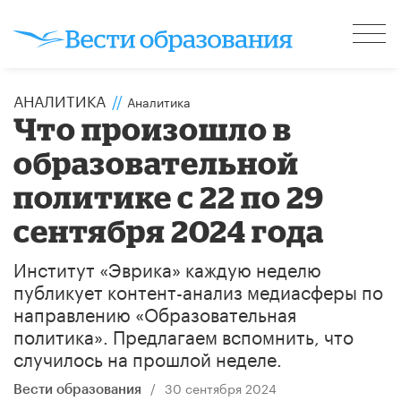
АНАЛИТИКА
//
Аналитика
Что произошло в
образовательной
политике с 22 по 29
сентября 2024 года
Институт «Эврика» каждую неделю
публикует контент-анализ медиасферы по
направлению «Образовательная
политика». Предлагаем вспомнить, что
случилось на прошлой неделе.
/
30 сентября 2024
Вести образования