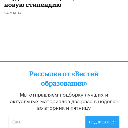
новую стипендию
24 МАРТА
Рассылка от «Вестей
образования»
Мы отправляем подборку лучших и
актуальных материалов
два раза в неделю:
во вторник и пятницу
ПОДПИСАТЬСЯ