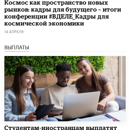
Космос как пространство новых
рынков: кадры для будущего – итоги
конференции #ВДЕЛЕ_Кадры для
космической экономики
14 АПРЕЛЯ
ВЫПЛАТЫ
Студентам-иностранцам выплатят