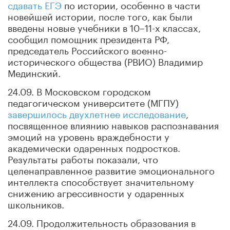
сдавать ЕГЭ
по истории, особенно в части
новейшей истории, после того, как были
введены новые учебники в 10–11-х классах,
сообщил помощник президента РФ,
председатель Российского военно-
исторического общества (РВИО) Владимир
Мединский.
24.09. В Московском городском
педагогическом университете (МГПУ)
завершилось двухлетнее исследование
,
посвященное влиянию навыков распознавания
эмоций на уровень враждебности у
академически одаренных подростков.
Результаты работы показали, что
целенаправленное развитие эмоционального
интеллекта способствует значительному
снижению агрессивности у одаренных
школьников.
24.09. Продолжительность образования в