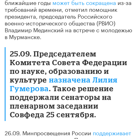
ближайшие годы
может быть сокращена
из-за
требований времени, отметил помощник
президента, председатель Российского
военно-исторического общества (РВИО)
Владимир Мединский на встрече с молодежью
в Мурманске.
25.09. Председателем
Комитета Совета Федерации
по науке, образованию и
культуре
назначена Лилия
Гумерова
. Такое решение
поддержали сенаторы на
пленарном заседании
Совфеда 25 сентября.
26.09. Минпросвещения России
поддерживает
инициативу
заместителя Председателя