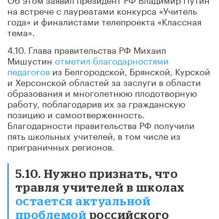
на встрече с лауреатами конкурса «Учитель
года» и финалистами телепроекта «Классная
тема».
4.10. Глава правительства РФ Михаил
Мишустин
отметил благодарностями
педагогов
из Белгородской, Брянской, Курской
и Херсонской областей за заслуги в области
образования и многолетнюю плодотворную
работу, поблагодарив их за гражданскую
позицию и самоотверженность.
Благодарности правительства РФ получили
пять школьных учителей, в том числе из
приграничных регионов.
5.10. Нужно признать, что
травля учителей в школах
остается актуальной
проблемой
российского