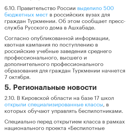
6.10. Правительство России
выделило 500
бюджетных мест
в российских вузах для
граждан Туркмении. Об этом сообщает пресс-
служба Русского дома в Ашхабаде.
Согласно опубликованной информации,
квотная кампания по поступлению в
российские учебные заведения среднего
профессионального, высшего и
дополнительного профессионального
образования для граждан Туркмении начнется
7 октября.
5. Региональные новости
2.10. В Кировской области на базе 17 школ
открыли специализированные классы
, в
которых обучают управлять беспилотниками.
Специально перед открытием класса в рамках
национального проекта «Беспилотные