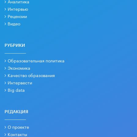
Аналитика
Интервью
Рецензии
Видео
РУБРИКИ
Образовательная политика
Экономика
Качество образования
Интервести
Big data
РЕДАКЦИЯ
О проекте
Контакты