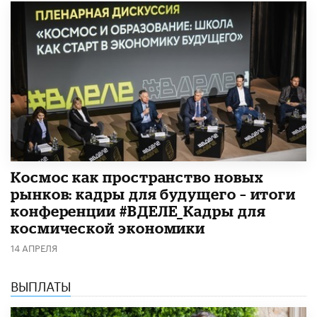
Космос как пространство новых
рынков: кадры для будущего – итоги
конференции #ВДЕЛЕ_Кадры для
космической экономики
14 АПРЕЛЯ
ВЫПЛАТЫ