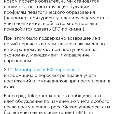
предметы, соответствующие будущим
профилям педагогического образования
(например, абитуриенту, планирующему стать
учителем химии, в обязательном порядке
понадобится сдавать ЕГЭ по химии).
При этом было поддержано возвращение в
новый перечень вступительного экзамена по
иностранному языку при поступлении на
экономику, менеджмент и управление
персоналом.
3.10.
Минобрнауки РФ опровергло
информацию о пересмотре правил учета
достижений олимпиадников при поступлении в
вузы.
Ранее ряд Telegram-каналов сообщили, что
идет обсуждение по изменению учета особого
права поступления в российские университеты
без вступительных испытаний (БВИ), на