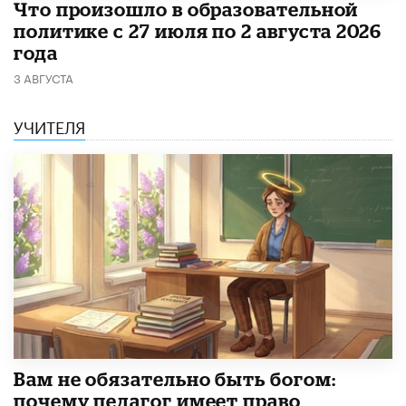
​Что произошло в образовательной
политике с 27 июля по 2 августа 2026
года
3 АВГУСТА
УЧИТЕЛЯ
​Вам не обязательно быть богом:
почему педагог имеет право