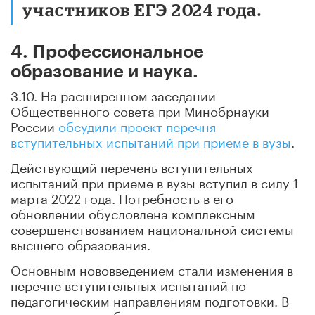
участников ЕГЭ 2024 года.
4. Профессиональное
образование и наука.
3.10. На расширенном заседании
Общественного совета при Минобрнауки
России
обсудили проект перечня
вступительных испытаний при приеме в вузы
.
Действующий перечень вступительных
испытаний при приеме в вузы вступил в силу 1
марта 2022 года. Потребность в его
обновлении обусловлена комплексным
совершенствованием национальной системы
высшего образования.
Основным нововведением стали изменения в
перечне вступительных испытаний по
педагогическим направлениям подготовки. В
новом проекте обязательными становятся