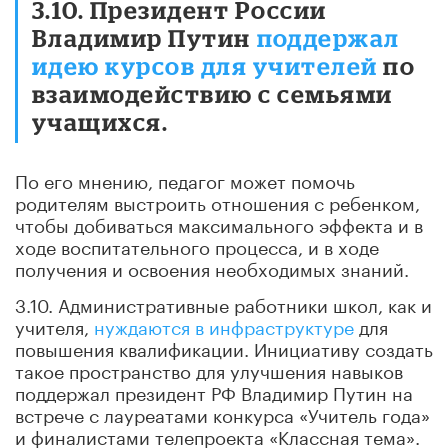
3.10. Президент России
Владимир Путин
поддержал
идею курсов для учителей
по
взаимодействию с семьями
учащихся.
По его мнению, педагог может помочь
родителям выстроить отношения с ребенком,
чтобы добиваться максимального эффекта и в
ходе воспитательного процесса, и в ходе
получения и освоения необходимых знаний.
3.10. Административные работники школ, как и
учителя,
нуждаются в инфраструктуре
для
повышения квалификации. Инициативу создать
такое пространство для улучшения навыков
поддержал президент РФ Владимир Путин на
встрече с лауреатами конкурса «Учитель года»
и финалистами телепроекта «Классная тема».