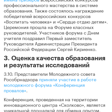
профессионального мастерства в системе
образования. Также состоялось награждение
победителей всероссийских конкурсов
«Воспитать человека» и «Сердце отдаю детям».
Церемония прошла на Форуме классных
руководителей. Участников форума с Днем
учителя поздравил Первый заместитель
Руководителя Администрации Президента
Российской Федерации Сергей Кириенко.
3. Оценка качества образования
и результаты исследований
3.10. Представители Молодежного совета
Рособрнадзора
приняли участие в работе
молодежного форума «Конференция
провалов»
.
Конференция, проведенная на территории
инновационного центра «Сколково», является
уникальной площадкой для обмена опытом.