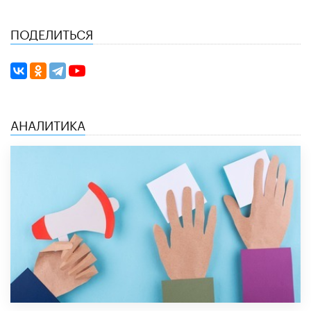
ПОДЕЛИТЬСЯ
АНАЛИТИКА