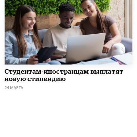
Студентам-иностранцам выплатят
новую стипендию
24 МАРТА