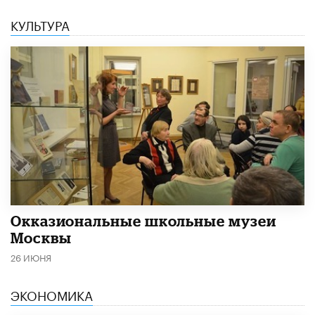
КУЛЬТУРА
​Окказиональные школьные музеи
Москвы
26 ИЮНЯ
ЭКОНОМИКА