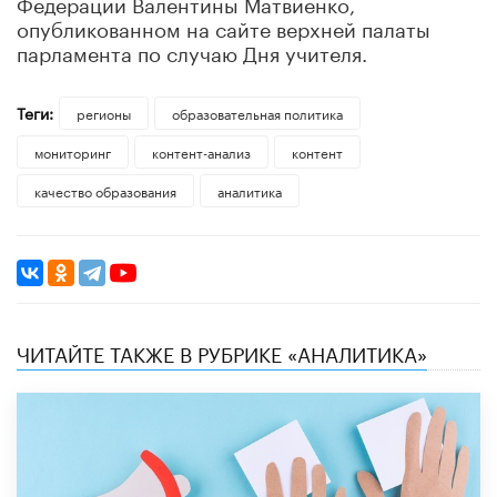
Федерации Валентины Матвиенко,
опубликованном на сайте верхней палаты
парламента по случаю Дня учителя.
Теги:
регионы
образовательная политика
мониторинг
контент-анализ
контент
качество образования
аналитика
ЧИТАЙТЕ ТАКЖЕ В РУБРИКЕ «АНАЛИТИКА»