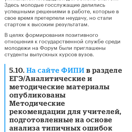
Здесь молодые госслужащие делились
успешными решениями в работе, которые в
свое время претерпели неудачу, но стали
стартом к высоким результатам.
В целях формирования позитивного
отношения к государственной службе среди
молодежи на Форум были приглашены
студенты выпускных курсов вузов.
5.10.
На сайте ФИПИ
в разделе
ЕГЭ/Аналитические и
методические материалы
опубликованы
Методические
рекомендации для учителей,
подготовленные на основе
анализа типичных ошибок