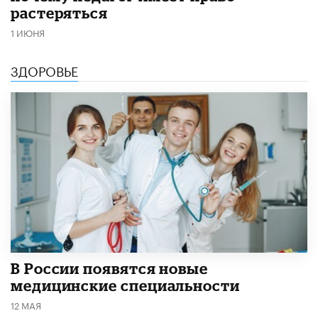
растеряться
1 ИЮНЯ
ЗДОРОВЬЕ
В России появятся новые
медицинские специальности
12 МАЯ