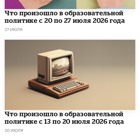
​Что произошло в образовательной
политике с 20 по 27 июля 2026 года
27 ИЮЛЯ
Что произошло в образовательной
политике с 13 по 20 июля 2026 года
20 ИЮЛЯ