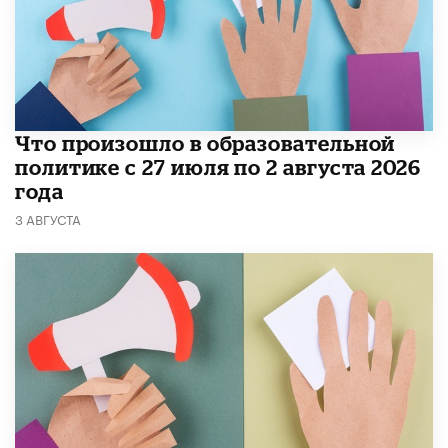
​Что произошло в образовательной
политике с 27 июля по 2 августа 2026
года
3 АВГУСТА