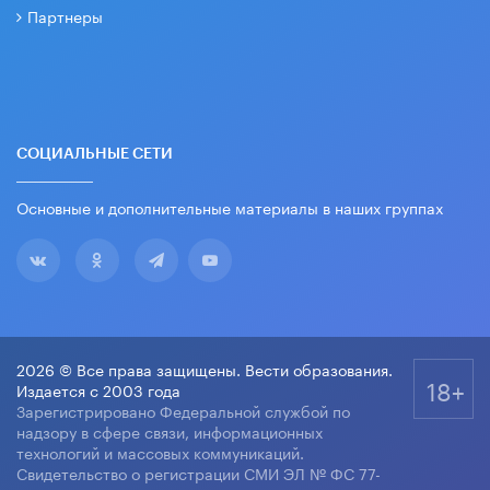
Партнеры
СОЦИАЛЬНЫЕ СЕТИ
Основные и дополнительные материалы в наших группах
2026 © Все права защищены. Вести образования.
18+
Издается с 2003 года
Зарегистрировано Федеральной службой по
надзору в сфере связи, информационных
технологий и массовых коммуникаций.
Свидетельство о регистрации СМИ ЭЛ № ФС 77-