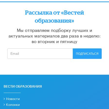
Рассылка от «Вестей
образования»
Мы отправляем подборку лучших и
актуальных материалов
два раза в неделю:
во вторник и пятницу
ПОДПИСАТЬСЯ
ВЕСТИ ОБРАЗОВАНИЯ
Новости
Колонки