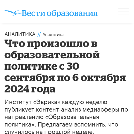
АНАЛИТИКА
//
Аналитика
Что произошло в
образовательной
политике с 30
сентября по 6 октября
2024 года
Институт «Эврика» каждую неделю
публикует контент-анализ медиасферы по
направлению «Образовательная
политика». Предлагаем вспомнить, что
случилось на прошлой неделе.