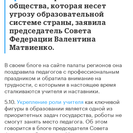
общества, которая несет
угрозу образовательной
системе страны, заявила
председатель Совета
Федерации Валентина
Матвиенко.
В своем блоге на сайте палаты регионов она
поздравила педагогов с профессиональным
праздником и обратила внимание на
трудности, с которыми в настоящее время
сталкиваются учителя и наставники.
5.10.
Укрепление роли учителя
как ключевой
фигуры в образовании является одной из
приоритетных задач государства, роботы не
смогут занять место педагога. Об этом
говорится в блоге председателя Совета