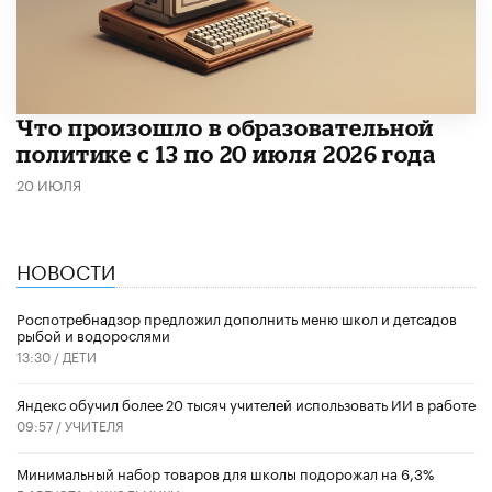
Что произошло в образовательной
политике с 13 по 20 июля 2026 года
20 ИЮЛЯ
НОВОСТИ
Роспотребнадзор предложил дополнить меню школ и детсадов
рыбой и водорослями
13:30 /
ДЕТИ
​Яндекс обучил более 20 тысяч учителей использовать ИИ в работе
09:57 /
УЧИТЕЛЯ
Минимальный набор товаров для школы подорожал на 6,3%