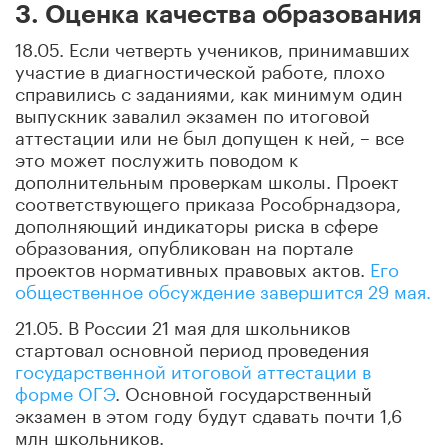
3. Оценка качества образования
18.05. Если четверть учеников, принимавших
участие в диагностической работе, плохо
справились с заданиями, как минимум один
выпускник завалил экзамен по итоговой
аттестации или не был допущен к ней, – все
это может послужить поводом к
дополнительным проверкам школы. Проект
соответствующего приказа Рособрнадзора,
дополняющий индикаторы риска в сфере
образования, опубликован на портале
проектов нормативных правовых актов.
Его
общественное обсуждение завершится 29 мая.
21.05. В России 21 мая для школьников
стартовал основной период проведения
государственной итоговой аттестации в
форме ОГЭ
. Основной государственный
экзамен в этом году будут сдавать почти 1,6
млн школьников.