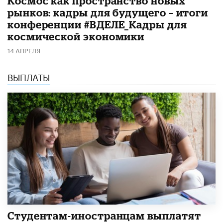
Космос как пространство новых
рынков: кадры для будущего – итоги
конференции #ВДЕЛЕ_Кадры для
космической экономики
14 АПРЕЛЯ
ВЫПЛАТЫ
Студентам-иностранцам выплатят