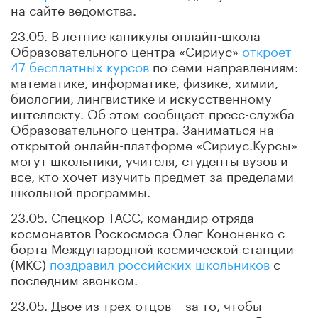
на сайте ведомства.
23.05. В летние каникулы онлайн-школа
Образовательного центра «Сириус»
откроет
47 бесплатных курсов
по семи направлениям:
математике, информатике, физике, химии,
биологии, лингвистике и искусственному
интеллекту. Об этом сообщает пресс-служба
Образовательного центра. Заниматься на
открытой онлайн-платформе «Сириус.Курсы»
могут школьники, учителя, студенты вузов и
все, кто хочет изучить предмет за пределами
школьной программы.
23.05. Спецкор ТАСС, командир отряда
космонавтов Роскосмоса Олег Кононенко с
борта Международной космической станции
(МКС)
поздравил российских школьников
с
последним звонком.
23.05. Двое из трех отцов – за то, чтобы