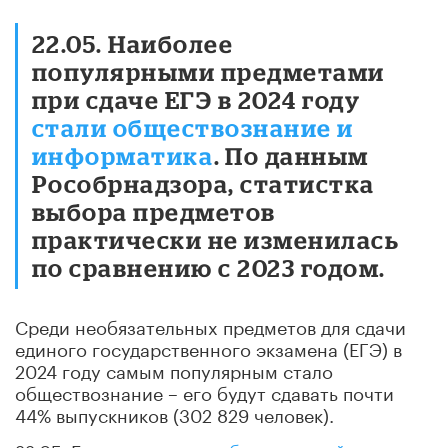
22.05. Наиболее
популярными предметами
при сдаче ЕГЭ в 2024 году
стали обществознание и
информатика
. По данным
Рособрнадзора, статистка
выбора предметов
практически не изменилась
по сравнению с 2023 годом.
Среди необязательных предметов для сдачи
единого государственного экзамена (ЕГЭ) в
2024 году самым популярным стало
обществознание – его будут сдавать почти
44% выпускников (302 829 человек).