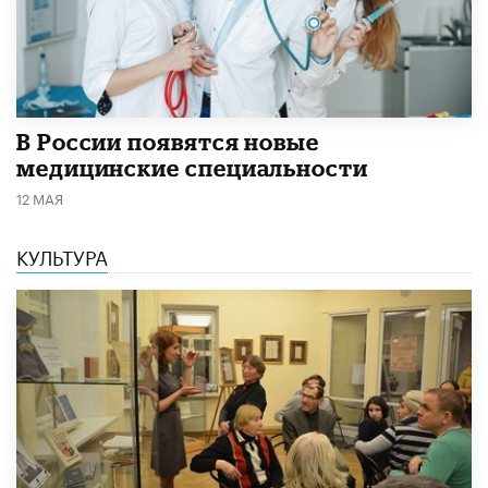
В России появятся новые
медицинские специальности
12 МАЯ
КУЛЬТУРА