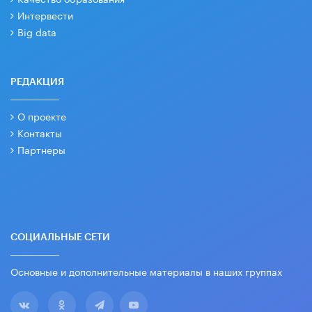
Интервести
Big data
РЕДАКЦИЯ
О проекте
Контакты
Партнеры
СОЦИАЛЬНЫЕ СЕТИ
Основные и дополнительные материалы в наших группах