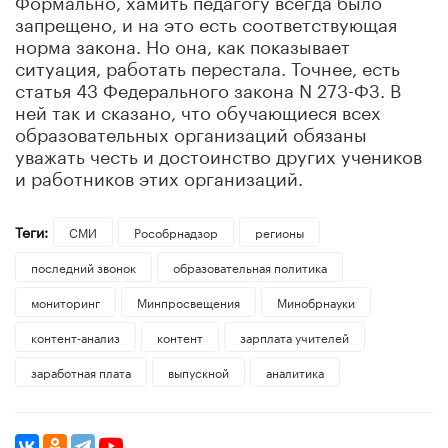
запрещено, и на это есть соответствующая
норма закона. Но она, как показывает
ситуация, работать перестала. Точнее, есть
статья 43 Федерального закона N 273-ФЗ. В
ней так и сказано, что обучающиеся всех
образовательных организаций обязаны
уважать честь и достоинство других учеников
и работников этих организаций.
Теги:
СМИ
Рособрнадзор
регионы
последний звонок
образовательная политика
мониторинг
Минпросвещения
Минобрнауки
контент-анализ
контент
зарплата учителей
заработная плата
выпускной
аналитика