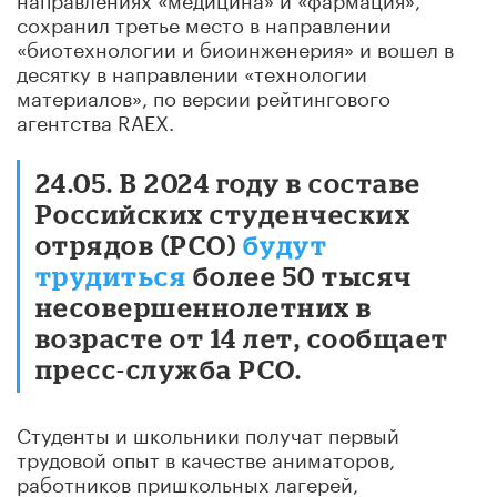
сохранил третье место в направлении
«биотехнологии и биоинженерия» и вошел в
десятку в направлении «технологии
материалов», по версии рейтингового
агентства RAEX.
24.05. В 2024 году в составе
Российских студенческих
отрядов (РСО)
будут
трудиться
более 50 тысяч
несовершеннолетних в
возрасте от 14 лет, сообщает
пресс-служба РСО.
Студенты и школьники получат первый
трудовой опыт в качестве аниматоров,
работников пришкольных лагерей,