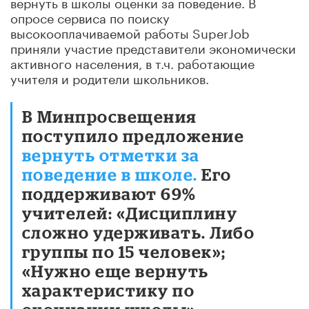
вернуть в школы оценки за поведение. В
опросе сервиса по поиску
высокооплачиваемой работы SuperJob
приняли участие представители экономически
активного населения, в т.ч. работающие
учителя и родители школьников.
В Минпросвещения
поступило предложение
вернуть отметки за
поведение в школе.
Его
поддерживают 69%
учителей: «Дисциплину
сложно удерживать. Либо
группы по 15 человек»;
«Нужно еще вернуть
характеристику по