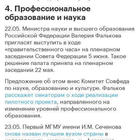
4. Профессиональное
образование и наука
22.05. Министра науки и высшего образования
Российской Федерации Валерия Фалькова
пригласят выступить в ходе
«правительственного часа» на пленарном
заседании Совета Федерации 5 июня. Такое
решение палата приняла на пленарном
заседании 22 мая.
Предложение об этом внес Комитет Совфеда
по науке, образованию и культуре. Фальков
расскажет сенаторам о ходе реализации
пилотного проекта
, направленного на
изменение уровней профессионального
образования.
23.05. Первый МГМУ имени И.М. Сеченова
снова назван лучшим вузом страны
в
направлениях «медицина» и «фармация»,