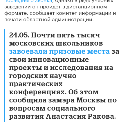
заведений он пройдет в дистанционном
формате, сообщает комитет информации и
печати областной администрации.
24.05. Почти пять тысяч
московских школьников
завоевали призовые места
за
свои инновационные
проекты и исследования на
городских научно-
практических
конференциях. Об этом
сообщила замэра Москвы по
вопросам социального
развития Анастасия Ракова.