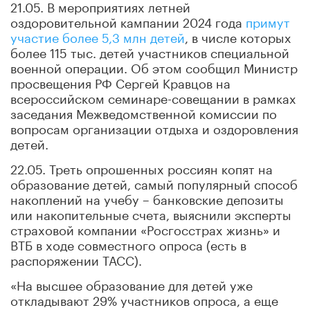
21.05. В мероприятиях летней
оздоровительной кампании 2024 года
примут
участие более 5,3 млн детей
, в числе которых
более 115 тыс. детей участников специальной
военной операции. Об этом сообщил Министр
просвещения РФ Сергей Кравцов на
всероссийском семинаре-совещании в рамках
заседания Межведомственной комиссии по
вопросам организации отдыха и оздоровления
детей.
22.05. Треть опрошенных россиян копят на
образование детей, самый популярный способ
накоплений на учебу – банковские депозиты
или накопительные счета, выяснили эксперты
страховой компании «Росгосстрах жизнь» и
ВТБ в ходе совместного опроса (есть в
распоряжении ТАСС).
«На высшее образование для детей уже
откладывают 29% участников опроса, а еще