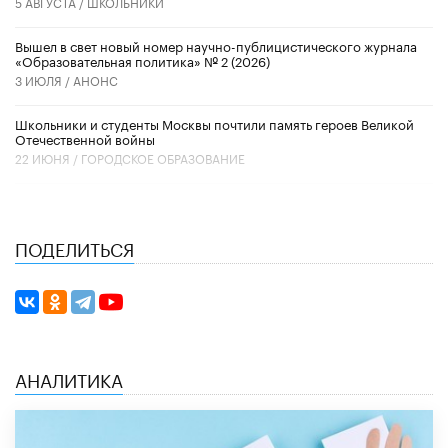
5 АВГУСТА /
ШКОЛЬНИКИ
Вышел в свет новый номер научно-публицистического журнала
«Образовательная политика» № 2 (2026)
3 ИЮЛЯ /
АНОНС
Школьники и студенты Москвы почтили память героев Великой
Отечественной войны
22 ИЮНЯ /
ГОРОДСКОЕ ОБРАЗОВАНИЕ
ПОДЕЛИТЬСЯ
АНАЛИТИКА