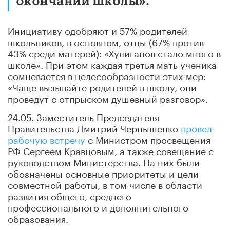
окончании школы».
Инициативу одобряют и 57% родителей
школьников, в основном, отцы (67% против
43% среди матерей): «Хулиганов стало много в
школе». При этом каждая третья мать ученика
сомневается в целесообразности этих мер:
«Чаще вызывайте родителей в школу, они
проведут с отпрыском душевный разговор».
24.05. Заместитель Председателя
Правительства Дмитрий Чернышенко
провел
рабочую встречу
с Министром просвещения
РФ Сергеем Кравцовым, а также совещание с
руководством Министерства. На них были
обозначены основные приоритеты и цели
совместной работы, в том числе в области
развития общего, среднего
профессионального и дополнительного
образования.