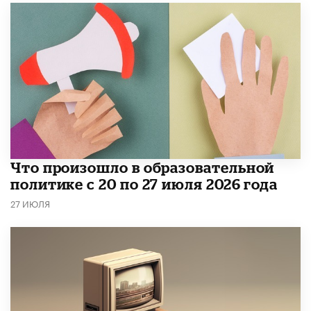
​Что произошло в образовательной
политике с 20 по 27 июля 2026 года
27 ИЮЛЯ