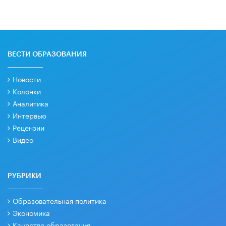
ВЕСТИ ОБРАЗОВАНИЯ
Новости
Колонки
Аналитика
Интервью
Рецензии
Видео
РУБРИКИ
Образовательная политика
Экономика
Качество образования