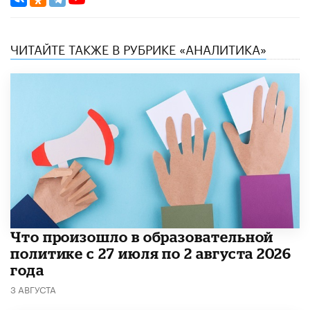
ЧИТАЙТЕ ТАКЖЕ В РУБРИКЕ «АНАЛИТИКА»
​Что произошло в образовательной
политике с 27 июля по 2 августа 2026
года
3 АВГУСТА