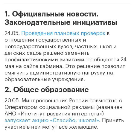
1. Официальные новости.
Законодательные инициативы
24.05.
Проведения плановых проверок
в
отношении государственных и
негосударственных вузов, частных школ и
детских садов решено заменить
профилактическими визитами, сообщается 24
мая на сайте кабмина. Это решение позволит
смягчить административную нагрузку на
образовательные учреждения.
2. Общее образование
20.05. Минпросвещения России совместно с
Оператором социальной рекламы (назначен
АНО «Институт развития интернета»)
запускает акцию «Спасибо, школа!»
. Принять
участие в ней могут все желающие.