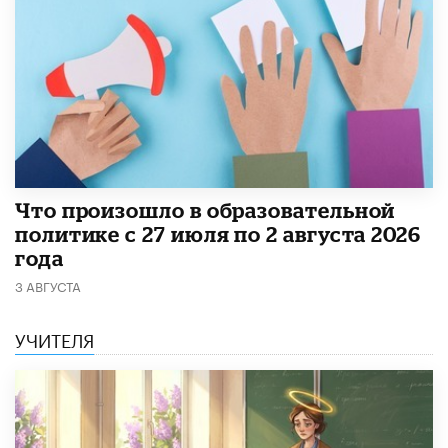
​Что произошло в образовательной
политике с 27 июля по 2 августа 2026
года
3 АВГУСТА
УЧИТЕЛЯ