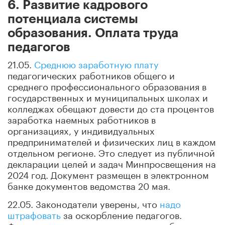
6. Развитие кадрового
потенциала системы
образования. Оплата труда
педагогов
21.05.
Среднюю заработную плату
педагогических работников общего и
среднего профессионального образования в
государственных и муниципальных школах и
колледжах обещают довести до ста процентов
заработка наемных работников в
организациях, у индивидуальных
предпринимателей и физических лиц в каждом
отдельном регионе. Это следует из публичной
декларации целей и задач Минпросвещения на
2024 год. Документ размещен в электронном
банке документов ведомства 20 мая.
22.05. Законодатели уверены, что
надо
штрафовать
за оскорбление педагогов.
Формально, хамить педагогу всегда было