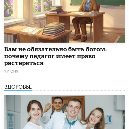
​Вам не обязательно быть богом:
почему педагог имеет право
растеряться
1 ИЮНЯ
ЗДОРОВЬЕ