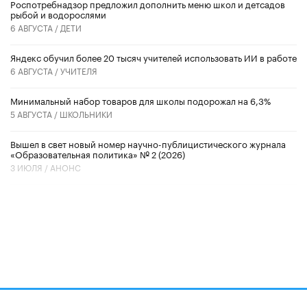
Роспотребнадзор предложил дополнить меню школ и детсадов
рыбой и водорослями
6 АВГУСТА /
ДЕТИ
​Яндекс обучил более 20 тысяч учителей использовать ИИ в работе
6 АВГУСТА /
УЧИТЕЛЯ
Минимальный набор товаров для школы подорожал на 6,3%
5 АВГУСТА /
ШКОЛЬНИКИ
Вышел в свет новый номер научно-публицистического журнала
«Образовательная политика» № 2 (2026)
3 ИЮЛЯ /
АНОНС