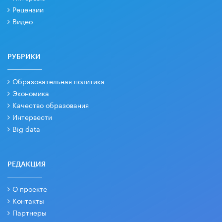
Рецензии
Видео
РУБРИКИ
Образовательная политика
Экономика
Качество образования
Интервести
Big data
РЕДАКЦИЯ
О проекте
Контакты
Партнеры