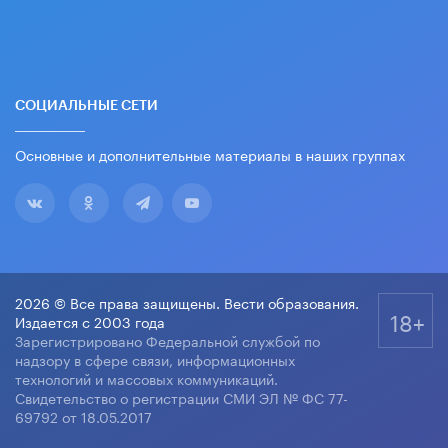
СОЦИАЛЬНЫЕ СЕТИ
Основные и дополнительные материалы в наших группах
2026 © Все права защищены. Вести образования.
18+
Издается с 2003 года
Зарегистрировано Федеральной службой по
надзору в сфере связи, информационных
технологий и массовых коммуникаций.
Свидетельство о регистрации СМИ ЭЛ № ФС 77-
69792 от 18.05.2017