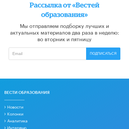
Рассылка от «Вестей
образования»
Мы отправляем подборку лучших и
актуальных материалов
два раза в неделю:
во вторник и пятницу
ПОДПИСАТЬСЯ
ВЕСТИ ОБРАЗОВАНИЯ
Новости
Колонки
Аналитика
Интервью