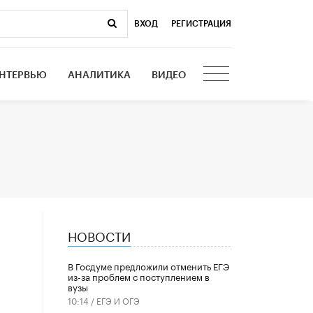
ВХОД
|
РЕГИСТРАЦИЯ
НТЕРВЬЮ
АНАЛИТИКА
ВИДЕО
НОВОСТИ
В Госдуме предложили отменить ЕГЭ
из-за проблем с поступлением в
вузы
10:14 /
ЕГЭ И ОГЭ