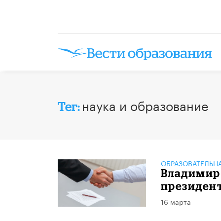
наука и образование
Тег:
ОБРАЗОВАТЕЛЬН
Владимир 
президент
16 марта