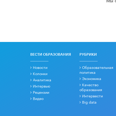
ВЕСТИ ОБРАЗОВАНИЯ
РУБРИКИ
Новости
Образовательная
политика
Колонки
Экономика
Аналитика
Качество
Интервью
образования
Рецензии
Интервести
Видео
Big data