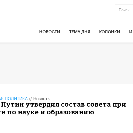
НОВОСТИ
ТЕМА ДНЯ
КОЛОНКИ
И
АЯ ПОЛИТИКА
//
Новость
Путин утвердил состав совета при
е по науке и образованию