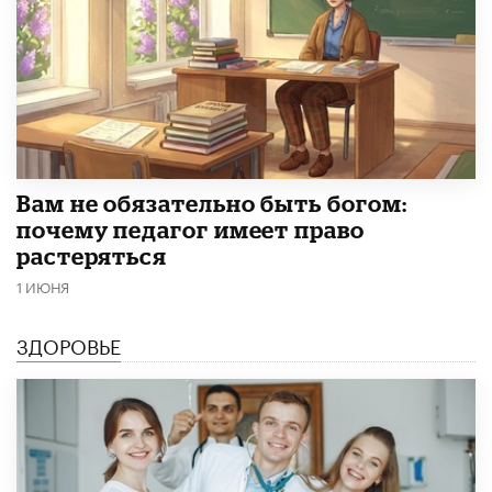
​Вам не обязательно быть богом:
почему педагог имеет право
растеряться
1 ИЮНЯ
ЗДОРОВЬЕ