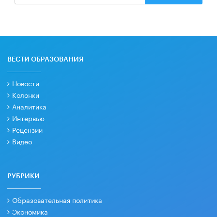
ВЕСТИ ОБРАЗОВАНИЯ
Новости
Колонки
Аналитика
Интервью
Рецензии
Видео
РУБРИКИ
Образовательная политика
Экономика