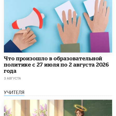
​Что произошло в образовательной
политике с 27 июля по 2 августа 2026
года
3 АВГУСТА
УЧИТЕЛЯ