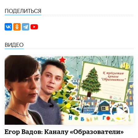
ПОДЕЛИТЬСЯ
ВИДЕО
Егор Вадов: Каналу «Образователи»