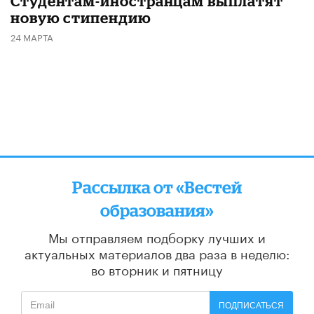
Студентам-иностранцам выплатят
новую стипендию
24 МАРТА
Рассылка от «Вестей
образования»
Мы отправляем подборку лучших и
актуальных материалов
два раза в неделю:
во вторник и пятницу
ПОДПИСАТЬСЯ