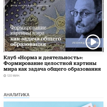
Клуб «Норма и деятельность»:
Формирование целостной картины
мира как задача общего образования
120 МИН.
АНАЛИТИКА