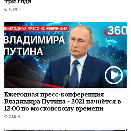
три года
18 МИН.
Ежегодная пресс-конференция
Владимира Путина – 2021 начнётся в
12:00 по московскому времени
0 МИН.