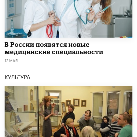
В России появятся новые
медицинские специальности
12 МАЯ
КУЛЬТУРА