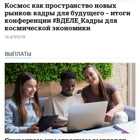
Космос как пространство новых
рынков: кадры для будущего – итоги
конференции #ВДЕЛЕ_Кадры для
космической экономики
14 АПРЕЛЯ
ВЫПЛАТЫ