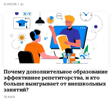
8 ИЮНЯ
/
​Почему дополнительное образование
эффективнее репетиторства, и кто
больше выигрывает от внешкольных
занятий?
19 МАЯ