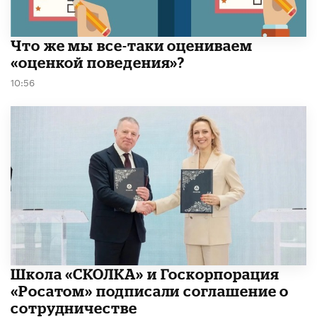
​Что же мы все-таки оцениваем
«оценкой поведения»?
10:56
Школа «СКОЛКА» и Госкорпорация
«Росатом» подписали соглашение о
сотрудничестве