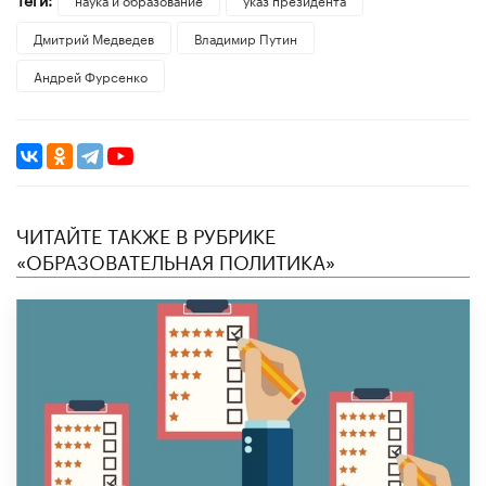
Дмитрий Медведев
Владимир Путин
Андрей Фурсенко
ЧИТАЙТЕ ТАКЖЕ В РУБРИКЕ
«ОБРАЗОВАТЕЛЬНАЯ ПОЛИТИКА»