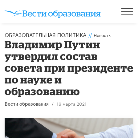
ОБРАЗОВАТЕЛЬНАЯ ПОЛИТИКА
//
Новость
Владимир Путин
утвердил состав
совета при президенте
по науке и
образованию
/
16 марта 2021
Вести образования