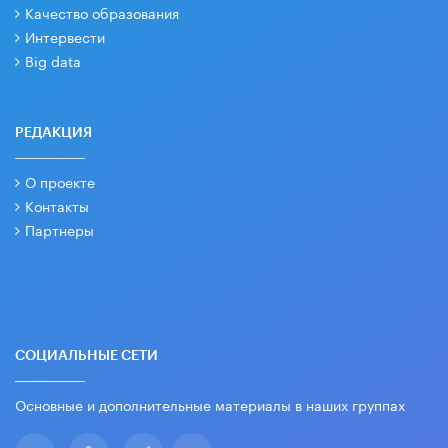
Качество образования
Интервести
Big data
РЕДАКЦИЯ
О проекте
Контакты
Партнеры
СОЦИАЛЬНЫЕ СЕТИ
Основные и дополнительные материалы в наших группах