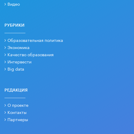
Видео
РУБРИКИ
Образовательная политика
Экономика
Качество образования
Интервести
Big data
РЕДАКЦИЯ
О проекте
Контакты
Партнеры