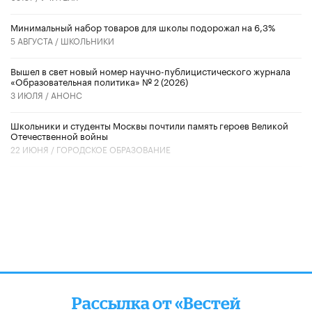
Минимальный набор товаров для школы подорожал на 6,3%
5 АВГУСТА /
ШКОЛЬНИКИ
Вышел в свет новый номер научно-публицистического журнала
«Образовательная политика» № 2 (2026)
3 ИЮЛЯ /
АНОНС
Школьники и студенты Москвы почтили память героев Великой
Отечественной войны
22 ИЮНЯ /
ГОРОДСКОЕ ОБРАЗОВАНИЕ
Рассылка от «Вестей