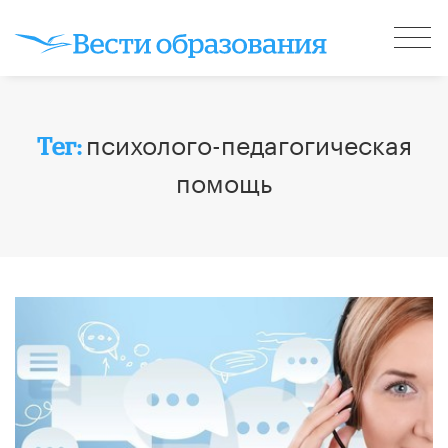
психолого-педагогическая
Тег:
помощь