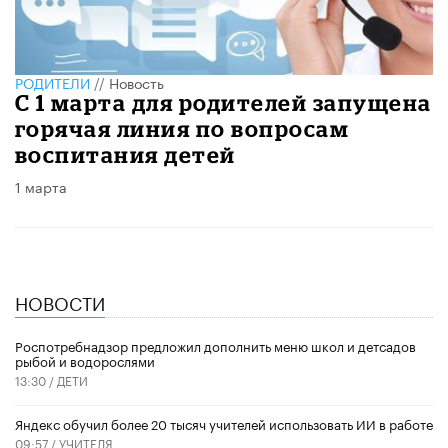
РОДИТЕЛИ
//
Новость
С 1 марта для родителей запущена
горячая линия по вопросам
воспитания детей
1 марта
НОВОСТИ
Роспотребнадзор предложил дополнить меню школ и детсадов
рыбой и водорослями
13:30 /
ДЕТИ
​Яндекс обучил более 20 тысяч учителей использовать ИИ в работе
09:57 /
УЧИТЕЛЯ