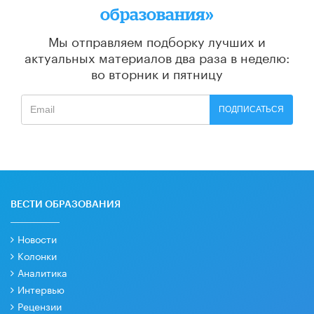
образования»
Мы отправляем подборку лучших и
актуальных материалов
два раза в неделю:
во вторник и пятницу
ПОДПИСАТЬСЯ
ВЕСТИ ОБРАЗОВАНИЯ
Новости
Колонки
Аналитика
Интервью
Рецензии