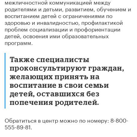
межличностной коммуникацией между
родителями и детьми, развитием, обучением и
воспитанием детей с ограничениями по
здоровью и инвалидностью, профилактикой
проблем социализации и профориентации
детей, освоения ими образовательных
программ.
Также специалисты
проконсультируют граждан,
желающих принять на
воспитание в свои семьи
детей, оставшихся без
попечения родителей.
Обратиться в центр можно по номеру: 8-800-
555-89-81.