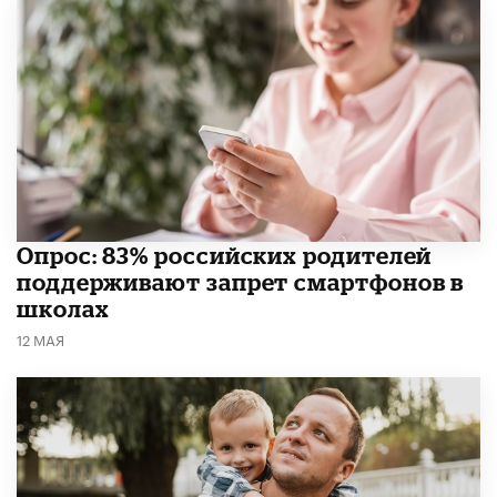
Опрос: 83% российских родителей
поддерживают запрет смартфонов в
школах
12 МАЯ