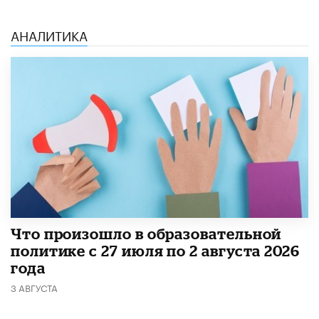
АНАЛИТИКА
​Что произошло в образовательной
политике с 27 июля по 2 августа 2026
года
3 АВГУСТА