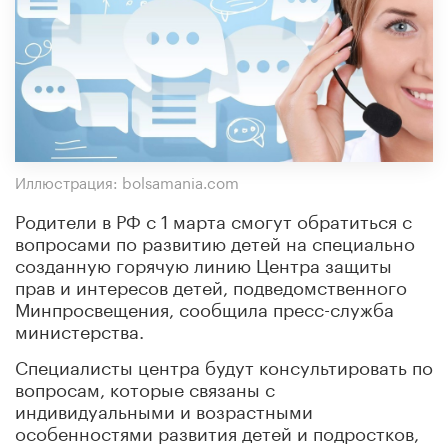
Иллюстрация: bolsamania.com
Родители в РФ с 1 марта смогут обратиться с
вопросами по развитию детей на специально
созданную горячую линию Центра защиты
прав и интересов детей, подведомственного
Минпросвещения, сообщила пресс-служба
министерства.
Специалисты центра будут консультировать по
вопросам, которые связаны с
индивидуальными и возрастными
особенностями развития детей и подростков,