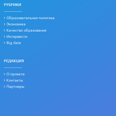
РУБРИКИ
Образовательная политика
Экономика
Качество образования
Интервести
Big data
РЕДАКЦИЯ
О проекте
Контакты
Партнеры