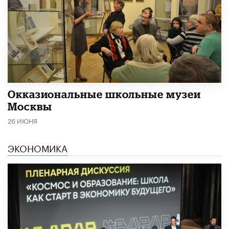
​Окказиональные школьные музеи
Москвы
26 ИЮНЯ
ЭКОНОМИКА