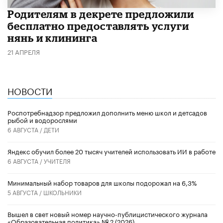
Родителям в декрете предложили
бесплатно предоставлять услуги
нянь и клининга
21 АПРЕЛЯ
НОВОСТИ
Роспотребнадзор предложил дополнить меню школ и детсадов
рыбой и водорослями
6 АВГУСТА /
ДЕТИ
​Яндекс обучил более 20 тысяч учителей использовать ИИ в работе
6 АВГУСТА /
УЧИТЕЛЯ
Минимальный набор товаров для школы подорожал на 6,3%
5 АВГУСТА /
ШКОЛЬНИКИ
Вышел в свет новый номер научно-публицистического журнала
«Образовательная политика» № 2 (2026)