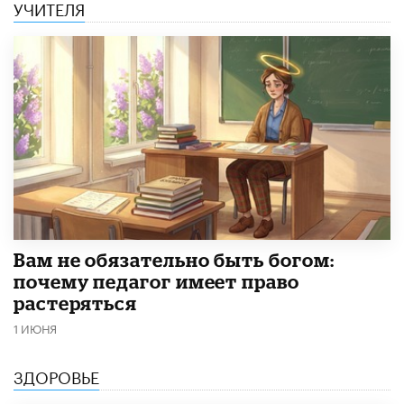
УЧИТЕЛЯ
​Вам не обязательно быть богом:
почему педагог имеет право
растеряться
1 ИЮНЯ
ЗДОРОВЬЕ