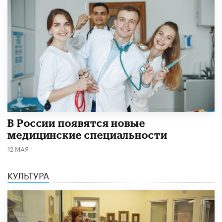
В России появятся новые
медицинские специальности
12 МАЯ
КУЛЬТУРА