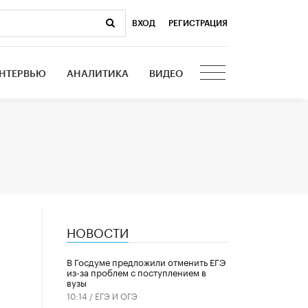
ВХОД
|
РЕГИСТРАЦИЯ
НТЕРВЬЮ
АНАЛИТИКА
ВИДЕО
НОВОСТИ
В Госдуме предложили отменить ЕГЭ
из-за проблем с поступлением в
вузы
10:14 /
ЕГЭ И ОГЭ