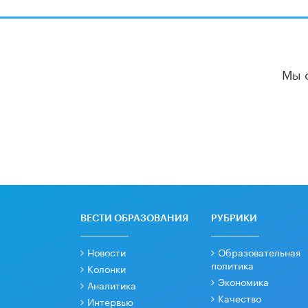
Мы 
ВЕСТИ ОБРАЗОВАНИЯ
РУБРИКИ
Новости
Образовательная
политика
Колонки
Экономика
Аналитика
Качество
Интервью