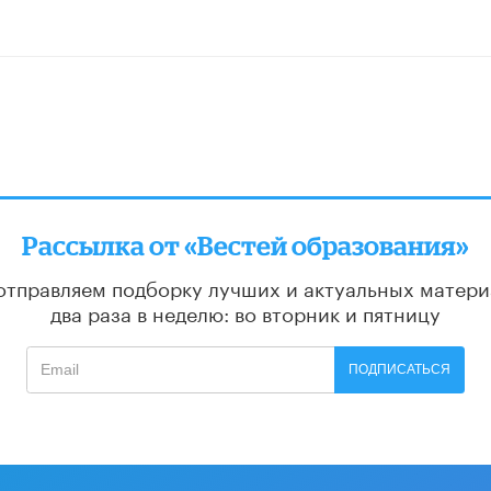
Рассылка от «Вестей образования»
отправляем подборку лучших и актуальных матери
два раза в неделю: во вторник и пятницу
ПОДПИСАТЬСЯ