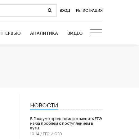
ВХОД
|
РЕГИСТРАЦИЯ
НТЕРВЬЮ
АНАЛИТИКА
ВИДЕО
НОВОСТИ
В Госдуме предложили отменить ЕГЭ
из-за проблем с поступлением в
вузы
10:14 /
ЕГЭ И ОГЭ