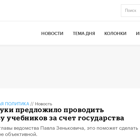
НОВОСТИ
ТЕМА ДНЯ
КОЛОНКИ
И
АЯ ПОЛИТИКА
//
Новость
уки предложило проводить
у учебников за счет государства
лавы ведомства Павла Зеньковича, это поможет сделать
е объективной.