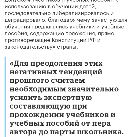
использованию в обучении детей,
последовательно либерализировалось и
деградировало, благодаря чему зачастую для
обучения предлагались учебники и учебные
пособия, содержащие положения, прямо
противоречащие Конституции РФ и
законодательству» страны.
«Для преодоления этих
негативных тенденций
прошлого считаем
необходимым значительно
усилить экспертную
составляющую при
прохождении учебников и
учебных пособий от пера
автора до парты школьника.