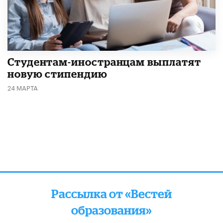
Студентам-иностранцам выплатят
новую стипендию
24 МАРТА
Рассылка от «Вестей
образования»