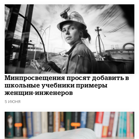
Минпросвещения просят добавить в
школьные учебники примеры
женщин-инженеров
5 ИЮНЯ