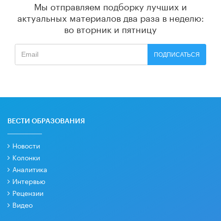
Мы отправляем подборку лучших и
актуальных материалов
два раза в неделю:
во вторник и пятницу
ПОДПИСАТЬСЯ
ВЕСТИ ОБРАЗОВАНИЯ
Новости
Колонки
Аналитика
Интервью
Рецензии
Видео