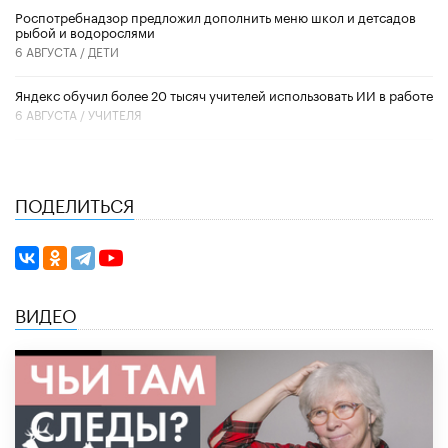
Роспотребнадзор предложил дополнить меню школ и детсадов
рыбой и водорослями
6 АВГУСТА /
ДЕТИ
​Яндекс обучил более 20 тысяч учителей использовать ИИ в работе
6 АВГУСТА /
УЧИТЕЛЯ
ПОДЕЛИТЬСЯ
ВИДЕО