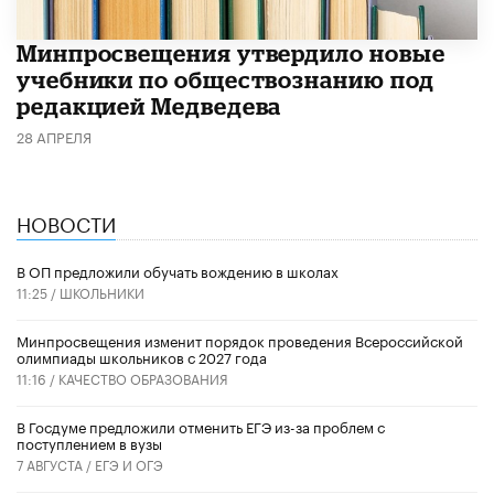
Минпросвещения утвердило новые
учебники по обществознанию под
редакцией Медведева
28 АПРЕЛЯ
НОВОСТИ
В ОП предложили обучать вождению в школах
11:25 /
ШКОЛЬНИКИ
Минпросвещения изменит порядок проведения Всероссийской
олимпиады школьников с 2027 года
11:16 /
КАЧЕСТВО ОБРАЗОВАНИЯ
В Госдуме предложили отменить ЕГЭ из-за проблем с
поступлением в вузы
7 АВГУСТА /
ЕГЭ И ОГЭ