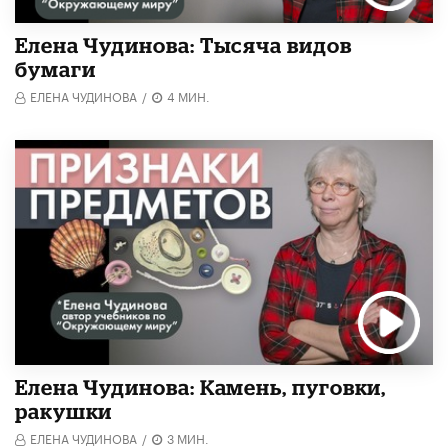
Елена Чудинова: Тысяча видов
бумаги
ЕЛЕНА ЧУДИНОВА
/
4 МИН.
Елена Чудинова: Камень, пуговки,
ракушки
ЕЛЕНА ЧУДИНОВА
/
3 МИН.