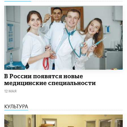
В России появятся новые
медицинские специальности
12 МАЯ
КУЛЬТУРА