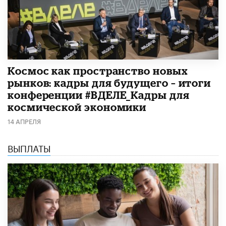
Космос как пространство новых
рынков: кадры для будущего – итоги
конференции #ВДЕЛЕ_Кадры для
космической экономики
14 АПРЕЛЯ
ВЫПЛАТЫ