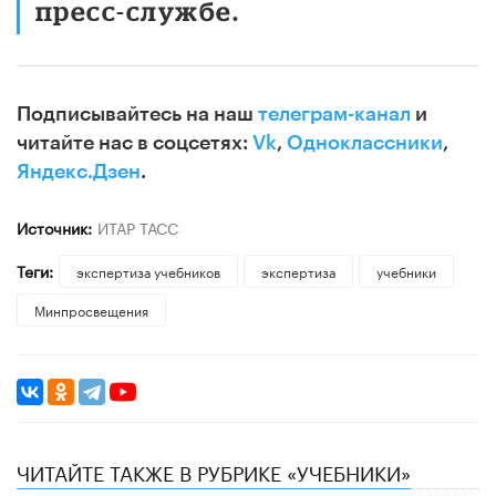
пресс-службе.
Подписывайтесь на наш
телеграм-канал
и
читайте нас в соцсетях:
Vk
,
Одноклассники
,
Яндекс.Дзен
.
Источник:
ИТАР ТАСС
Теги:
экспертиза учебников
экспертиза
учебники
Минпросвещения
ЧИТАЙТЕ ТАКЖЕ В РУБРИКЕ «УЧЕБНИКИ»