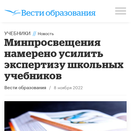
УЧЕБНИКИ
//
Новость
Минпросвещения
намерено усилить
экспертизу школьных
учебников
/
8 ноября 2022
Вести образования