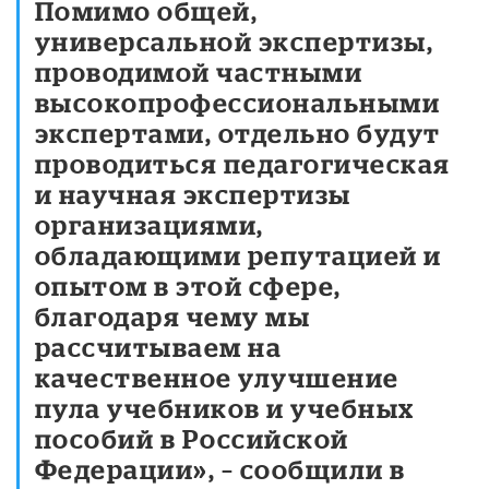
Помимо общей,
универсальной экспертизы,
проводимой частными
высокопрофессиональными
экспертами, отдельно будут
проводиться педагогическая
и научная экспертизы
организациями,
обладающими репутацией и
опытом в этой сфере,
благодаря чему мы
рассчитываем на
качественное улучшение
пула учебников и учебных
пособий в Российской
Федерации», – сообщили в