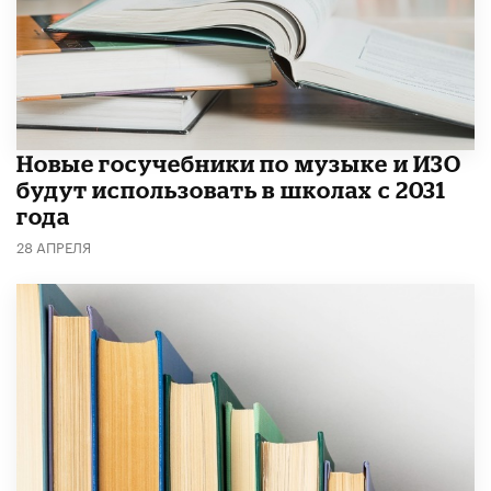
Новые госучебники по музыке и ИЗО
будут использовать в школах с 2031
года
28 АПРЕЛЯ