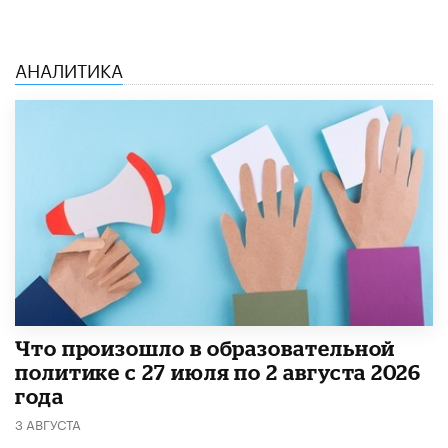
АНАЛИТИКА
​Что произошло в образовательной
политике с 27 июля по 2 августа 2026
года
3 АВГУСТА