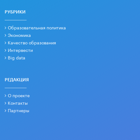
РУБРИКИ
Образовательная политика
Экономика
Качество образования
Интервести
Big data
РЕДАКЦИЯ
О проекте
Контакты
Партнеры