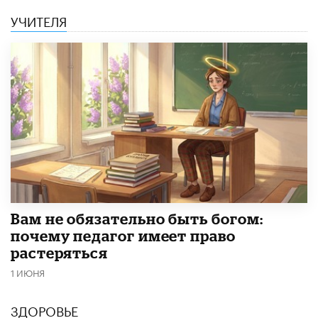
УЧИТЕЛЯ
​Вам не обязательно быть богом:
почему педагог имеет право
растеряться
1 ИЮНЯ
ЗДОРОВЬЕ