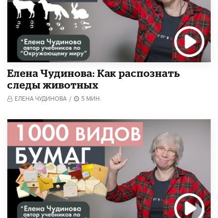
Елена Чудинова: Как распознать
следы животных
ЕЛЕНА ЧУДИНОВА
/
5 МИН.