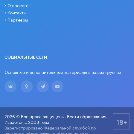
О проекте
Контакты
Партнеры
СОЦИАЛЬНЫЕ СЕТИ
Основные и дополнительные материалы в наших группах
2026 © Все права защищены. Вести образования.
18+
Издается с 2003 года
Зарегистрировано Федеральной службой по
надзору в сфере связи, информационных