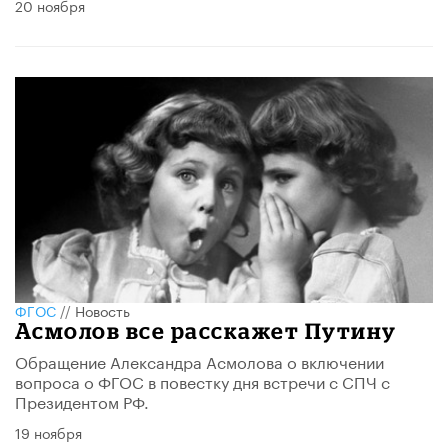
20 ноября
ФГОС
//
Новость
Асмолов все расскажет Путину
Обращение Александра Асмолова о включении
вопроса о ФГОС в повестку дня встречи с СПЧ с
Президентом РФ.
19 ноября