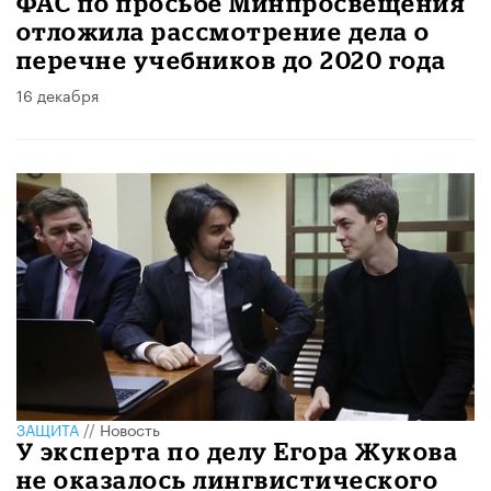
ФАС по просьбе Минпросвещения
отложила рассмотрение дела о
перечне учебников до 2020 года
16 декабря
ЗАЩИТА
//
Новость
У эксперта по делу Егора Жукова
не оказалось лингвистического