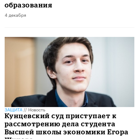
образования
4 декабря
ЗАЩИТА
//
Новость
Кунцевский суд приступает к
рассмотрению дела студента
Высшей школы экономики Егора