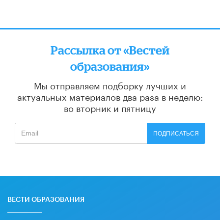
Рассылка от «Вестей
образования»
Мы отправляем подборку лучших и
актуальных материалов
два раза в неделю:
во вторник и пятницу
ПОДПИСАТЬСЯ
ВЕСТИ ОБРАЗОВАНИЯ