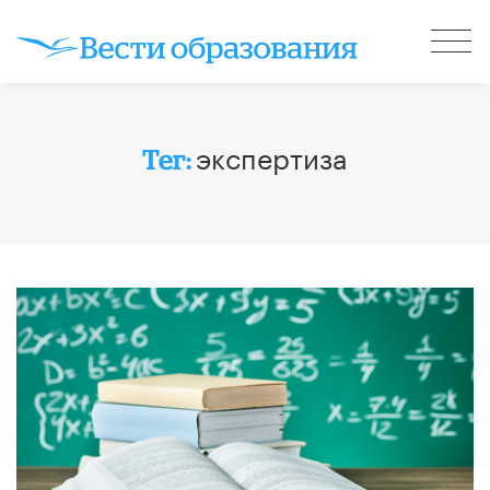
экспертиза
Тег: