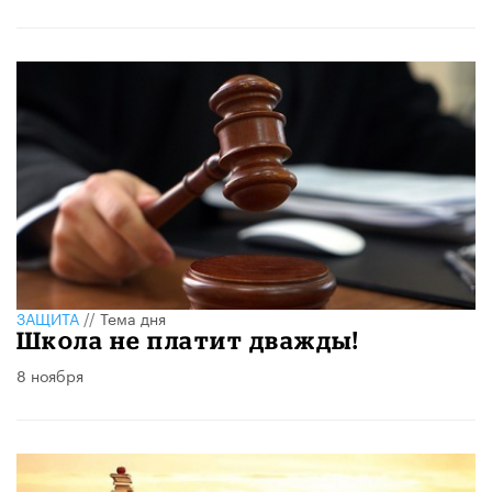
ЗАЩИТА
//
Тема дня
Школа не платит дважды!
8 ноября