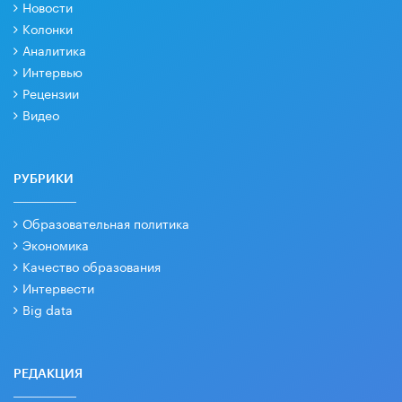
Новости
Колонки
Аналитика
Интервью
Рецензии
Видео
РУБРИКИ
Образовательная политика
Экономика
Качество образования
Интервести
Big data
РЕДАКЦИЯ