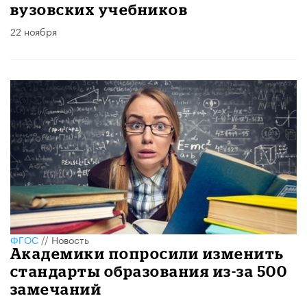
вузовских учебников
22 ноября
ФГОС
//
Новость
Академики попросили изменить
стандарты образования из-за 500
замечаний