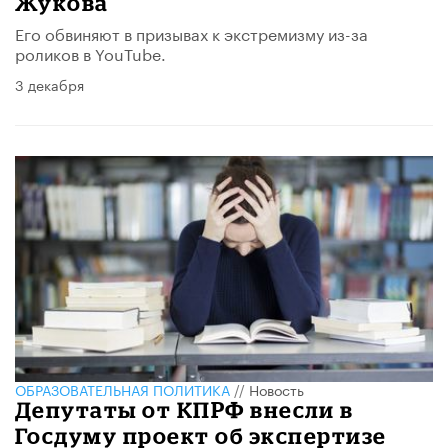
Жукова
Его обвиняют в призывах к экстремизму из-за
роликов в YouTube.
3 декабря
ОБРАЗОВАТЕЛЬНАЯ ПОЛИТИКА
//
Новость
Депутаты от КПРФ внесли в
Госдуму проект об экспертизе