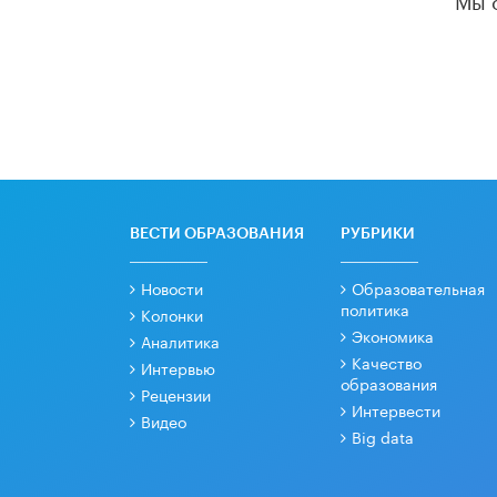
ВЕСТИ ОБРАЗОВАНИЯ
РУБРИКИ
Новости
Образовательная
политика
Колонки
Экономика
Аналитика
Качество
Интервью
образования
Рецензии
Интервести
Видео
Big data