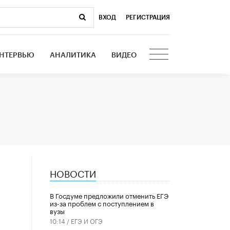
ВХОД
|
РЕГИСТРАЦИЯ
НТЕРВЬЮ
АНАЛИТИКА
ВИДЕО
НОВОСТИ
В Госдуме предложили отменить ЕГЭ
из-за проблем с поступлением в
вузы
10:14 /
ЕГЭ И ОГЭ