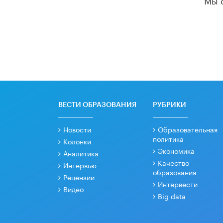
ВЕСТИ ОБРАЗОВАНИЯ
РУБРИКИ
Новости
Образовательная
политика
Колонки
Экономика
Аналитика
Качество
Интервью
образования
Рецензии
Интервести
Видео
Big data