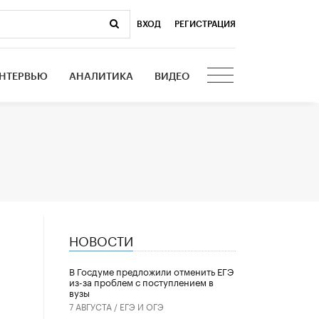
ВХОД
|
РЕГИСТРАЦИЯ
НТЕРВЬЮ
АНАЛИТИКА
ВИДЕО
НОВОСТИ
В Госдуме предложили отменить ЕГЭ
из-за проблем с поступлением в
вузы
7 АВГУСТА /
ЕГЭ И ОГЭ