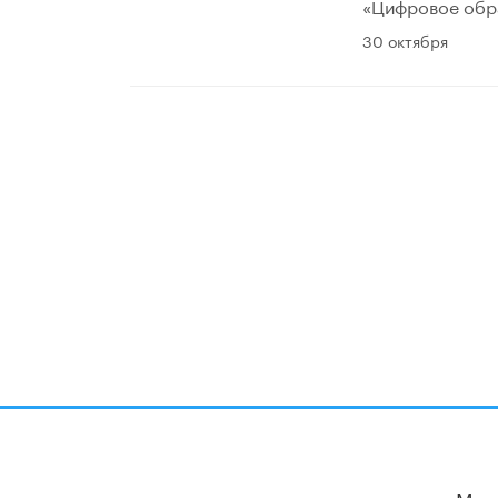
«Цифровое обра
30 октября
Мы 