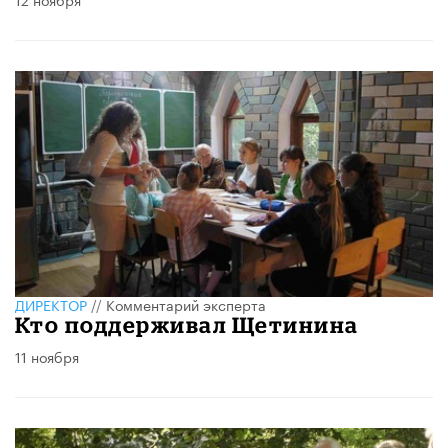
ДИРЕКТОР
//
Комментарий эксперта
Кто поддерживал Щетинина
11 ноября