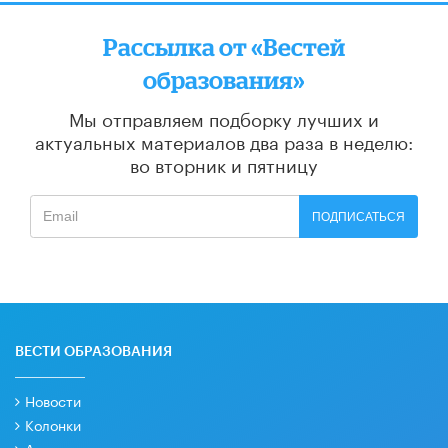
Рассылка от «Вестей
образования»
Мы отправляем подборку лучших и
актуальных материалов
два раза в неделю:
во вторник и пятницу
ПОДПИСАТЬСЯ
ВЕСТИ ОБРАЗОВАНИЯ
Новости
Колонки