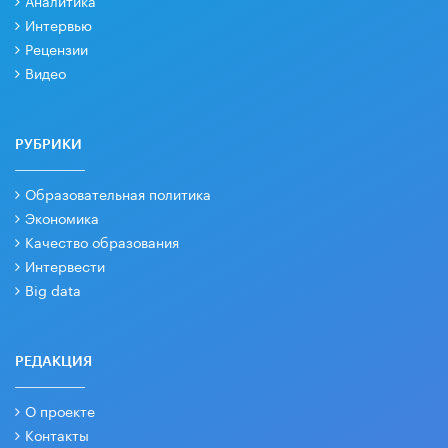
Аналитика
Интервью
Рецензии
Видео
РУБРИКИ
Образовательная политика
Экономика
Качество образования
Интервести
Big data
РЕДАКЦИЯ
О проекте
Контакты