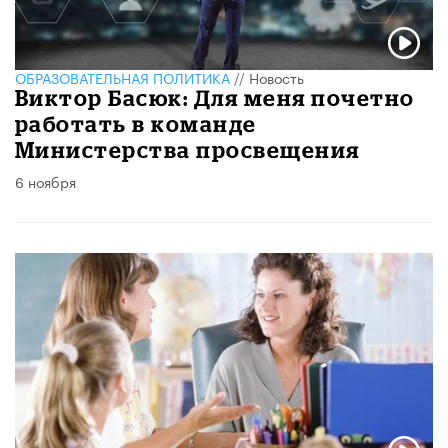
ОБРАЗОВАТЕЛЬНАЯ ПОЛИТИКА
//
Новость
Виктор Басюк: Для меня почетно
работать в команде
Министерства просвещения
6 ноября