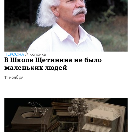
ПЕРСОНА
//
Колонка
В Школе Щетинина не было
маленьких людей
11 ноября