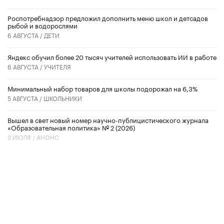
Роспотребнадзор предложил дополнить меню школ и детсадов
рыбой и водорослями
6 АВГУСТА /
ДЕТИ
​Яндекс обучил более 20 тысяч учителей использовать ИИ в работе
6 АВГУСТА /
УЧИТЕЛЯ
Минимальный набор товаров для школы подорожал на 6,3%
5 АВГУСТА /
ШКОЛЬНИКИ
Вышел в свет новый номер научно-публицистического журнала
«Образовательная политика» № 2 (2026)
3 ИЮЛЯ /
АНОНС