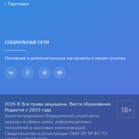
Партнеры
СОЦИАЛЬНЫЕ СЕТИ
Основные и дополнительные материалы в наших группах
2026 © Все права защищены. Вести образования.
18+
Издается с 2003 года
Зарегистрировано Федеральной службой по
надзору в сфере связи, информационных
технологий и массовых коммуникаций.
Свидетельство о регистрации СМИ ЭЛ № ФС 77-
69792 от 18.05.2017