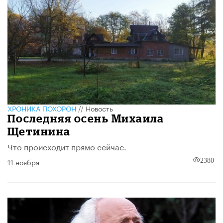
ХРОНИКА ПОХОРОН
//
Новость
Последняя осень Михаила
Щетинина
Что происходит прямо сейчас.
11 ноября
2380