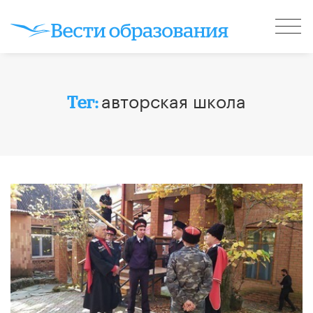
авторская школа
Тег: