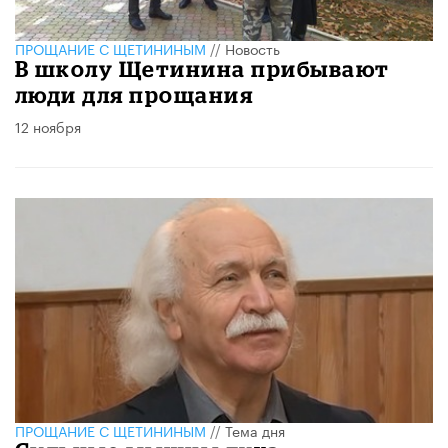
ПРОЩАНИЕ С ЩЕТИНИНЫМ
//
Новость
В школу Щетинина прибывают
люди для прощания
12 ноября
ПРОЩАНИЕ С ЩЕТИНИНЫМ
//
Тема дня