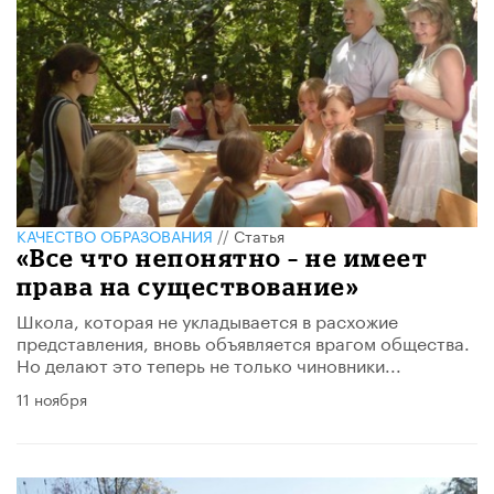
КАЧЕСТВО ОБРАЗОВАНИЯ
//
Статья
«Все что непонятно – не имеет
права на существование»
Школа, которая не укладывается в расхожие
представления, вновь объявляется врагом общества.
Но делают это теперь не только чиновники...
11 ноября