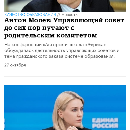
КАЧЕСТВО ОБРАЗОВАНИЯ
//
Новость
Антон Молев: Управляющий совет
до сих пор путают с
родительским комитетом
На конференции «Авторская школа «Эврика»
обсуждалась деятельность управляющих советов и
тема гражданского заказа системе образования.
27 октября