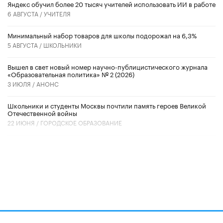
​Яндекс обучил более 20 тысяч учителей использовать ИИ в работе
6 АВГУСТА /
УЧИТЕЛЯ
Минимальный набор товаров для школы подорожал на 6,3%
5 АВГУСТА /
ШКОЛЬНИКИ
Вышел в свет новый номер научно-публицистического журнала
«Образовательная политика» № 2 (2026)
3 ИЮЛЯ /
АНОНС
Школьники и студенты Москвы почтили память героев Великой
Отечественной войны
22 ИЮНЯ /
ГОРОДСКОЕ ОБРАЗОВАНИЕ