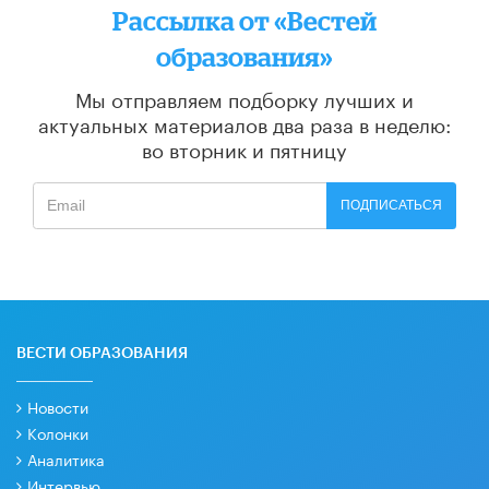
Рассылка от «Вестей
образования»
Мы отправляем подборку лучших и
актуальных материалов
два раза в неделю:
во вторник и пятницу
ПОДПИСАТЬСЯ
ВЕСТИ ОБРАЗОВАНИЯ
Новости
Колонки
Аналитика
Интервью