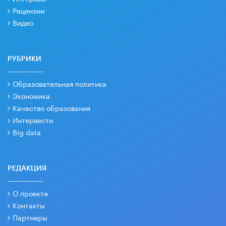
Рецензии
Видео
РУБРИКИ
Образовательная политика
Экономика
Качество образования
Интервести
Big data
РЕДАКЦИЯ
О проекте
Контакты
Партнеры