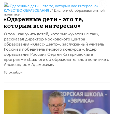
КАЧЕСТВО ОБРАЗОВАНИЯ
//
Диалоги об образовательной
политике
«Одаренные дети – это те,
которым все интересно»
О том, как учить детей, которые «учатся не так»,
рассказал директор московского центра
образования «Класс-Центр», заслуженный учитель
России и победитель первого конкурса «Лидер
образования России» Сергей Казарновский в
программе «Диалоги об образовательной политике с
Александром Адамским».
18 октября