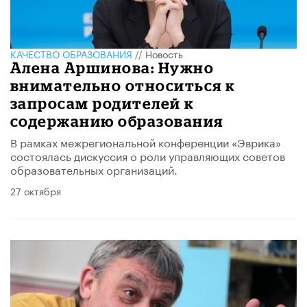
КАЧЕСТВО ОБРАЗОВАНИЯ
//
Новость
Алена Аршинова: Нужно
внимательно относиться к
запросам родителей к
содержанию образования
В рамках межрегиональной конференции «Эврика»
состоялась дискуссия о роли управляющих советов
образовательных организаций.
27 октября