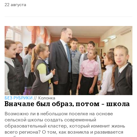
22 августа
БЕЗ РУБРИКИ
//
Колонка
Вначале был образ, потом – школа
Возможно ли в небольшом поселке на основе
сельской школы создать современный
образовательный кластер, который изменит жизнь
всего региона? О том, как возникла и развивается