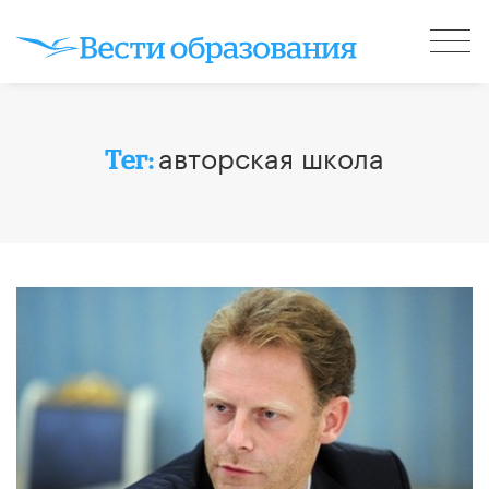
авторская школа
Тег: