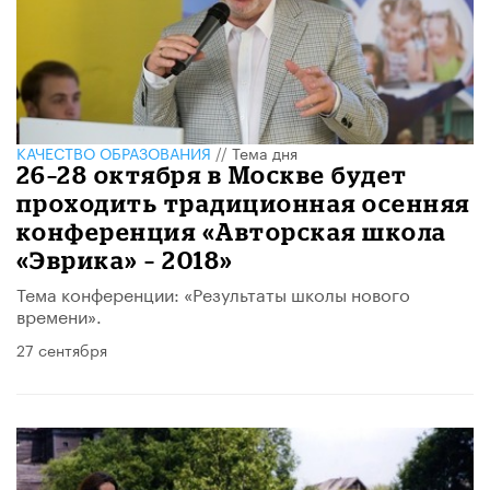
КАЧЕСТВО ОБРАЗОВАНИЯ
//
Тема дня
26–28 октября в Москве будет
проходить традиционная осенняя
конференция «Авторская школа
«Эврика» – 2018»
Тема конференции: «Результаты школы нового
времени».
27 сентября