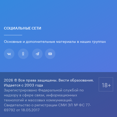
СОЦИАЛЬНЫЕ СЕТИ
Основные и дополнительные материалы в наших группах
2026 © Все права защищены. Вести образования.
18+
Издается с 2003 года
Зарегистрировано Федеральной службой по
надзору в сфере связи, информационных
технологий и массовых коммуникаций.
Свидетельство о регистрации СМИ ЭЛ № ФС 77-
69792 от 18.05.2017