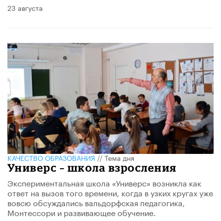
23 августа
КАЧЕСТВО ОБРАЗОВАНИЯ
//
Тема дня
Универс – школа взросления
Экспериментальная школа «Универс» возникла как
ответ на вызов того времени, когда в узких кругах уже
вовсю обсуждались вальдорфская педагогика,
Монтессори и развивающее обучение.