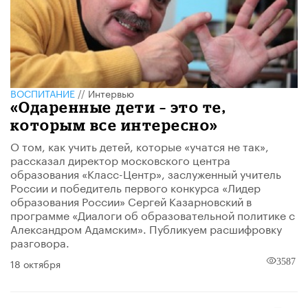
ВОСПИТАНИЕ
//
Интервью
«Одаренные дети – это те,
которым все интересно»
О том, как учить детей, которые «учатся не так»,
рассказал директор московского центра
образования «Класс-Центр», заслуженный учитель
России и победитель первого конкурса «Лидер
образования России» Сергей Казарновский в
программе «Диалоги об образовательной политике с
Александром Адамским». Публикуем расшифровку
разговора.
18 октября
3587