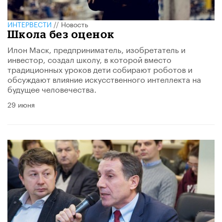
ИНТЕРВЕСТИ
//
Новость
Школа без оценок
Илон Маск, предприниматель, изобретатель и
инвестор, создал школу, в которой вместо
традиционных уроков дети собирают роботов и
обсуждают влияние искусственного интеллекта на
будущее человечества.
29 июня