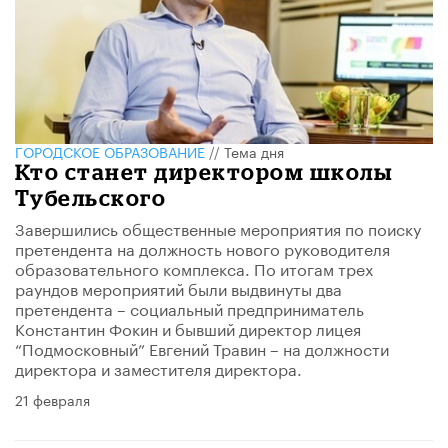
ГОРОДСКОЕ ОБРАЗОВАНИЕ
//
Тема дня
Кто станет директором школы
Тубельского
Завершились общественные мероприятия по поиску
претендента на должность нового руководителя
образовательного комплекса. По итогам трех
раундов мероприятий были выдвинуты два
претендента – социальный предприниматель
Константин Фокин и бывший директор лицея
“Подмосковный” Евгений Травин – на должности
директора и заместителя директора.
21 февраля