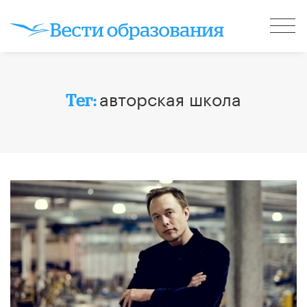
авторская школа
Тег: