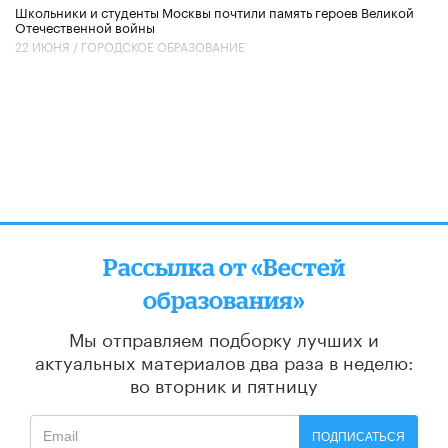
Школьники и студенты Москвы почтили память героев Великой
Отечественной войны
22 ИЮНЯ /
ГОРОДСКОЕ ОБРАЗОВАНИЕ
Рассылка от «Вестей
образования»
Мы отправляем подборку лучших и
актуальных материалов
два раза в неделю:
во вторник и пятницу
ПОДПИСАТЬСЯ