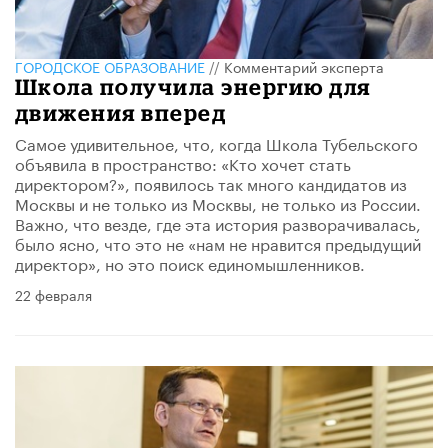
ГОРОДСКОЕ ОБРАЗОВАНИЕ
//
Комментарий эксперта
Школа получила энергию для
движения вперед
Самое удивительное, что, когда Школа Тубельского
объявила в пространство: «Кто хочет стать
директором?», появилось так много кандидатов из
Москвы и не только из Москвы, не только из России.
Важно, что везде, где эта история разворачивалась,
было ясно, что это не «нам не нравится предыдущий
директор», но это поиск единомышленников.
22 февраля