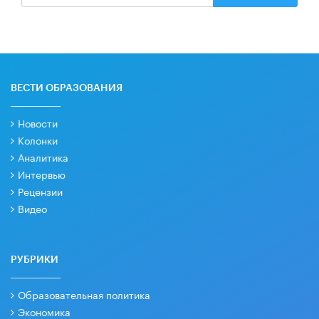
ВЕСТИ ОБРАЗОВАНИЯ
Новости
Колонки
Аналитика
Интервью
Рецензии
Видео
РУБРИКИ
Образовательная политика
Экономика