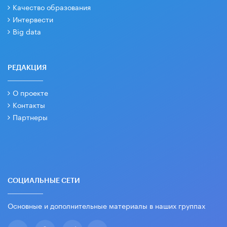
Качество образования
Интервести
Big data
РЕДАКЦИЯ
О проекте
Контакты
Партнеры
СОЦИАЛЬНЫЕ СЕТИ
Основные и дополнительные материалы в наших группах