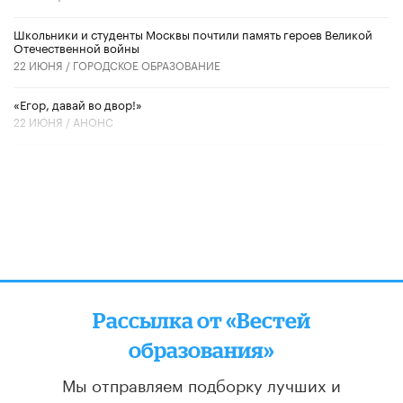
Школьники и студенты Москвы почтили память героев Великой
Отечественной войны
22 ИЮНЯ /
ГОРОДСКОЕ ОБРАЗОВАНИЕ
«Егор, давай во двор!»
22 ИЮНЯ /
АНОНС
Рассылка от «Вестей
образования»
Мы отправляем подборку лучших и