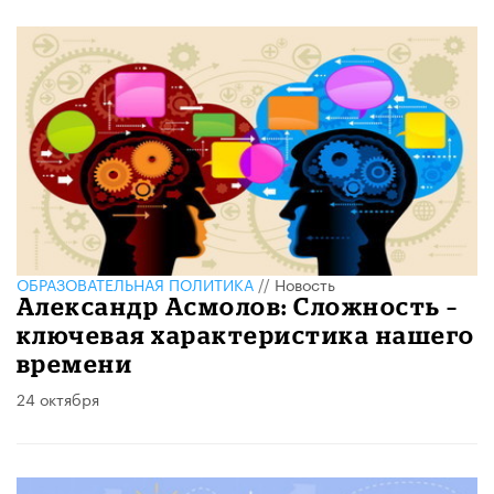
ОБРАЗОВАТЕЛЬНАЯ ПОЛИТИКА
//
Новость
Александр Асмолов: Сложность –
ключевая характеристика нашего
времени
24 октября