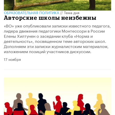
ОБРАЗОВАТЕЛЬНАЯ ПОЛИТИКА
//
Тема дня
Авторские школы неизбежны
«ВО» уже опубликовали записки известного педагога,
лидера движения педагогики Монтессори в России
Елены Хилтунен о заседании клуба «Норма и
деятельность», посвященном теме авторских школ.
Дополняем эти записки журналистским материалом,
изложением позиций участников дискуссии.
17 ноября