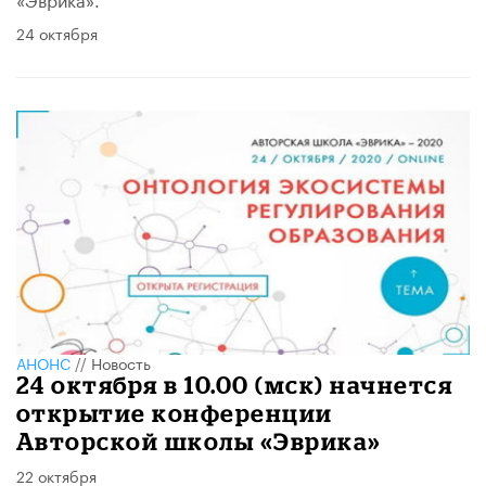
24 октября
АНОНС
//
Новость
24 октября в 10.00 (мск) начнется
открытие конференции
Авторской школы «Эврика»
22 октября