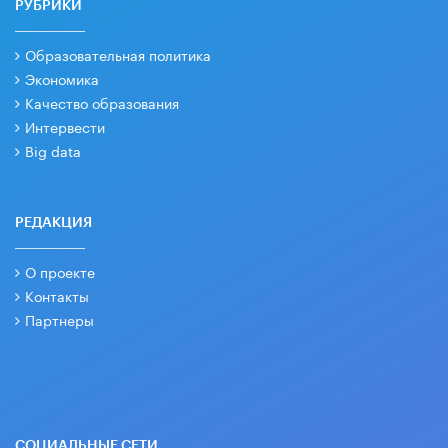
РУБРИКИ
Образовательная политика
Экономика
Качество образования
Интервести
Big data
РЕДАКЦИЯ
О проекте
Контакты
Партнеры
СОЦИАЛЬНЫЕ СЕТИ