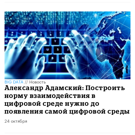
BIG DATA
//
Новость
Александр Адамский: Построить
норму взаимодействия в
цифровой среде нужно до
появления самой цифровой среды
24 октября