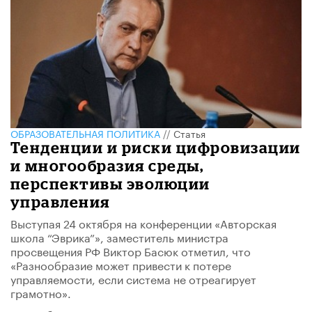
ОБРАЗОВАТЕЛЬНАЯ ПОЛИТИКА
//
Статья
Тенденции и риски цифровизации
и многообразия среды,
перспективы эволюции
управления
Выступая 24 октября на конференции «Авторская
школа “Эврика”», заместитель министра
просвещения РФ Виктор Басюк отметил, что
«Разнообразие может привести к потере
управляемости, если система не отреагирует
грамотно».