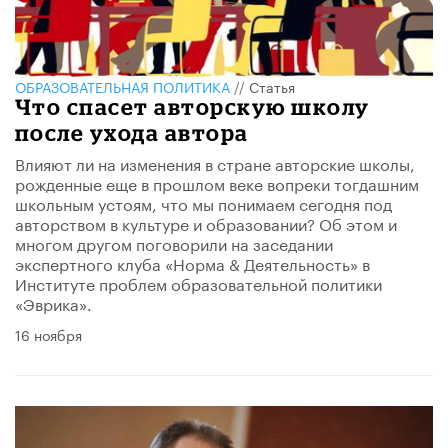
ОБРАЗОВАТЕЛЬНАЯ ПОЛИТИКА
//
Статья
Что спасет авторскую школу
после ухода автора
Влияют ли на изменения в стране авторские школы,
рожденные еще в прошлом веке вопреки тогдашним
школьным устоям, что мы понимаем сегодня под
авторством в культуре и образовании? Об этом и
многом другом поговорили на заседании
экспертного клуба «Норма & Деятельность» в
Институте проблем образовательной политики
«Эврика».
16 ноября