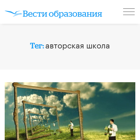
авторская школа
Тег: