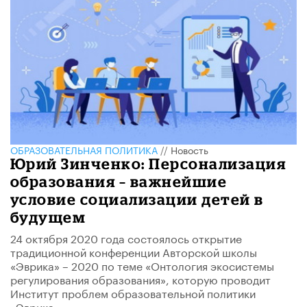
ОБРАЗОВАТЕЛЬНАЯ ПОЛИТИКА
//
Новость
Юрий Зинченко: Персонализация
образования – важнейшие
условие социализации детей в
будущем
24 октября 2020 года состоялось открытие
традиционной конференции Авторской школы
«Эврика» – 2020 по теме «Онтология экосистемы
регулирования образования», которую проводит
Институт проблем образовательной политики
«Эврика».