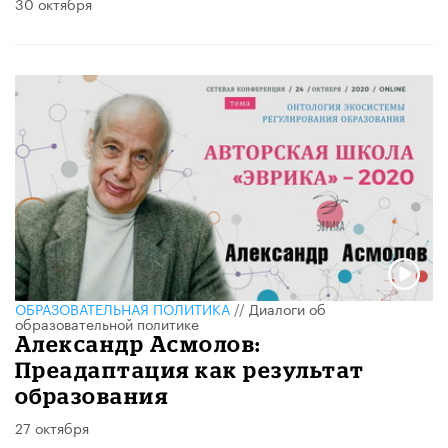
30 октября
ОБРАЗОВАТЕЛЬНАЯ ПОЛИТИКА
//
Диалоги об
образовательной политике
Александр Асмолов:
Преадаптация как результат
образования
27 октября