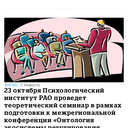
АНОНС
//
Новость
23 октября Психологический
институт РАО проведет
теоретический семинар в рамках
подготовки к межрегиональной
конференции «Онтология
экосистемы регулирования