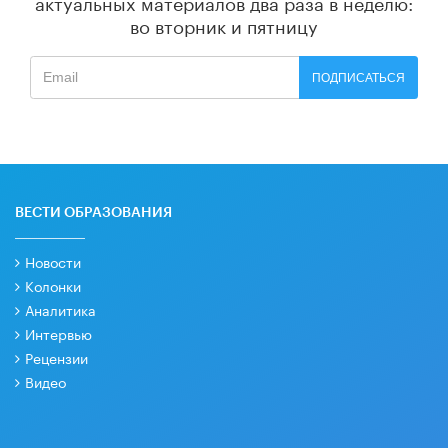
актуальных материалов
два раза в неделю:
во вторник и пятницу
ПОДПИСАТЬСЯ
ВЕСТИ ОБРАЗОВАНИЯ
Новости
Колонки
Аналитика
Интервью
Рецензии
Видео