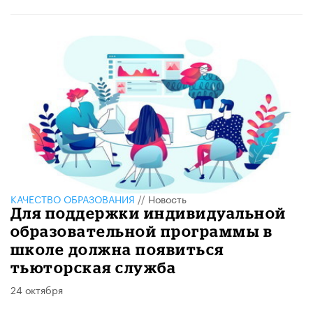
КАЧЕСТВО ОБРАЗОВАНИЯ
//
Новость
Для поддержки индивидуальной
образовательной программы в
школе должна появиться
тьюторская служба
24 октября