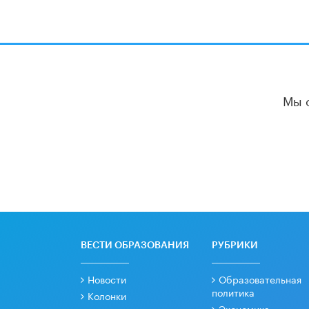
Мы 
ВЕСТИ ОБРАЗОВАНИЯ
РУБРИКИ
Новости
Образовательная
политика
Колонки
Экономика