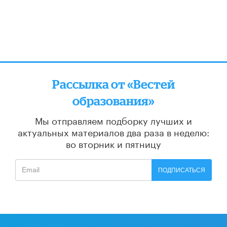
Рассылка от «Вестей
образования»
Мы отправляем подборку лучших и
актуальных материалов
два раза в неделю:
во вторник и пятницу
ПОДПИСАТЬСЯ