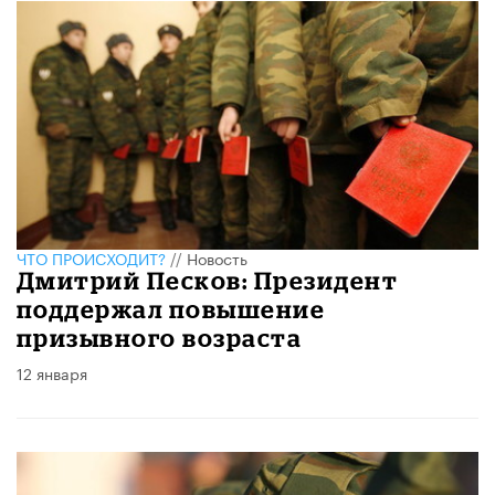
ЧТО ПРОИСХОДИТ?
//
Новость
Дмитрий Песков: Президент
поддержал повышение
призывного возраста
12 января