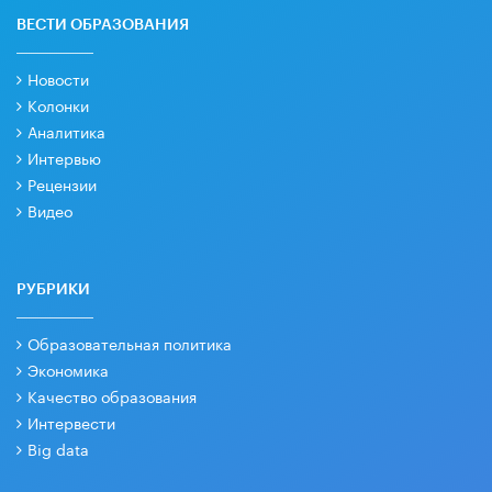
ВЕСТИ ОБРАЗОВАНИЯ
Новости
Колонки
Аналитика
Интервью
Рецензии
Видео
РУБРИКИ
Образовательная политика
Экономика
Качество образования
Интервести
Big data