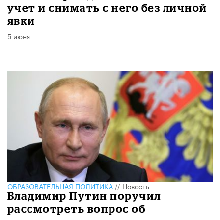
учет и снимать с него без личной
явки
5 июня
ОБРАЗОВАТЕЛЬНАЯ ПОЛИТИКА
//
Новость
Владимир Путин поручил
рассмотреть вопрос об