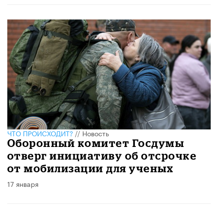
ЧТО ПРОИСХОДИТ?
//
Новость
Оборонный комитет Госдумы
отверг инициативу об отсрочке
от мобилизации для ученых
17 января