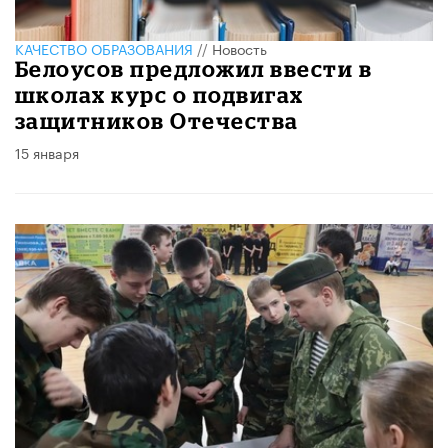
КАЧЕСТВО ОБРАЗОВАНИЯ
//
Новость
Белоусов предложил ввести в
школах курс о подвигах
защитников Отечества
15 января