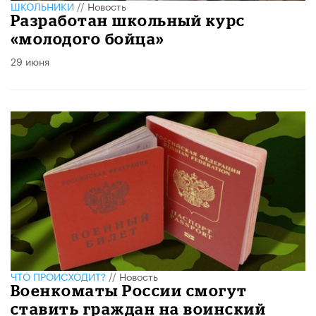
ШКОЛЬНИКИ
//
Новость
Разработан школьный курс
«молодого бойца»
29 июня
ЧТО ПРОИСХОДИТ?
//
Новость
Военкоматы России смогут
ставить граждан на воинский