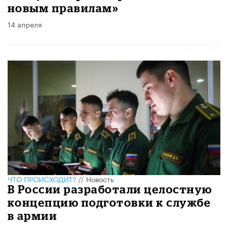
новым правилам»
14 апреля
ЧТО ПРОИСХОДИТ?
//
Новость
В России разработали целостную
концепцию подготовки к службе
в армии