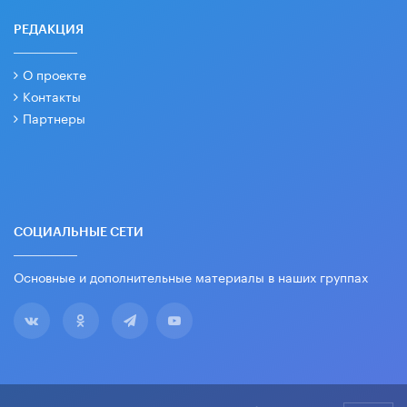
РЕДАКЦИЯ
О проекте
Контакты
Партнеры
СОЦИАЛЬНЫЕ СЕТИ
Основные и дополнительные материалы в наших группах