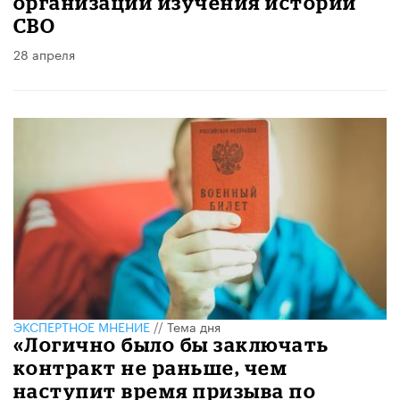
организации изучения истории
СВО
28 апреля
ЭКСПЕРТНОЕ МНЕНИЕ
//
Тема дня
«Логично было бы заключать
контракт не раньше, чем
наступит время призыва по