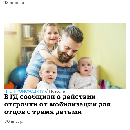
13 апреля
ЧТО ПРОИСХОДИТ?
//
Новость
В ГД сообщили о действии
отсрочки от мобилизации для
отцов с тремя детьми
30 января