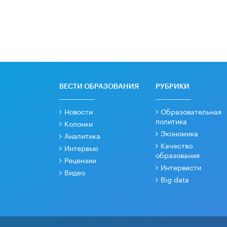
ВЕСТИ ОБРАЗОВАНИЯ
РУБРИКИ
Новости
Образовательная
политика
Колонки
Экономика
Аналитика
Качество
Интервью
образования
Рецензии
Интервести
Видео
Big data