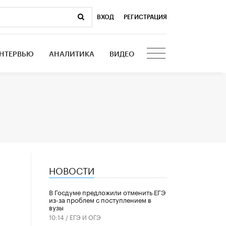
ВХОД
|
РЕГИСТРАЦИЯ
НТЕРВЬЮ
АНАЛИТИКА
ВИДЕО
НОВОСТИ
В Госдуме предложили отменить ЕГЭ
из-за проблем с поступлением в
вузы
10:14 /
ЕГЭ И ОГЭ