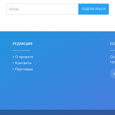
ПОДПИСАТЬСЯ
РЕДАКЦИЯ
С
О проекте
Ос
гр
Контакты
Партнеры