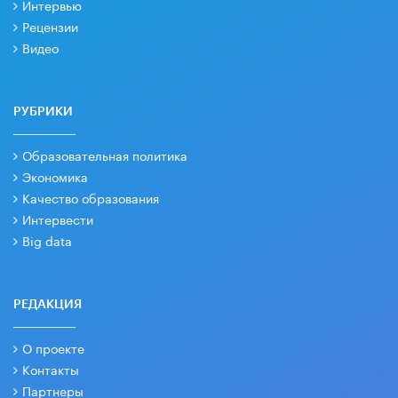
Интервью
Рецензии
Видео
РУБРИКИ
Образовательная политика
Экономика
Качество образования
Интервести
Big data
РЕДАКЦИЯ
О проекте
Контакты
Партнеры