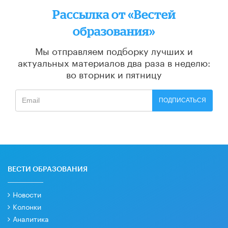
Рассылка от «Вестей
образования»
Мы отправляем подборку лучших и
актуальных материалов
два раза в неделю:
во вторник и пятницу
ПОДПИСАТЬСЯ
ВЕСТИ ОБРАЗОВАНИЯ
Новости
Колонки
Аналитика