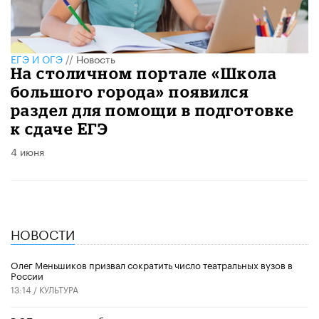
ЕГЭ И ОГЭ
//
Новость
На столичном портале «Школа
большого города» появился
раздел для помощи в подготовке
к сдаче ЕГЭ
4 июня
НОВОСТИ
Олег Меньшиков призвал сократить число театральных вузов в
России
13:14 /
КУЛЬТУРА