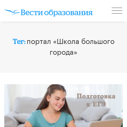
портал «Школа большого
Тег:
города»