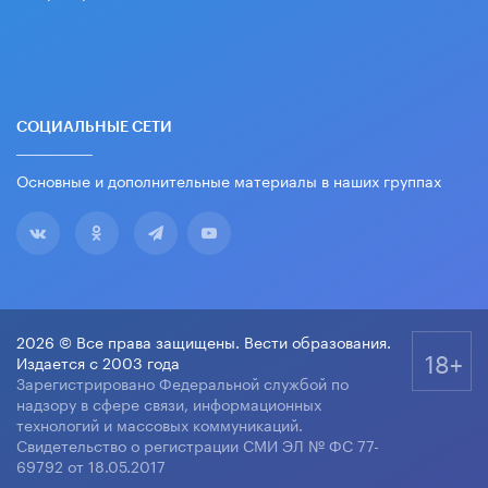
СОЦИАЛЬНЫЕ СЕТИ
Основные и дополнительные материалы в наших группах
2026 © Все права защищены. Вести образования.
18+
Издается с 2003 года
Зарегистрировано Федеральной службой по
надзору в сфере связи, информационных
технологий и массовых коммуникаций.
Свидетельство о регистрации СМИ ЭЛ № ФС 77-
69792 от 18.05.2017