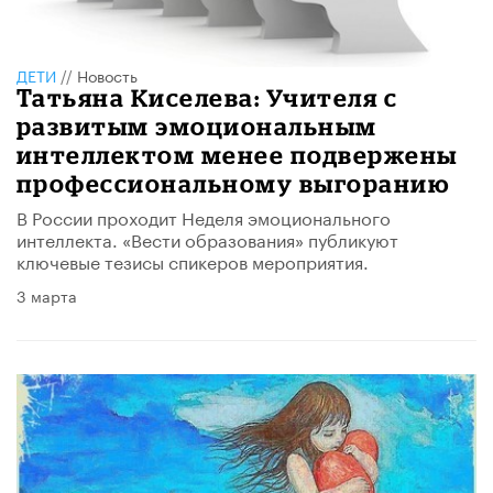
ДЕТИ
//
Новость
Татьяна Киселева: Учителя с
развитым эмоциональным
интеллектом менее подвержены
профессиональному выгоранию
В России проходит Неделя эмоционального
интеллекта. «Вести образования» публикуют
ключевые тезисы спикеров мероприятия.
3 марта