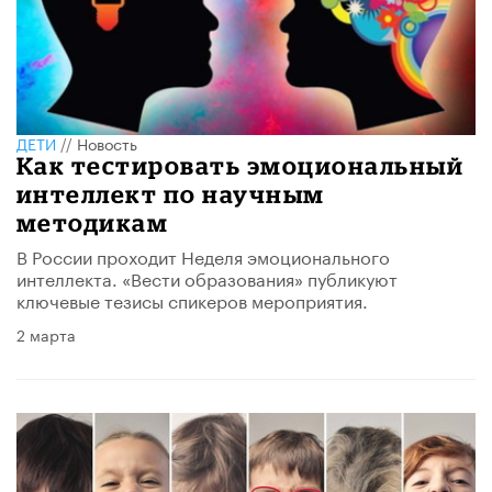
ДЕТИ
//
Новость
Как тестировать эмоциональный
интеллект по научным
методикам
В России проходит Неделя эмоционального
интеллекта. «Вести образования» публикуют
ключевые тезисы спикеров мероприятия.
2 марта