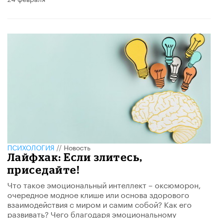
ПСИХОЛОГИЯ
//
Новость
Лайфхак: Если злитесь,
приседайте!
Что такое эмоциональный интеллект – оксюморон,
очередное модное клише или основа здорового
взаимодействия с миром и самим собой? Как его
развивать? Чего благодаря эмоциональному