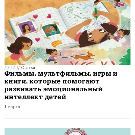
ДЕТИ
//
Статья
Фильмы, мультфильмы, игры и
книги, которые помогают
развивать эмоциональный
интеллект детей
1 марта