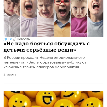
ДЕТИ
//
Новость
«Не надо бояться обсуждать с
детьми серьёзные вещи»
В России проходит Неделя эмоционального
интеллекта. «Вести образования» публикуют
ключевые тезисы спикеров мероприятия.
2 марта