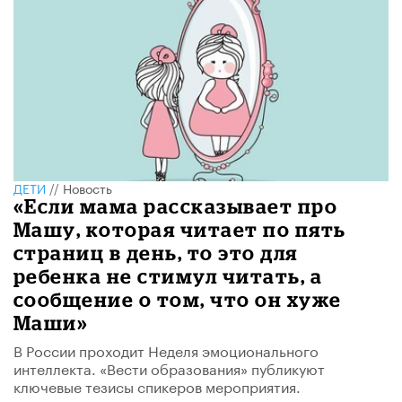
ДЕТИ
//
Новость
«Если мама рассказывает про
Машу, которая читает по пять
страниц в день, то это для
ребенка не стимул читать, а
сообщение о том, что он хуже
Маши»
В России проходит Неделя эмоционального
интеллекта. «Вести образования» публикуют
ключевые тезисы спикеров мероприятия.