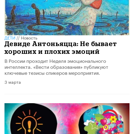
ДЕТИ
//
Новость
Девиде Антоньяцца: Не бывает
хороших и плохих эмоций
В России проходит Неделя эмоционального
интеллекта. «Вести образования» публикуют
ключевые тезисы спикеров мероприятия.
3 марта