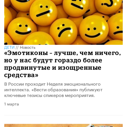
ДЕТИ
//
Новость
«Эмотиконы – лучше, чем ничего,
но у нас будут гораздо более
продвинутые и изощренные
средства»
В России проходит Неделя эмоционального
интеллекта. «Вести образования» публикуют
ключевые тезисы спикеров мероприятия.
1 марта