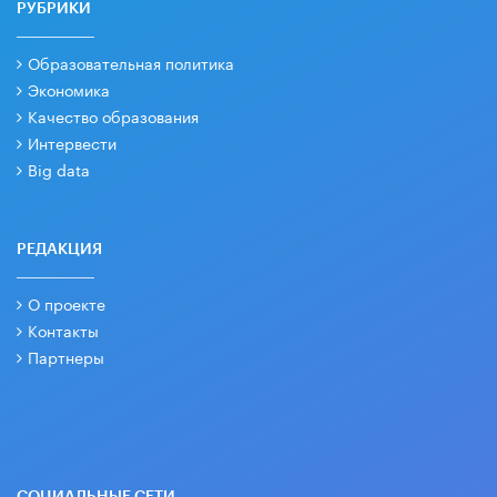
РУБРИКИ
Образовательная политика
Экономика
Качество образования
Интервести
Big data
РЕДАКЦИЯ
О проекте
Контакты
Партнеры
СОЦИАЛЬНЫЕ СЕТИ