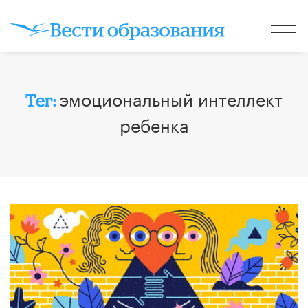
эмоциональный интеллект
Тег:
ребенка