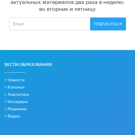
актуальных материалов
два раза в неделю:
во вторник и пятницу
ПОДПИСАТЬСЯ
ВЕСТИ ОБРАЗОВАНИЯ
Новости
Колонки
Аналитика
Интервью
Рецензии
Видео