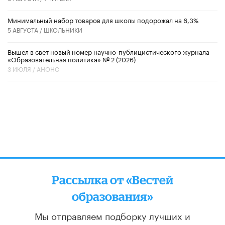
Минимальный набор товаров для школы подорожал на 6,3%
5 АВГУСТА /
ШКОЛЬНИКИ
Вышел в свет новый номер научно-публицистического журнала
«Образовательная политика» № 2 (2026)
3 ИЮЛЯ /
АНОНС
Рассылка от «Вестей
образования»
Мы отправляем подборку лучших и