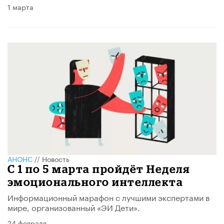
1 марта
АНОНС
//
Новость
С 1 по 5 марта пройдёт Неделя
эмоционального интеллекта
Информационный марафон с лучшими экспертами в
мире, организованный «ЭИ Дети».
24 февраля