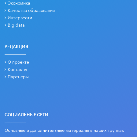
Экономика
Качество образования
Интервести
Big data
РЕДАКЦИЯ
О проекте
Контакты
Партнеры
СОЦИАЛЬНЫЕ СЕТИ
Основные и дополнительные материалы в наших группах