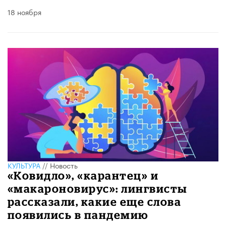
18 ноября
КУЛЬТУРА
//
Новость
«Ковидло», «карантец» и
«макароновирус»: лингвисты
рассказали, какие еще слова
появились в пандемию