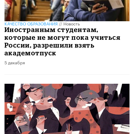
КАЧЕСТВО ОБРАЗОВАНИЯ
//
Новость
Иностранным студентам,
которые не могут пока учиться
России, разрешили взять
академотпуск
5 декабря