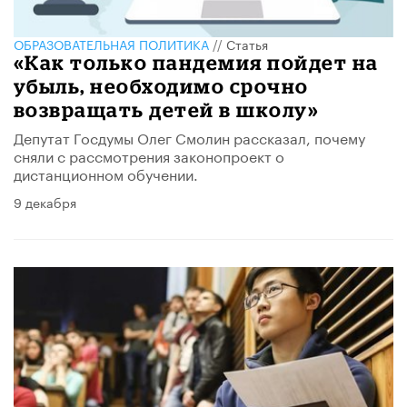
ОБРАЗОВАТЕЛЬНАЯ ПОЛИТИКА
//
Статья
«Как только пандемия пойдет на
убыль, необходимо срочно
возвращать детей в школу»
Депутат Госдумы Олег Смолин рассказал, почему
сняли с рассмотрения законопроект о
дистанционном обучении.
9 декабря