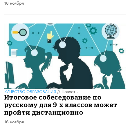
18 ноября
КАЧЕСТВО ОБРАЗОВАНИЯ
//
Новость
Итоговое собеседование по
русскому для 9-х классов может
пройти дистанционно
16 ноября