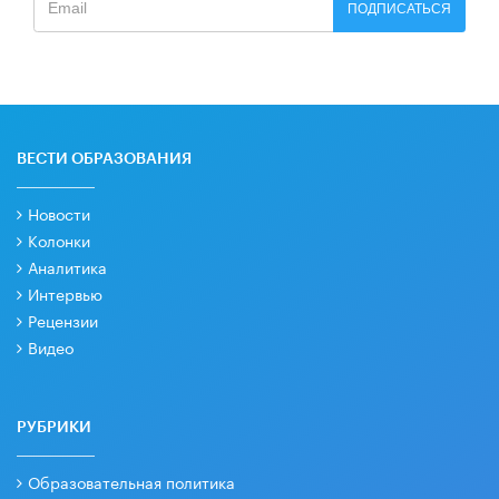
ПОДПИСАТЬСЯ
ВЕСТИ ОБРАЗОВАНИЯ
Новости
Колонки
Аналитика
Интервью
Рецензии
Видео
РУБРИКИ
Образовательная политика