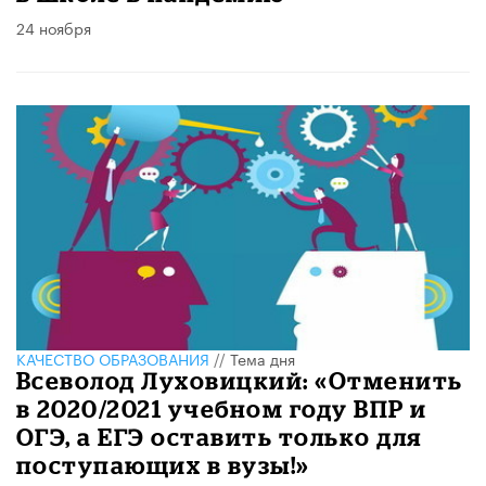
24 ноября
КАЧЕСТВО ОБРАЗОВАНИЯ
//
Тема дня
Всеволод Луховицкий: «Отменить
в 2020/2021 учебном году ВПР и
ОГЭ, а ЕГЭ оставить только для
поступающих в вузы!»