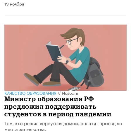
19 ноября
КАЧЕСТВО ОБРАЗОВАНИЯ
//
Новость
Министр образования РФ
предложил поддерживать
студентов в период пандемии
Тем, кто решил вернуться домой, оплатят проезд до
места жительства.