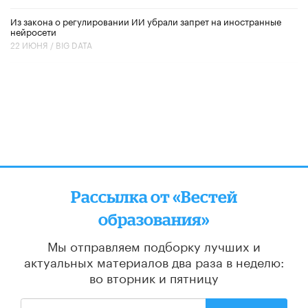
Из закона о регулировании ИИ убрали запрет на иностранные
нейросети
22 ИЮНЯ /
BIG DATA
Рассылка от «Вестей
образования»
Мы отправляем подборку лучших и
актуальных материалов
два раза в неделю:
во вторник и пятницу