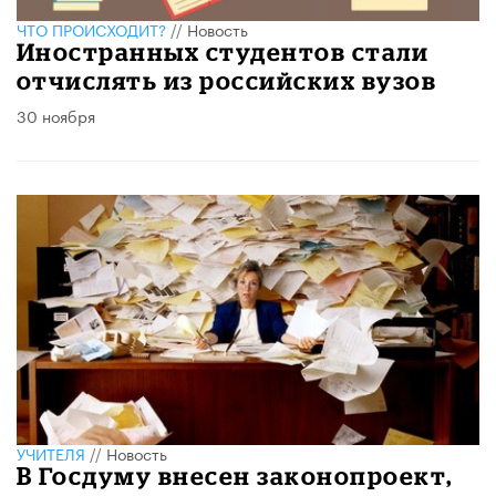
ЧТО ПРОИСХОДИТ?
//
Новость
Иностранных студентов стали
отчислять из российских вузов
30 ноября
УЧИТЕЛЯ
//
Новость
В Госдуму внесен законопроект,