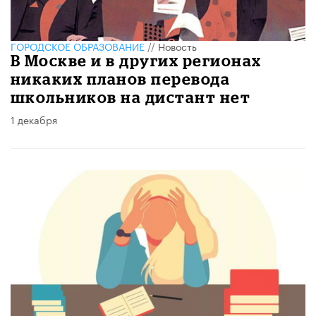
ГОРОДСКОЕ ОБРАЗОВАНИЕ
//
Новость
В Москве и в других регионах
никаких планов перевода
школьников на дистант нет
1 декабря