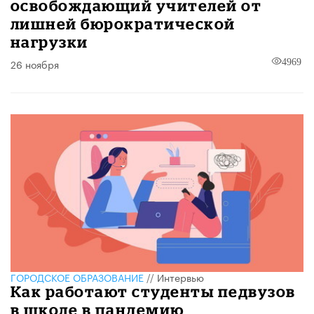
освобождающий учителей от
лишней бюрократической
нагрузки
26 ноября
4969
ГОРОДСКОЕ ОБРАЗОВАНИЕ
//
Интервью
Как работают студенты педвузов
в школе в пандемию