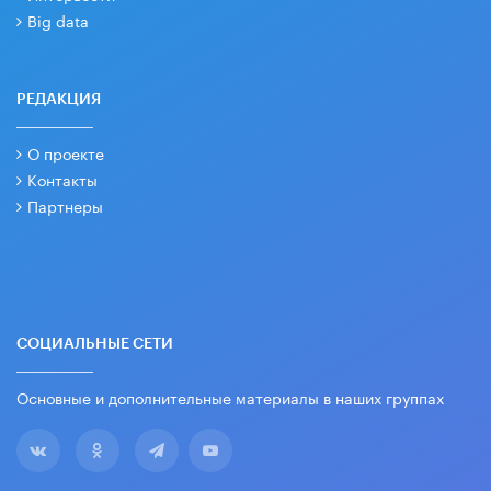
Big data
РЕДАКЦИЯ
О проекте
Контакты
Партнеры
СОЦИАЛЬНЫЕ СЕТИ
Основные и дополнительные материалы в наших группах