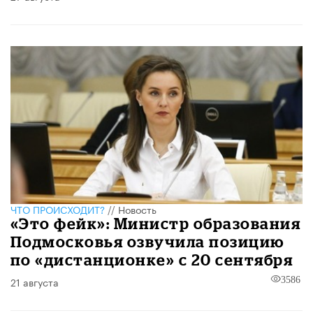
ЧТО ПРОИСХОДИТ?
//
Новость
«Это фейк»: Министр образования
Подмосковья озвучила позицию
по «дистанционке» с 20 сентября
21 августа
3586