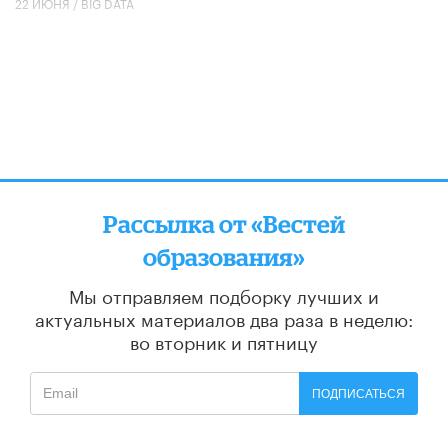
22 ИЮНЯ /
BIG DATA
Рассылка от «Вестей
образования»
Мы отправляем подборку лучших и
актуальных материалов
два раза в неделю:
во вторник и пятницу
ПОДПИСАТЬСЯ