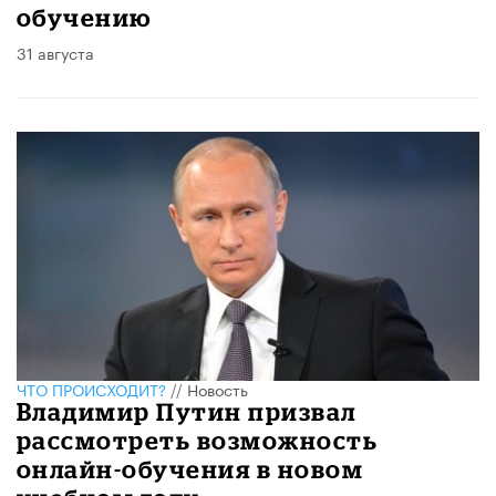
обучению
31 августа
ЧТО ПРОИСХОДИТ?
//
Новость
Владимир Путин призвал
рассмотреть возможность
онлайн-обучения в новом