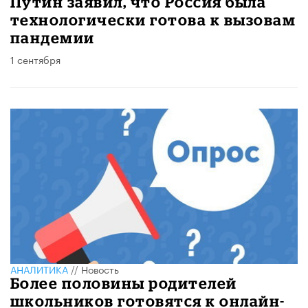
Путин заявил, что Россия была
технологически готова к вызовам
пандемии
1 сентября
АНАЛИТИКА
//
Новость
Более половины родителей
школьников готовятся к онлайн-