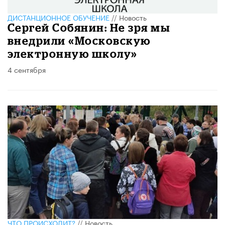
ДИСТАНЦИОННОЕ ОБУЧЕНИЕ
//
Новость
Сергей Собянин: Не зря мы
внедрили «Московскую
электронную школу»
4 сентября
ЧТО ПРОИСХОДИТ?
//
Новость