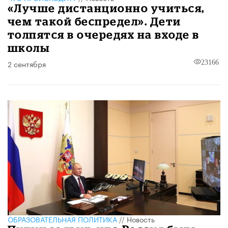
​«Лучше дистанционно учиться,
чем такой беспредел». Дети
толпятся в очередях на входе в
школы
2 сентября
23166
ОБРАЗОВАТЕЛЬНАЯ ПОЛИТИКА
//
Новость