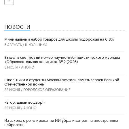
Далее
НОВОСТИ
Минимальный набор товаров для школы подорожал на 6,3%
5 АВГУСТА /
ШКОЛЬНИКИ
Вышел в свет новый номер научно-публицистического журнала
«Образовательная политика» № 2 (2026)
3 ИЮЛЯ /
АНОНС
Школьники и студенты Москвы почтили память героев Великой
Отечественной войны
22 ИЮНЯ /
ГОРОДСКОЕ ОБРАЗОВАНИЕ
«Егор, давай во двор!»
22 ИЮНЯ /
АНОНС
Из закона о регулировании ИИ убрали запрет на иностранные
нейросети