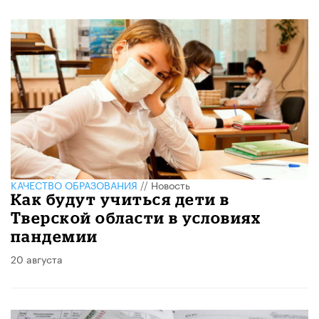
КАЧЕСТВО ОБРАЗОВАНИЯ
//
Новость
Как будут учиться дети в
Тверской области в условиях
пандемии
20 августа