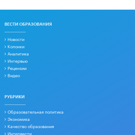
ВЕСТИ ОБРАЗОВАНИЯ
Новости
Колонки
Аналитика
Интервью
Рецензии
Видео
РУБРИКИ
Образовательная политика
Экономика
Качество образования
Интервести