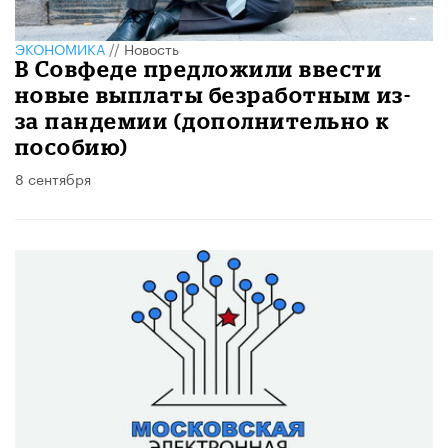
ЭКОНОМИКА
//
Новость
В Совфеде предложили ввести
новые выплаты безработным из-
за пандемии (дополнительно к
пособию)
8 сентября