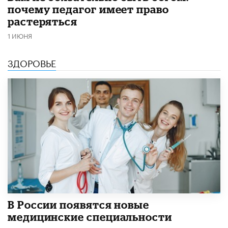
почему педагог имеет право
растеряться
1 ИЮНЯ
ЗДОРОВЬЕ
В России появятся новые
медицинские специальности