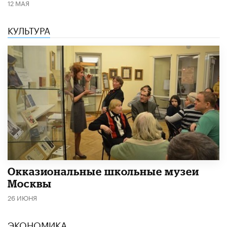
12 МАЯ
КУЛЬТУРА
​Окказиональные школьные музеи
Москвы
26 ИЮНЯ
ЭКОНОМИКА