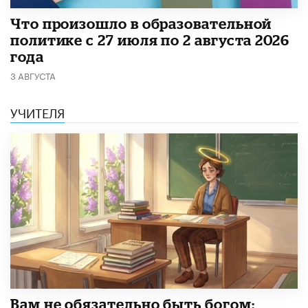
​Что произошло в образовательной
политике с 27 июля по 2 августа 2026
года
3 АВГУСТА
УЧИТЕЛЯ
​Вам не обязательно быть богом: