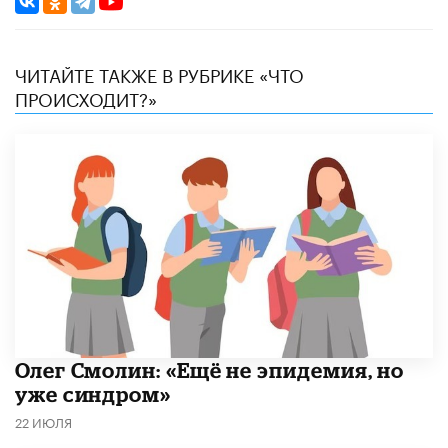
ЧИТАЙТЕ ТАКЖЕ В РУБРИКЕ «ЧТО
ПРОИСХОДИТ?»
​Олег Смолин: «Ещё не эпидемия, но
уже синдром»
22 ИЮЛЯ