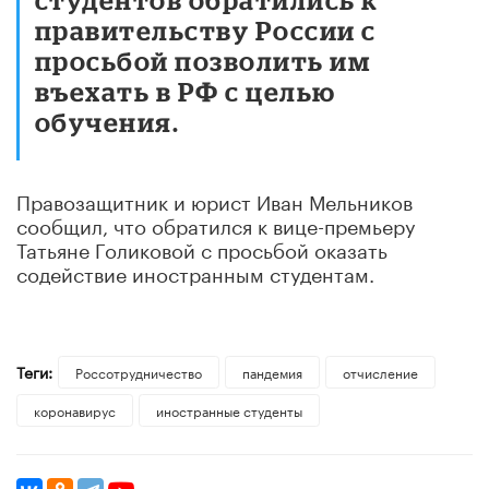
правительству России с
просьбой позволить им
въехать в РФ с целью
обучения.
Правозащитник и юрист Иван Мельников
сообщил, что обратился к вице-премьеру
Татьяне Голиковой с просьбой оказать
содействие иностранным студентам.
Теги:
Россотрудничество
пандемия
отчисление
коронавирус
иностранные студенты