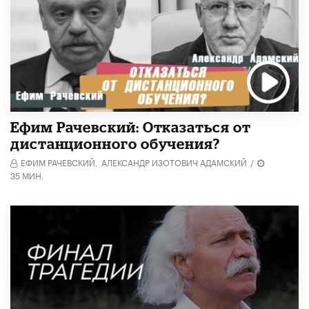
Ефим Рачевский: Отказаться от
дистанционного обучения?
ЕФИМ РАЧЕВСКИЙ,
АЛЕКСАНДР ИЗОТОВИЧ АДАМСКИЙ
/
35 МИН.