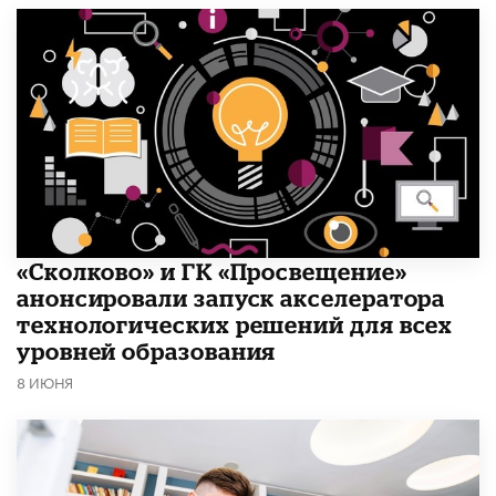
«Сколково» и ГК «Просвещение»
анонсировали запуск акселератора
технологических решений для всех
уровней образования
8 ИЮНЯ