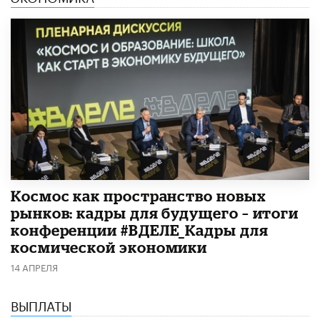
Космос как пространство новых
рынков: кадры для будущего – итоги
конференции #ВДЕЛЕ_Кадры для
космической экономики
14 АПРЕЛЯ
ВЫПЛАТЫ