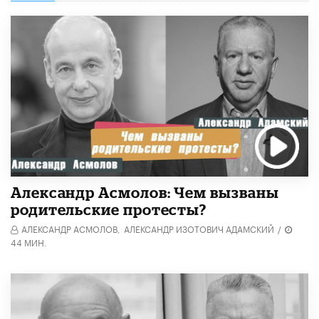
Александр Асмолов: Чем вызваны
родительские протесты?
АЛЕКСАНДР АСМОЛОВ,
АЛЕКСАНДР ИЗОТОВИЧ АДАМСКИЙ
/
44 МИН.