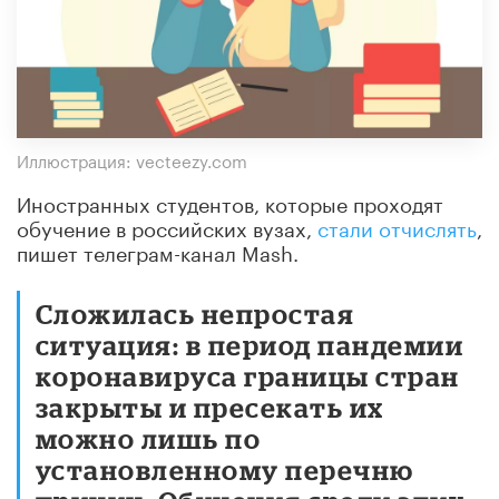
Иллюстрация: vecteezy.com
Иностранных студентов, которые проходят
обучение в российских вузах,
стали отчислять
,
пишет телеграм-канал Mash.
Сложилась непростая
ситуация: в период пандемии
коронавируса границы стран
закрыты и пресекать их
можно лишь по
установленному перечню