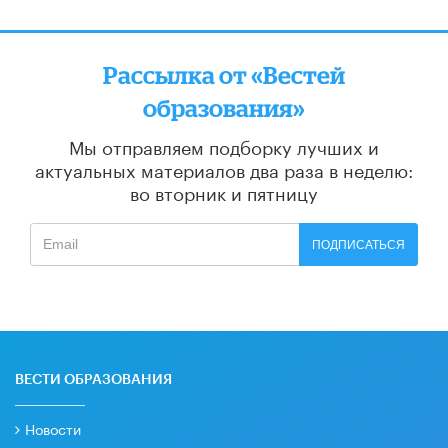
Рассылка от «Вестей
образования»
Мы отправляем подборку лучших и
актуальных материалов
два раза в неделю:
во вторник и пятницу
ПОДПИСАТЬСЯ
ВЕСТИ ОБРАЗОВАНИЯ
Новости