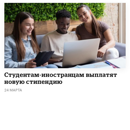
Студентам-иностранцам выплатят
новую стипендию
24 МАРТА