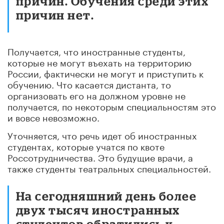
причин. Обучения среди этих
причин нет.
Получается, что иностранные студенты,
которые не могут въехать на территорию
России, фактически не могут и приступить к
обучению. Что касается дистанта, то
организовать его на должном уровне не
получается, по некоторым специальностям это
и вовсе невозможно.
Уточняется, что речь идет об иностранных
студентах, которые учатся по квоте
Россотрудничества. Это будущие врачи, а
также студенты театральных специальностей.
На сегодняшний день более
двух тысяч иностранных
студентов обратились к