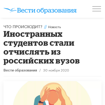
ЧТО ПРОИСХОДИТ?
//
Новость
Иностранных
студентов стали
отчислять из
российских вузов
/
30 ноября 2020
Вести образования