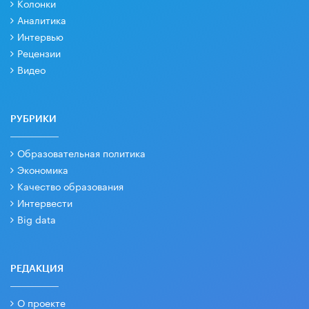
Колонки
Аналитика
Интервью
Рецензии
Видео
РУБРИКИ
Образовательная политика
Экономика
Качество образования
Интервести
Big data
РЕДАКЦИЯ
О проекте