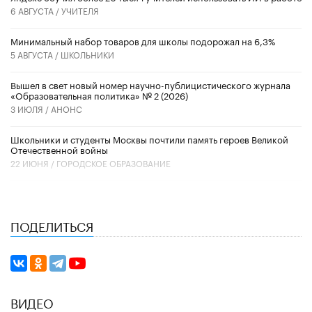
6 АВГУСТА /
УЧИТЕЛЯ
Минимальный набор товаров для школы подорожал на 6,3%
5 АВГУСТА /
ШКОЛЬНИКИ
Вышел в свет новый номер научно-публицистического журнала
«Образовательная политика» № 2 (2026)
3 ИЮЛЯ /
АНОНС
Школьники и студенты Москвы почтили память героев Великой
Отечественной войны
22 ИЮНЯ /
ГОРОДСКОЕ ОБРАЗОВАНИЕ
ПОДЕЛИТЬСЯ
ВИДЕО