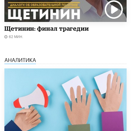
Щетинин: финал трагедии
62 МИН.
АНАЛИТИКА