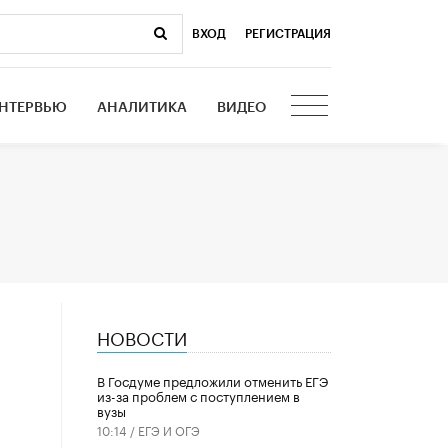
ВХОД
|
РЕГИСТРАЦИЯ
НТЕРВЬЮ
АНАЛИТИКА
ВИДЕО
НОВОСТИ
В Госдуме предложили отменить ЕГЭ
из-за проблем с поступлением в
вузы
10:14 /
ЕГЭ И ОГЭ